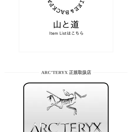
ARC’TERYX 正規取扱店