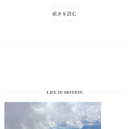
続きを読む
LIFE IN MOTION