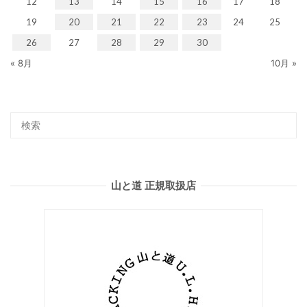
12
13
14
15
16
17
18
19
20
21
22
23
24
25
26
27
28
29
30
« 8月
10月 »
山と道 正規取扱店