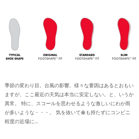
季節の変わり目。台風の影響。様々な要因はあるとおもい
ますが、ここ最近の天気は本当に安定しない。と、いうか
異常。 特に、スコールを思わせるような激しいにわか雨
が多いような・・・。 気を抜いて傘も持たずにコンビニ
程度の近場に...