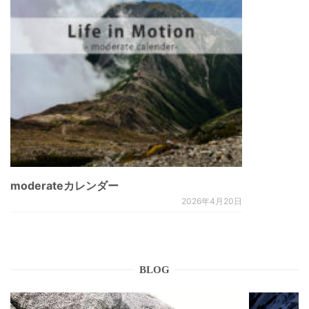
moderateカレンダー
2026年4月20日
BLOG