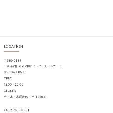
LOCATION
〒510-0884
三重県四日市市泊町1-18 タイズビル2F-3F
059-349-0585
OPEN
12:00 - 20:00
CLOSED
火・水・木曜定休（祝日を除く）
OUR PROJECT