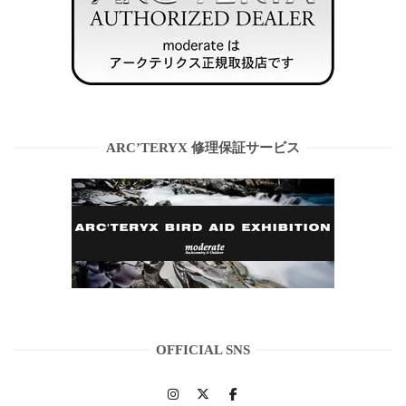
ARC’TERYX 修理保証サービス
OFFICIAL SNS