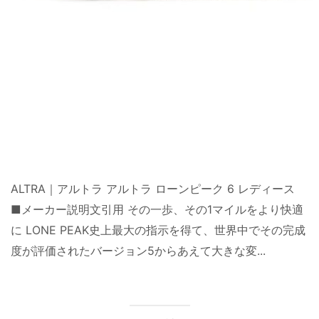
ALTRA｜アルトラ アルトラ ローンピーク 6 レディース
■メーカー説明文引用 その一歩、その1マイルをより快適
に LONE PEAK史上最大の指示を得て、世界中でその完成
度が評価されたバージョン5からあえて大きな変...