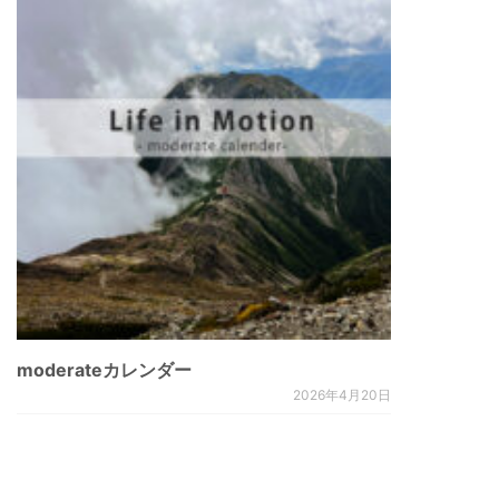
ョ
ン
moderateカレンダー
2026年4月20日