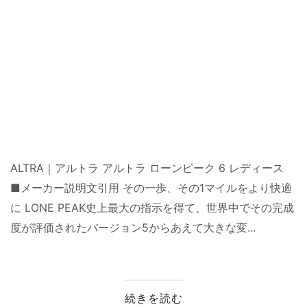
ALTRA｜アルトラ アルトラ ローンピーク 6 レディース
■メーカー説明文引用 その一歩、その1マイルをより快適
に LONE PEAK史上最大の指示を得て、世界中でその完成
度が評価されたバージョン5からあえて大きな変...
続きを読む