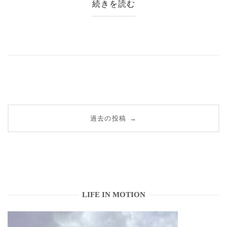
続きを読む
投
過去の投稿
→
稿
ナ
ビ
ゲ
LIFE IN MOTION
ー
シ