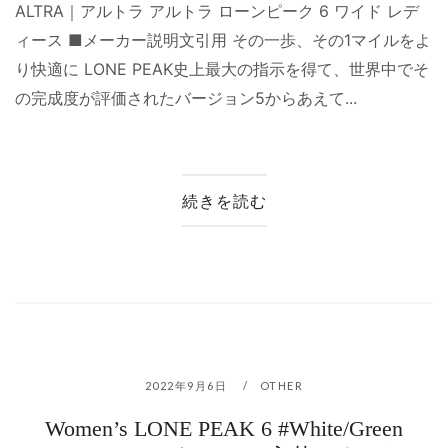
ALTRA｜アルトラ アルトラ ローンピーク 6 ワイド レデ
ィース ■メーカー説明文引用 その一歩、その1マイルをよ
り快適に LONE PEAK史上最大の指示を得て、世界中でそ
の完成度が評価されたバージョン5からあえて...
続きを読む
2022年9月6日
OTHER
Women’s LONE PEAK 6 #White/Green