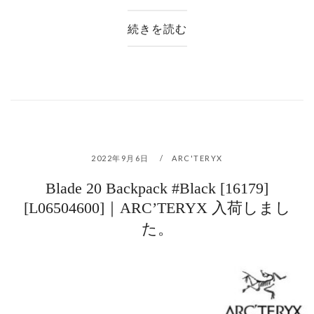
続きを読む
2022年9月6日
ARC'TERYX
Blade 20 Backpack #Black [16179]
[L06504600]｜ARC’TERYX 入荷しまし
た。