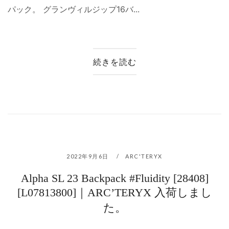
パック。 グランヴィルジップ16バ...
続きを読む
2022年9月6日
ARC'TERYX
Alpha SL 23 Backpack #Fluidity [28408]
[L07813800]｜ARC’TERYX 入荷しまし
た。