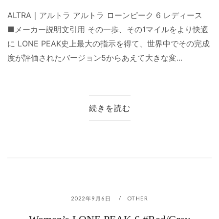
ALTRA｜アルトラ アルトラ ローンピーク 6 レディース
■メーカー説明文引用 その一歩、その1マイルをより快適
に LONE PEAK史上最大の指示を得て、世界中でその完成
度が評価されたバージョン5からあえて大きな変...
続きを読む
2022年9月6日
OTHER