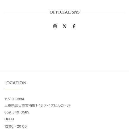
OFFICIAL SNS
LOCATION
〒510-0884
三重県四日市市泊町1-18 タイズビル2F-3F
059-349-0585
OPEN
12:00 - 20:00