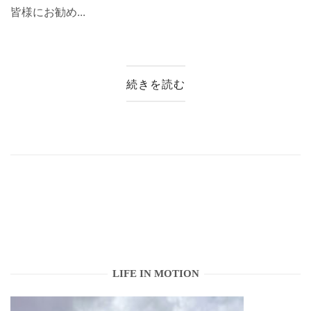
皆様にお勧め...
続きを読む
LIFE IN MOTION