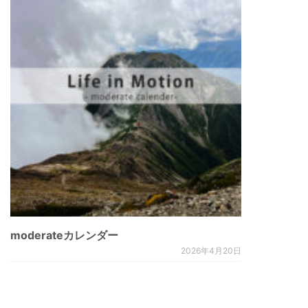
moderateカレンダー
2026年4月20日