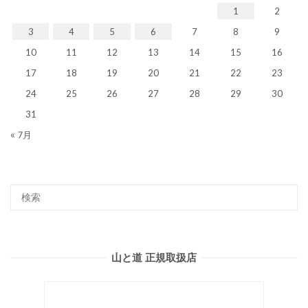
1
2
3
4
5
6
7
8
9
10
11
12
13
14
15
16
17
18
19
20
21
22
23
24
25
26
27
28
29
30
31
« 7月
山と道 正規取扱店