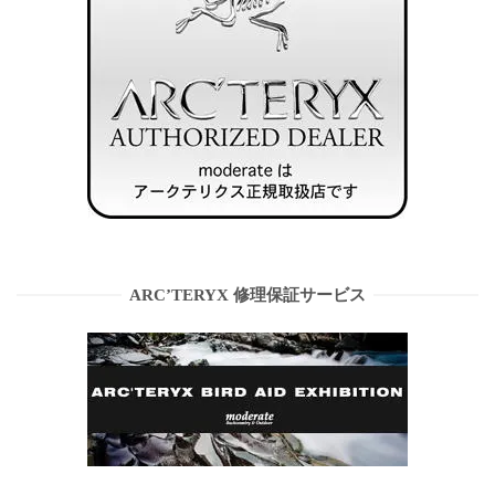
ARC’TERYX 修理保証サービス