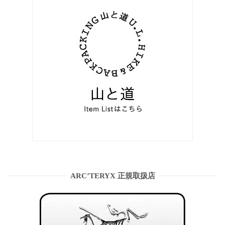
ARC’TERYX 正規取扱店