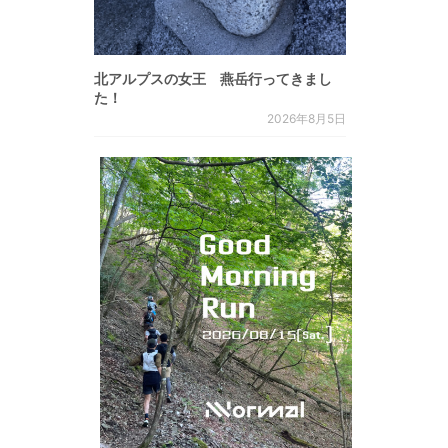
北アルプスの女王 燕岳行ってきまし
た！
2026年8月5日