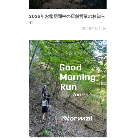
2026年お盆期間中の店舗営業のお知ら
せ
2026年8月4日