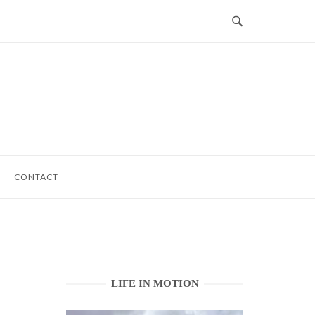
CONTACT
LIFE IN MOTION