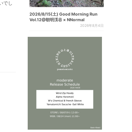
いでし
2026/8/15(土) Good Morning Run
Vol.12@朝明渓谷 × NNormal
2026年8月4日