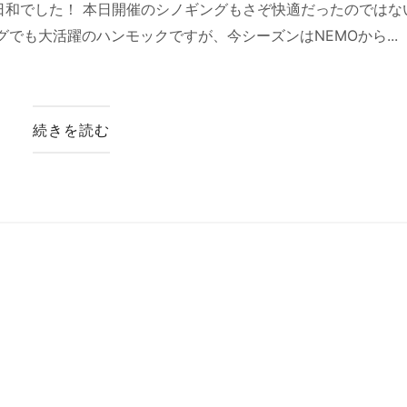
日和でした！ 本日開催のシノギングもさぞ快適だったのではな
でも大活躍のハンモックですが、今シーズンはNEMOから...
続きを読む