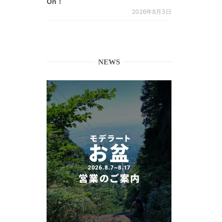
On！
2026年8月3日
NEWS