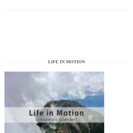
LIFE IN MOTION