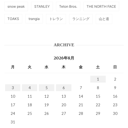
snow peak
STANLEY
Teton Bros.
THE NORTH FACE
TOAKS
trangia
トレラン
ランニング
山と道
ARCHIVE
2026年8月
月
火
水
木
金
土
日
1
2
3
4
5
6
7
8
9
10
11
12
13
14
15
16
17
18
19
20
21
22
23
24
25
26
27
28
29
30
31