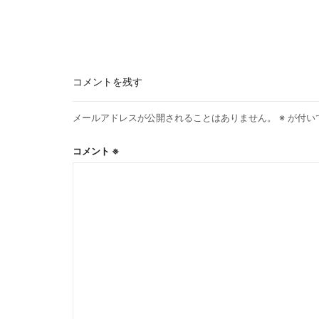
コメントを残す
メールアドレスが公開されることはありません。
※
が付い
コメント
※