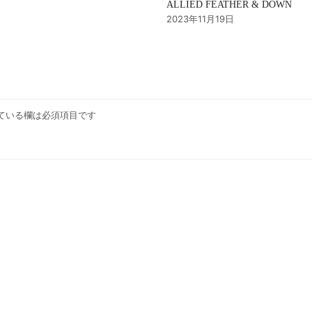
ALLIED FEATHER & DOWN
2023年11月19日
ている欄は必須項目です