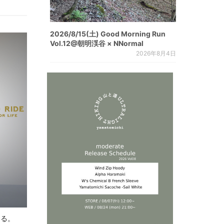
2026/8/15(土) Good Morning Run
Vol.12@朝明渓谷 × NNormal
2026年8月4日
じる。