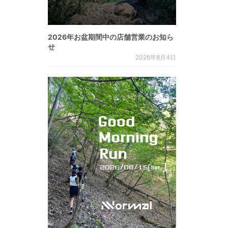
2026年お盆期間中の店舗営業のお知ら
せ
2026年8月4日