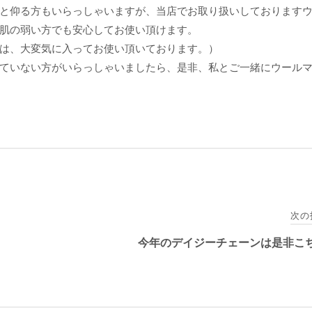
と仰る方もいらっしゃいますが、当店でお取り扱いしております
肌の弱い方でも安心してお使い頂けます。
は、大変気に入ってお使い頂いております。）
ていない方がいらっしゃいましたら、是非、私とご一緒にウール
次の
今年のデイジーチェーンは是非こち