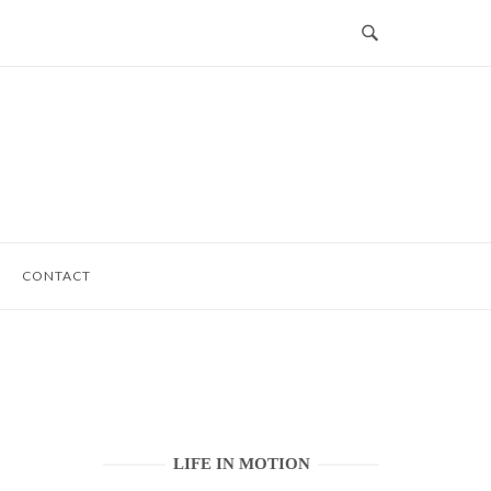
CONTACT
LIFE IN MOTION