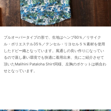
プルオーバータイプの形で、生地はヘンプ60％／リサイク
ル・ポリエステル35％／テンセル・リヨセル５％素材を使用
したドビー織となっています。風通しの良い作りになってい
るので蒸し暑い環境でも快適に着用出来、先にご紹介させて
頂いたMalihini Pataloha Shirt同様、左胸のポケットは柄合わ
せとなっています。