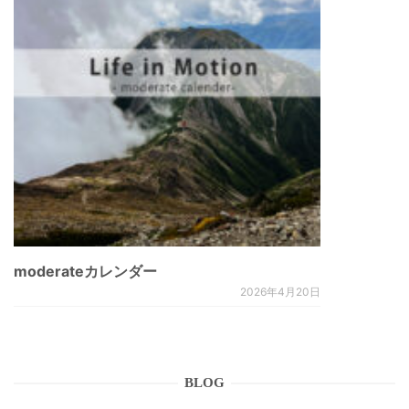
moderateカレンダー
2026年4月20日
BLOG