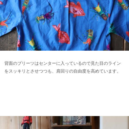
背面のブリーツはセンターに入っているので見た目のライン
をスッキリとさせつつも、肩回りの自由度を高めています。