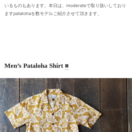
いるものもあります。本日は、moderateで取り扱いしており
ますpatalohaを数モデルご紹介させて頂きます。
Men’s Pataloha Shirt
■