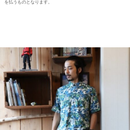
を払うものとなります。