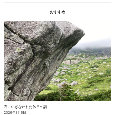
ョ
おすすめ
ン
石にいざなわれた休日の話
2026年8月6日