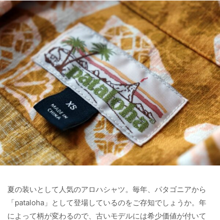
夏の装いとして人気のアロハシャツ。毎年、パタゴニアから
「pataloha」として登場しているのをご存知でしょうか。年
によって柄が変わるので、古いモデルには希少価値が付いて