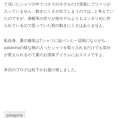
て頂いたシャツの中でコチラのモデルだけ背面にブリーツが
入っていません。動きにくさが出てしまうのでは…と考えてい
たのですが、身幅等の作りが他モデルよりもユッタリめに作
られているので思っていた程の動きにくさはありません。
私自身、夏の服装はTシャツに短パンと一辺倒になりがち。
patalohaの様な柄の入ったシャツを取り入れるだけでも気分
が変えられるので夏のお洒落アイテムにおススメですよ。
本日のブログは松下がお届け致しました。
patagonia