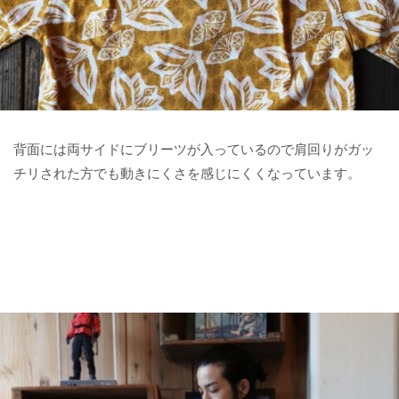
背面には両サイドにブリーツが入っているので肩回りがガッ
チリされた方でも動きにくさを感じにくくなっています。