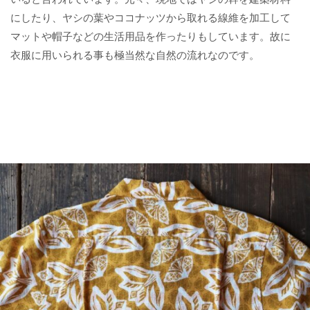
にしたり、ヤシの葉やココナッツから取れる線維を加工して
マットや帽子などの生活用品を作ったりもしています。故に
衣服に用いられる事も極当然な自然の流れなのです。