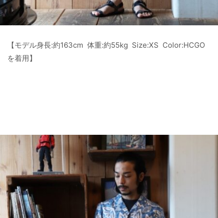
【モデル身長:約163cm 体重:約55kg Size:XS Color:HCGO
を着用】