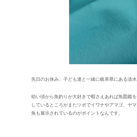
先日のお休み、子ども達と一緒に岐阜県にある淡水
幼い頃から魚釣りが大好きで暇さえあれば魚図鑑を
しているところがまたツボでイワナやアマゴ、ヤマ
魚も展示されているのがポイントなんです。