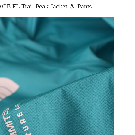
 FL Trail Peak Jacket ＆ Pants