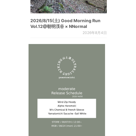
2026/8/15(土) Good Morning Run
Vol.12@朝明渓谷 × NNormal
2026年8月4日