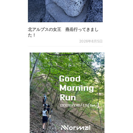
北アルプスの女王 燕岳行ってきまし
た！
2026年8月5日