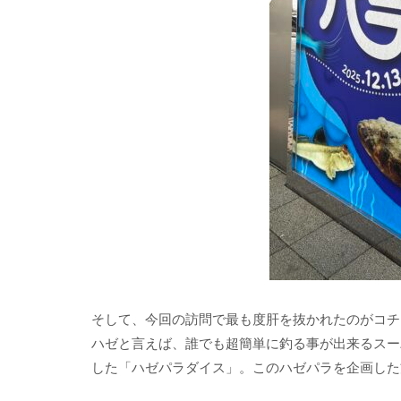
そして、今回の訪問で最も度肝を抜かれたのがコチ
ハゼと言えば、誰でも超簡単に釣る事が出来るスー
した「ハゼパラダイス」。このハゼパラを企画した