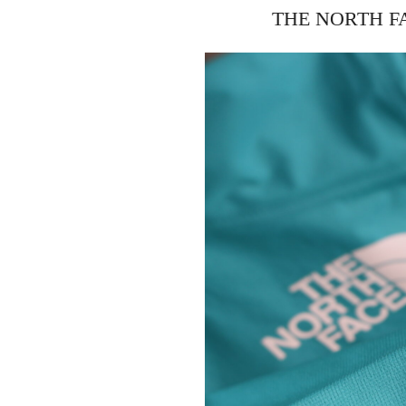
THE NORTH FACE