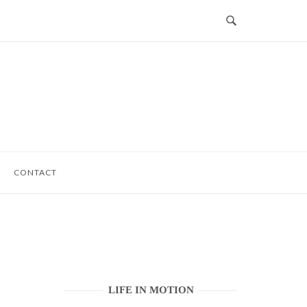
CONTACT
LIFE IN MOTION