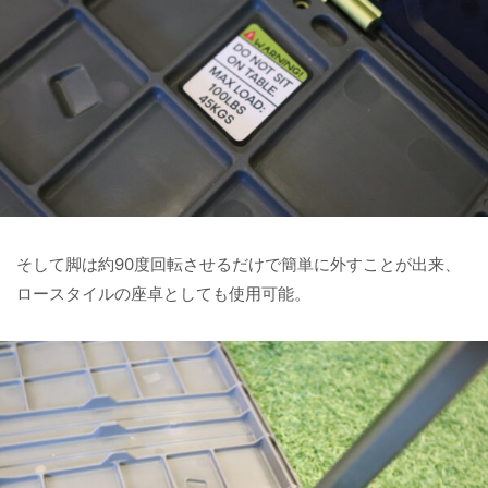
そして脚は約90度回転させるだけで簡単に外すことが出来、
ロースタイルの座卓としても使用可能。