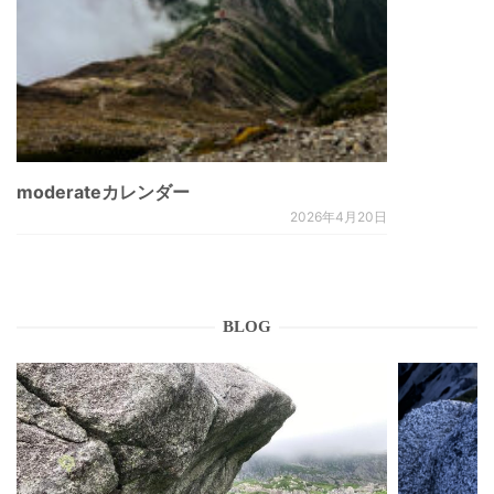
moderateカレンダー
2026年4月20日
BLOG