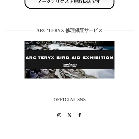
ARC’TERYX 修理保証サービス
OFFICIAL SNS