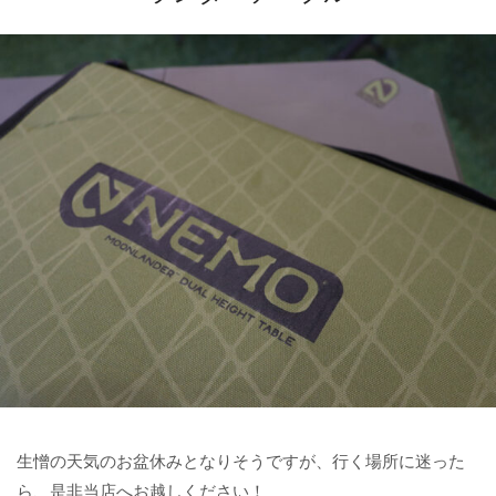
生憎の天気のお盆休みとなりそうですが、行く場所に迷った
ら、是非当店へお越しください！