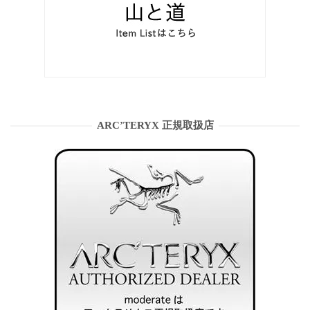
ARC’TERYX 正規取扱店