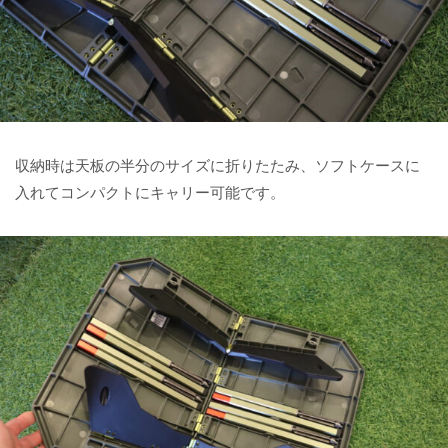
収納時は天板の半分のサイズに折りたたみ、ソフトケースに
入れてコンパクトにキャリー可能です。