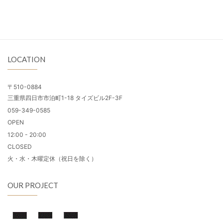
LOCATION
〒510-0884
三重県四日市市泊町1-18 タイズビル2F-3F
059-349-0585
OPEN
12:00 - 20:00
CLOSED
火・水・木曜定休（祝日を除く）
OUR PROJECT