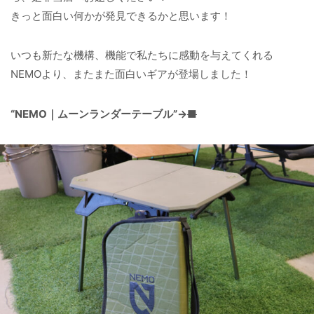
きっと面白い何かが発見できるかと思います！
いつも新たな機構、機能で私たちに感動を与えてくれる
NEMOより、またまた面白いギアが登場しました！
“NEMO｜ムーンランダーテーブル”→
■