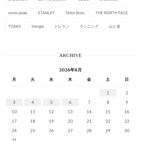
snow peak
STANLEY
Teton Bros.
THE NORTH FACE
TOAKS
trangia
トレラン
ランニング
山と道
ARCHIVE
2026年8月
月
火
水
木
金
土
日
1
2
3
4
5
6
7
8
9
10
11
12
13
14
15
16
17
18
19
20
21
22
23
24
25
26
27
28
29
30
31