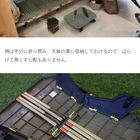
脚は半分に折り畳み、天板の裏に収納しておけるので、ばら
けて無くす心配もありません。