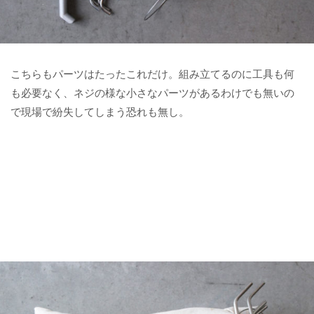
こちらもパーツはたったこれだけ。組み立てるのに工具も何
も必要なく、ネジの様な小さなパーツがあるわけでも無いの
で現場で紛失してしまう恐れも無し。