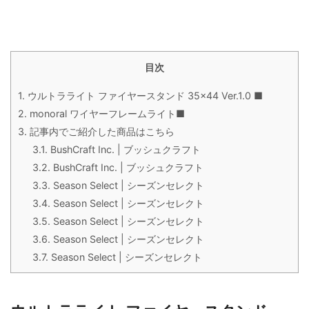
目次
1.
ウルトラライト ファイヤースタンド 35×44 Ver.1.0 ■
2.
monoral ワイヤーフレームライト■
3.
記事内でご紹介した商品はこちら
3.1.
BushCraft Inc. | ブッシュクラフト
3.2.
BushCraft Inc. | ブッシュクラフト
3.3.
Season Select | シーズンセレクト
3.4.
Season Select | シーズンセレクト
3.5.
Season Select | シーズンセレクト
3.6.
Season Select | シーズンセレクト
3.7.
Season Select | シーズンセレクト