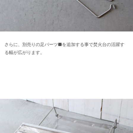
さらに、別売りの足パーツ
■
を追加する事で焚火台の活躍す
る幅が広がります。