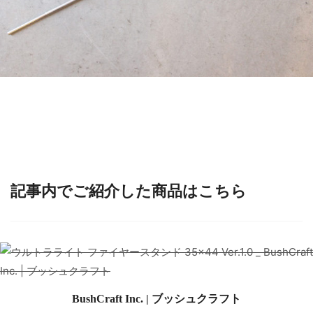
記事内でご紹介した商品はこちら
BushCraft Inc. | ブッシュクラフト