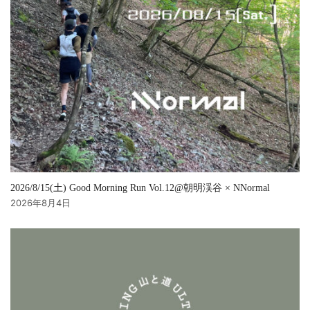
2026/8/15(土) Good Morning Run Vol.12@朝明渓谷 × NNormal
2026年8月4日