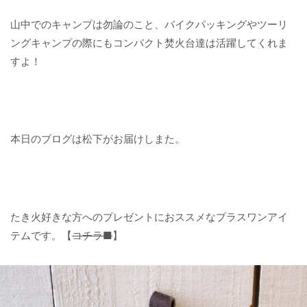
山中でのキャンプは勿論のこと、バイクパッキングやツーリ
ングキャンプの際にもコンパクト焚火台達は活躍してくれま
すよ！
本日のブログは松下がお届けしまた。
たき火好きな方へのプレゼントにおススメなプラスワンアイ
テムです。【
コチラ■
】