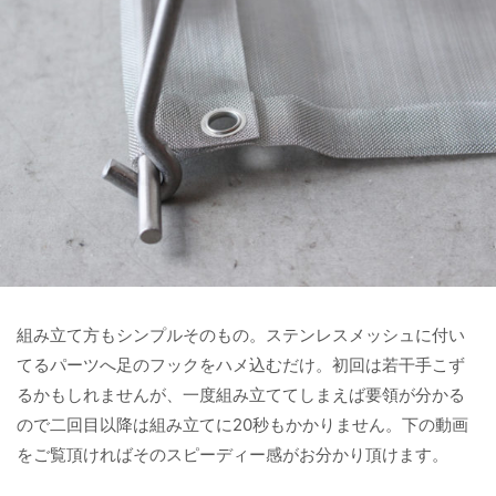
組み立て方もシンプルそのもの。ステンレスメッシュに付い
てるパーツへ足のフックをハメ込むだけ。初回は若干手こず
るかもしれませんが、一度組み立ててしまえば要領が分かる
ので二回目以降は組み立てに20秒もかかりません。下の動画
をご覧頂ければそのスピーディー感がお分かり頂けます。