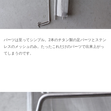
パーツは至ってシンプル。2本のチタン製の足パーツとステン
レスのメッシュのみ。たったこれだけのパーツで出来上がっ
てしまうのです。