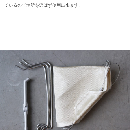
ているので場所を選ばず使用出来ます。