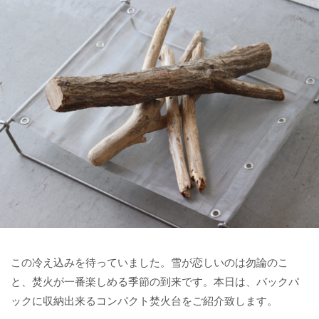
この冷え込みを待っていました。雪が恋しいのは勿論のこ
と、焚火が一番楽しめる季節の到来です。本日は、バックパ
ックに収納出来るコンパクト焚火台をご紹介致します。