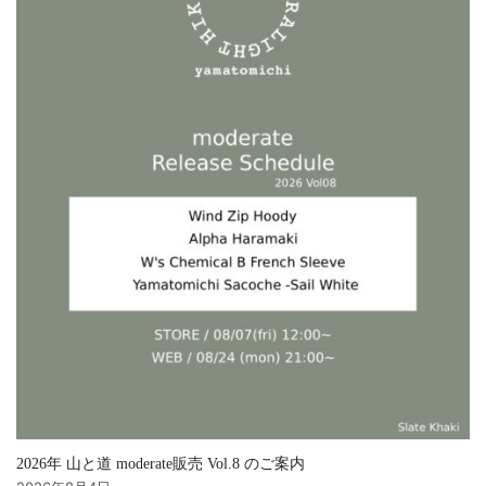
2026年 山と道 moderate販売 Vol.8 のご案内