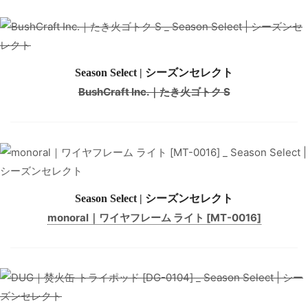
Season Select | シーズンセレクト
BushCraft Inc.｜たき火ゴトク S
Season Select | シーズンセレクト
monoral｜ワイヤフレーム ライト [MT-0016]