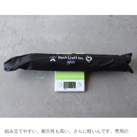
組み立てやすい、耐久性も高い。さらに軽いんです。専用の