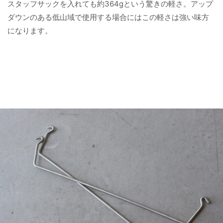
スタッフサックを入れても約364gという驚きの軽さ。アップ
ダウンのある低山域で使用する場合にはこの軽さは強い味方
になります。