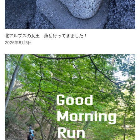
北アルプスの女王 燕岳行ってきました！
2026年8月5日