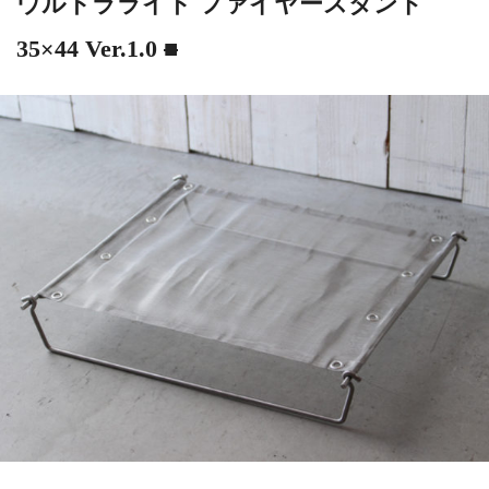
ウルトラライト ファイヤースタンド
35×44 Ver.1.0
■