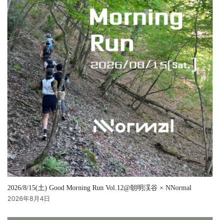
2026/8/15(土) Good Morning Run Vol.12@朝明渓谷 × NNormal
2026年8月4日