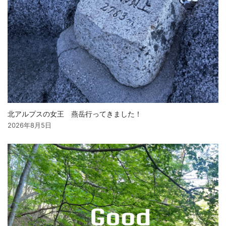
北アルプスの女王 燕岳行ってきました！
2026年8月5日