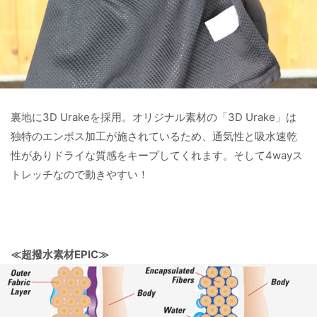
裏地に3D Urakeを採用。オリジナル素材の「3D Urake」は
独特のエンボス加工が施されているため、通気性と吸水速乾
性がありドライな質感をキープしてくれます。そして4wayス
トレッチなので動きやすい！
≪超撥水素材EPIC≫