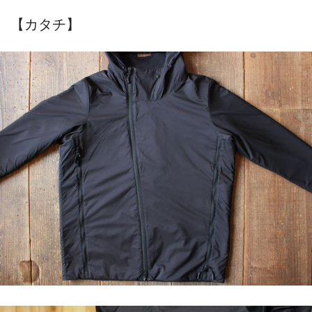
【カタチ】