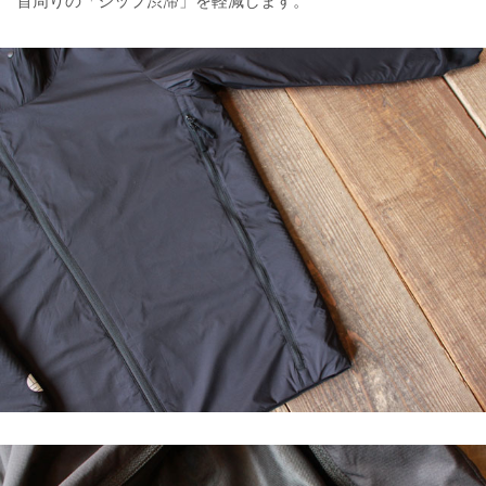
首周りの「ジップ渋滞」を軽減します。