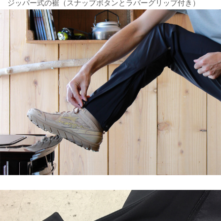
ジッパー式の裾（スナップボタンとラバーグリップ付き）