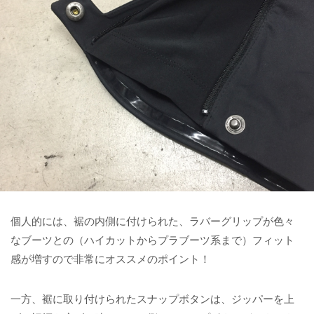
個人的には、裾の内側に付けられた、ラバーグリップが色々
なブーツとの（ハイカットからプラブーツ系まで）フィット
感が増すので非常にオススメのポイント！
一方、裾に取り付けられたスナップボタンは、ジッパーを上