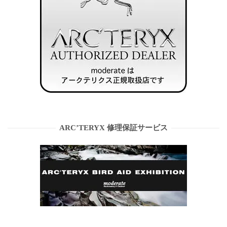
ARC’TERYX 修理保証サービス