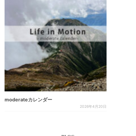
moderateカレンダー
2026年4月20日