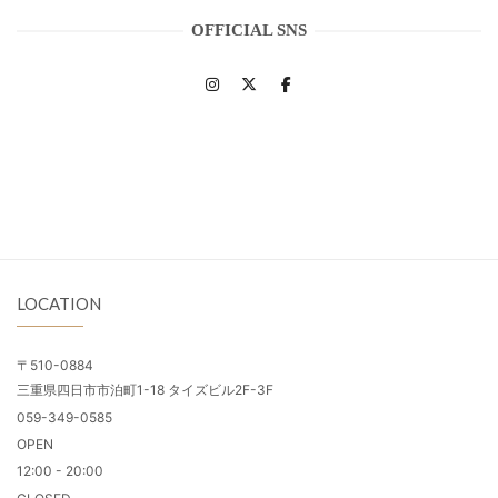
OFFICIAL SNS
LOCATION
〒510-0884
三重県四日市市泊町1-18 タイズビル2F-3F
059-349-0585
OPEN
12:00 - 20:00