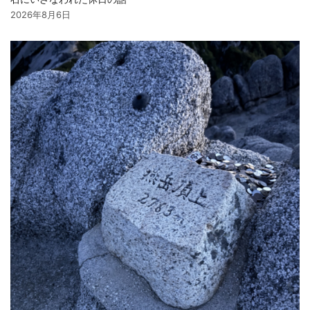
2026年8月6日