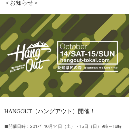
＜お知らせ＞
HANGOUT（ハングアウト）開催！
■開催日時：2017年10月14日（土）・15日（日）9時～16時