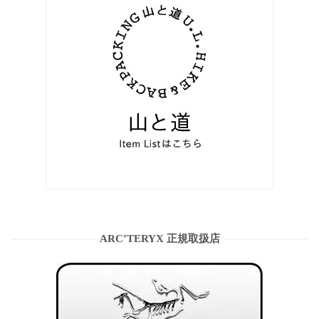
ARC’TERYX 正規取扱店