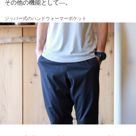
その他の機能として―。
ジッパー式のハンドウォーマーポケット