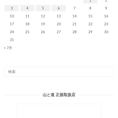
1
2
3
4
5
6
7
8
9
10
11
12
13
14
15
16
17
18
19
20
21
22
23
24
25
26
27
28
29
30
31
« 7月
山と道 正規取扱店