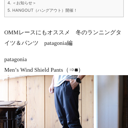
4.
＜お知らせ＞
5.
HANGOUT（ハングアウト）開催！
OMMレースにもオススメ 冬のランニングタ
イツ＆パンツ patagonia編
patagonia
Men’s Wind Shield Pants（⇒
■
）