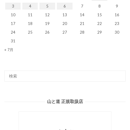
3
4
5
6
7
8
9
10
11
12
13
14
15
16
17
18
19
20
21
22
23
24
25
26
27
28
29
30
31
« 7月
山と道 正規取扱店