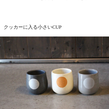
クッカーに入る小さいCUP