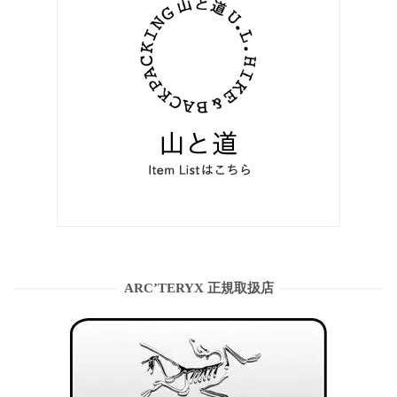
ARC’TERYX 正規取扱店