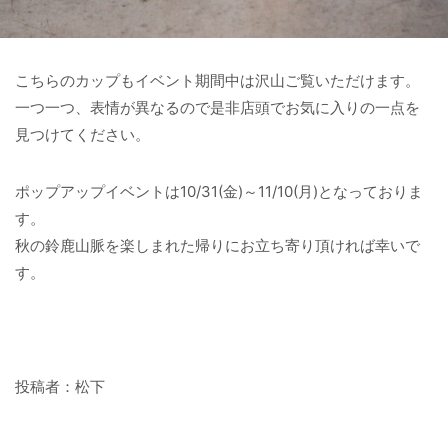
こちらのカップもイベント期間中は沢山ご覧いただけます。
一つ一つ、表情が異なるので是非店頭でお気に入りの一点を
見つけてください。
ポップアップイベントは10/31(金)～11/10(月)となっておりま
す。
秋の鈴鹿山脈を楽しまれた帰りにお立ち寄り頂ければ幸いで
す。
投稿者：松下