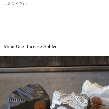
おススメです。
Mine-One -Incense Holder