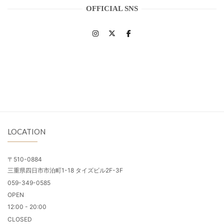
OFFICIAL SNS
LOCATION
〒510-0884
三重県四日市市泊町1-18 タイズビル2F-3F
059-349-0585
OPEN
12:00 - 20:00
CLOSED