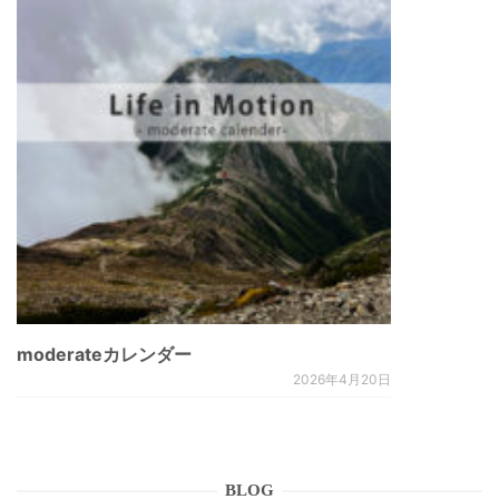
moderateカレンダー
2026年4月20日
BLOG