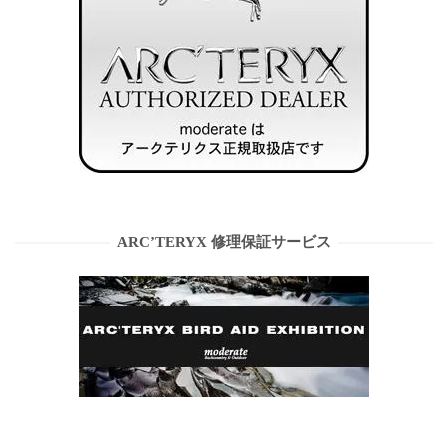
ARC’TERYX 修理保証サービス