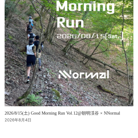
2026/8/15(土) Good Morning Run Vol.12@朝明渓谷 × NNormal
2026年8月4日