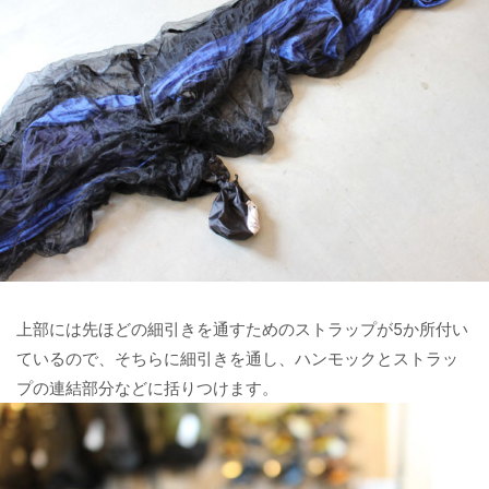
上部には先ほどの細引きを通すためのストラップが5か所付い
ているので、そちらに細引きを通し、ハンモックとストラッ
プの連結部分などに括りつけます。