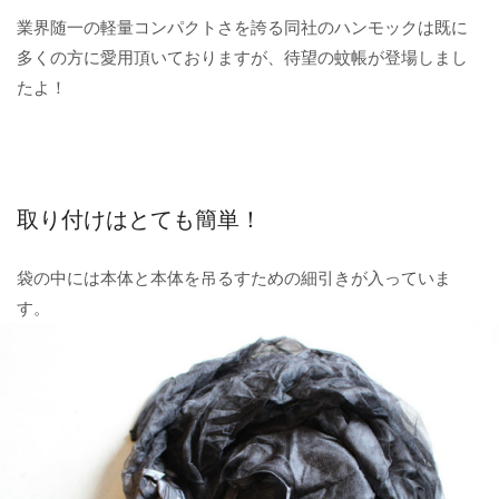
業界随一の軽量コンパクトさを誇る同社のハンモックは既に
多くの方に愛用頂いておりますが、待望の蚊帳が登場しまし
たよ！
取り付けはとても簡単！
袋の中には本体と本体を吊るすための細引きが入っていま
す。