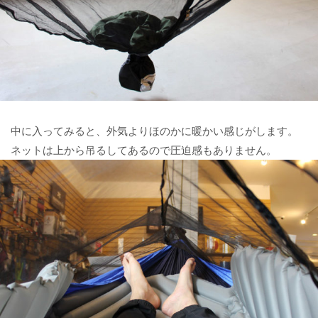
中に入ってみると、外気よりほのかに暖かい感じがします。
ネットは上から吊るしてあるので圧迫感もありません。