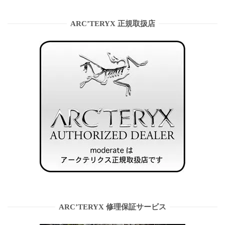
ARC’TERYX 正規取扱店
ARC’TERYX 修理保証サービス