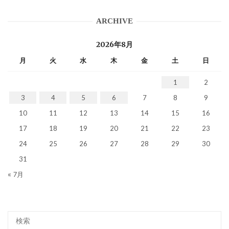
ARCHIVE
2026年8月
月
火
水
木
金
土
日
1
2
3
4
5
6
7
8
9
10
11
12
13
14
15
16
17
18
19
20
21
22
23
24
25
26
27
28
29
30
31
« 7月