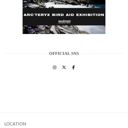
OFFICIAL SNS
LOCATION