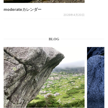
moderateカレンダー
2026年4月20日
BLOG