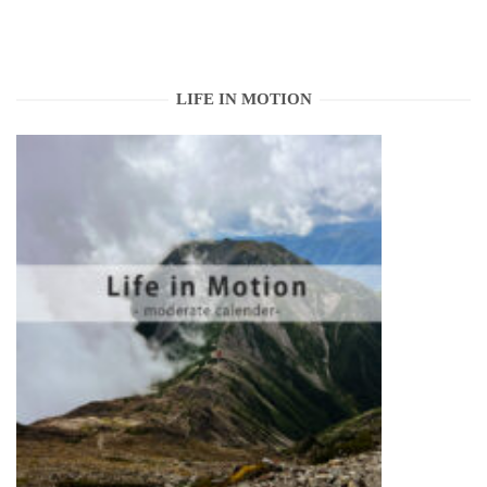
LIFE IN MOTION