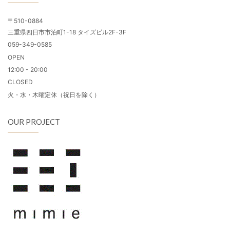
〒510-0884
三重県四日市市泊町1-18 タイズビル2F-3F
059-349-0585
OPEN
12:00 - 20:00
CLOSED
火・水・木曜定休（祝日を除く）
OUR PROJECT