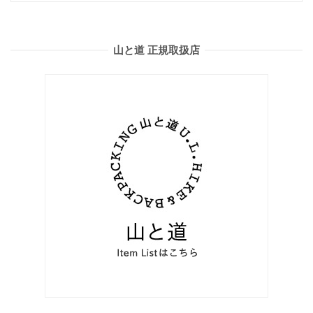
山と道 正規取扱店