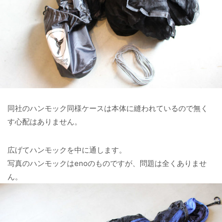
同社のハンモック同様ケースは本体に縫われているので無く
す心配はありません。
広げてハンモックを中に通します。
写真のハンモックはenoのものですが、問題は全くありませ
ん。