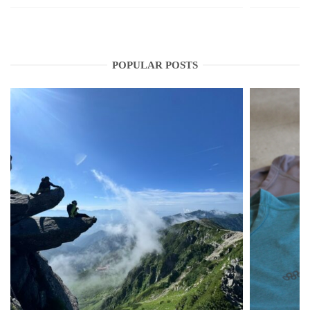
POPULAR POSTS