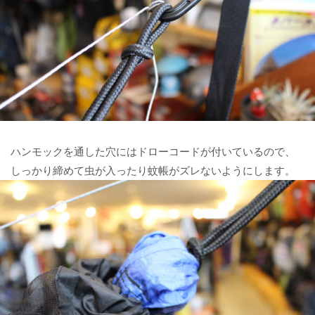
ハンモックを通した穴にはドローコードが付いているので、
しっかり締めて虫が入ったり蚊帳がズレないようにします。