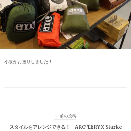
小泉がお送りしました！
投
前の投稿
←
稿
スタイルをアレンジできる！ ARC’TERYX Starke