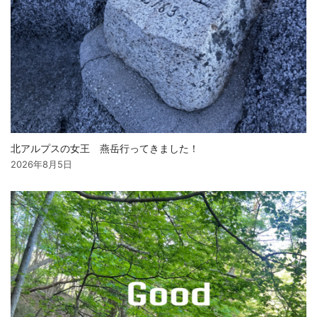
北アルプスの女王 燕岳行ってきました！
2026年8月5日