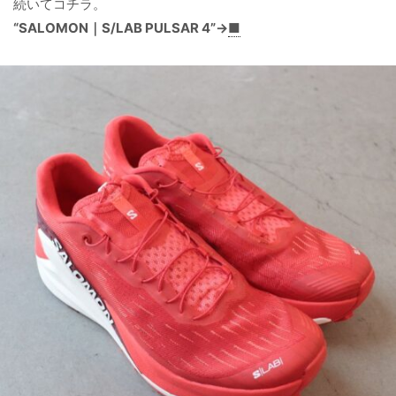
続いてコチラ。
“SALOMON｜S/LAB PULSAR 4”→
■