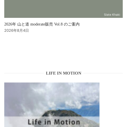
2026年 山と道 moderate販売 Vol.8 のご案内
2026年8月4日
LIFE IN MOTION