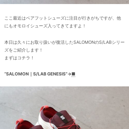
ここ最近はベアフットシューズに注目が行きがちですが、他
にもオモロイシューズ入ってきてますよ！
本日は久々にお取り扱いが復活したSALOMONのS/LABシリー
ズをご紹介します！
まずはコチラ！
“SALOMON｜S/LAB GENESIS”→
■