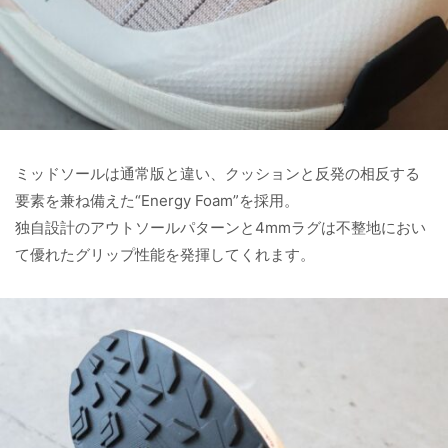
ミッドソールは通常版と違い、クッションと反発の相反する
要素を兼ね備えた“Energy Foam”を採用。
独自設計のアウトソールパターンと4mmラグは不整地におい
て優れたグリップ性能を発揮してくれます。