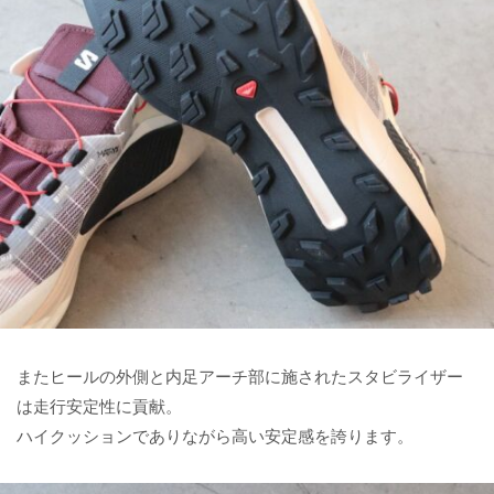
またヒールの外側と内足アーチ部に施されたスタビライザー
は走行安定性に貢献。
ハイクッションでありながら高い安定感を誇ります。