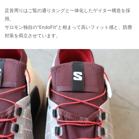
足首周りはご覧の通りタングと一体化したゲイター構造を採
用。
サロモン独自の“EndoFit”と相まって高いフィット感と、防塵
対策を両立させています。