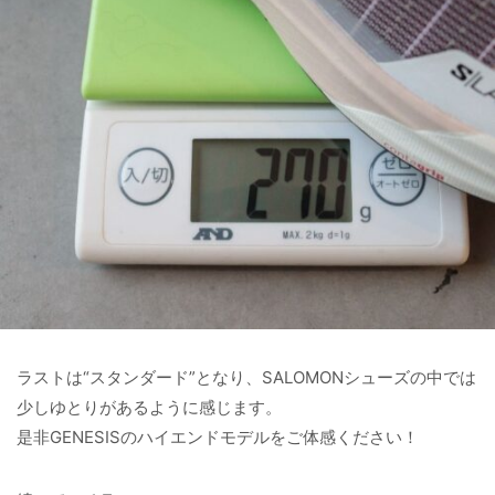
ラストは“スタンダード”となり、SALOMONシューズの中では
少しゆとりがあるように感じます。
是非GENESISのハイエンドモデルをご体感ください！