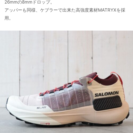
26mmの8mmドロップ。
アッパーも同様、ケブラーで出来た高強度素材MATRYXを採
用。