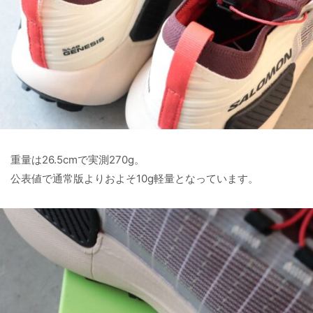
重量は26.5cmで実測270g。
公表値で通常版よりおよそ10g軽量となっています。