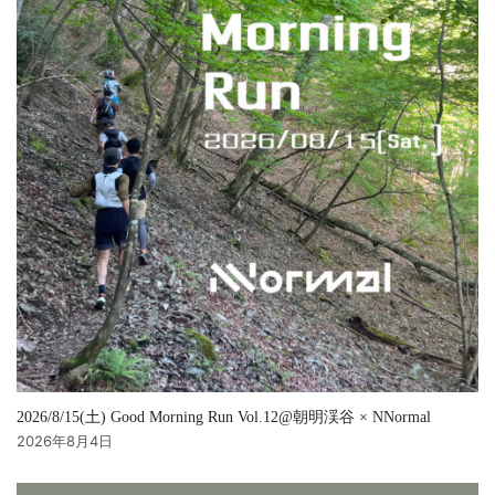
2026/8/15(土) Good Morning Run Vol.12@朝明渓谷 × NNormal
2026年8月4日