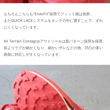
もちろんこちらも“EndoFit”採用でフィット感は抜群。
またQUICK LACEシステムをタングの中に通すことで、ずれ
にくくなっています。
All Terrain Contagripアウトソールは新パターン採用を採用。
前よりラグが細かくなり、細かいザレなどの他、凹凸の多い
路面に対応しやすくなっています。