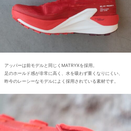
アッパーは前モデルと同じくMATRYXを採用。
足のホールド感が非常に高く、水を吸わず重くなりにくい、
昨今のレーシーなモデルによく採用されている素材です。