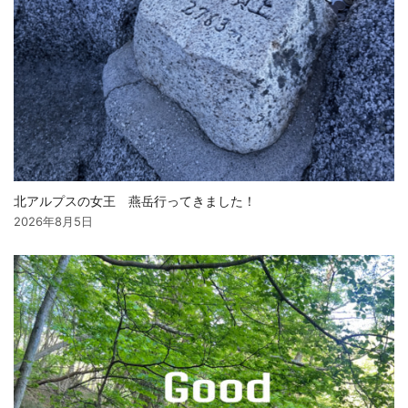
北アルプスの女王 燕岳行ってきました！
2026年8月5日