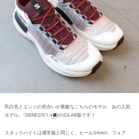
乳白色とエンジの色合いが素敵なこちらのモデル、あの人気
モデル、“GENESIS”(→
■
)のS/LAB版です！
スタックハイトは通常版と同じく、ヒール34mm、フォア