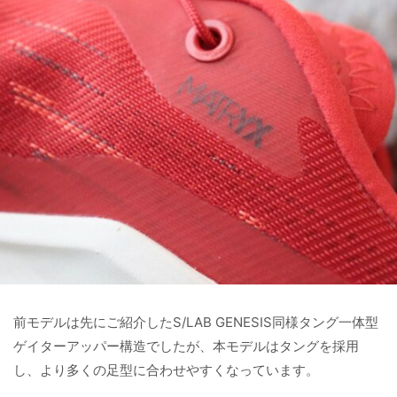
前モデルは先にご紹介したS/LAB GENESIS同様タング一体型
ゲイターアッパー構造でしたが、本モデルはタングを採用
し、より多くの足型に合わせやすくなっています。