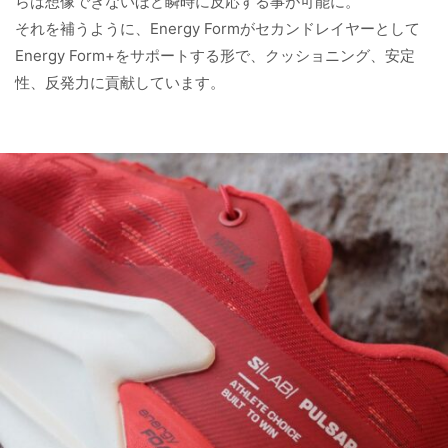
らは想像できないほど瞬時に反応する事が可能に。
それを補うように、Energy Formがセカンドレイヤーとして
Energy Form+をサポートする形で、クッショニング、安定
性、反発力に貢献しています。