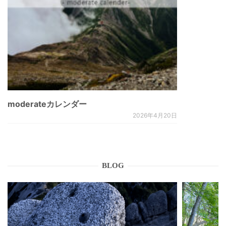
moderateカレンダー
2026年4月20日
BLOG