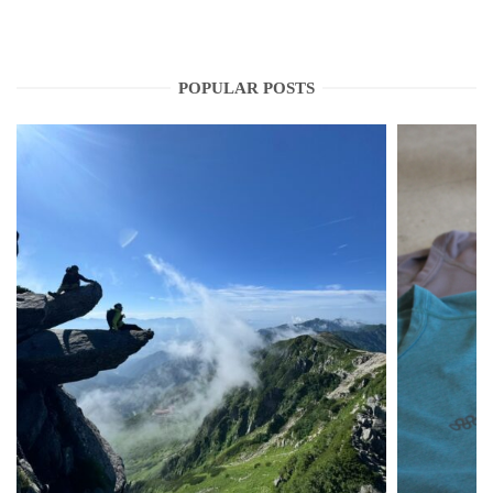
POPULAR POSTS