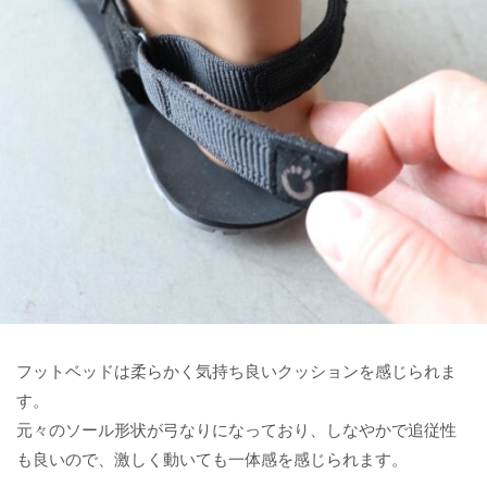
フットベッドは柔らかく気持ち良いクッションを感じられま
す。
元々のソール形状が弓なりになっており、しなやかで追従性
も良いので、激しく動いても一体感を感じられます。