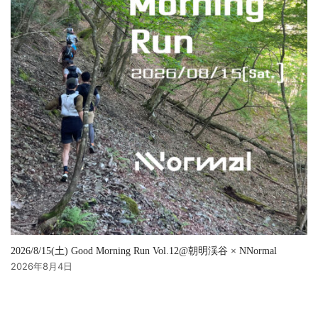
2026/8/15(土) Good Morning Run Vol.12@朝明渓谷 × NNormal
2026年8月4日