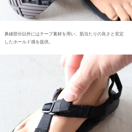
鼻緒部分以外にはテープ素材を用い、肌当たりの良さと安定
したホールド感を提供。