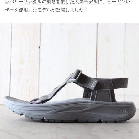
カバリーサンダルの概念を覆した人気モデルに、ビーガンレ
ザーを使用したモデルが登場しました！