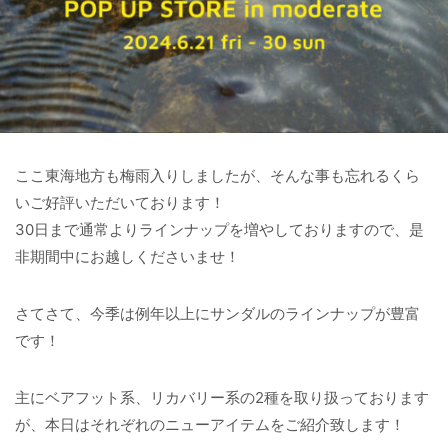
ここ東海地方も梅雨入りしましたが、そんな事も忘れるくら
いご好評いただいております！
30日まで通常よりラインナップを増やしておりますので、是
非期間中にお越しくださいませ！
さてさて、今季は例年以上にサンダルのラインナップが豊富
です！
主にベアフット系、リカバリー系の2種を取り扱っております
が、本日はそれぞれのニューアイテムをご紹介致します！