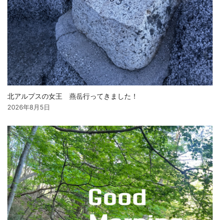
北アルプスの女王 燕岳行ってきました！
2026年8月5日