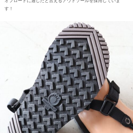
オフロードに適したと言えるアウトソールを採用していま
す！