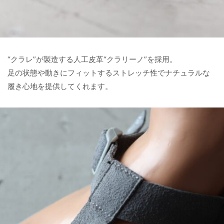
“クラレ”が製造する人工皮革“クラリーノ”を採用。
足の状態や動きにフィットするストレッチ性でナチュラルな
履き心地を提供してくれます。