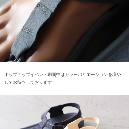
ポップアップイベント期間中はカラーバリエーションを増や
してお待ちしております！