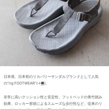
日本発、日本初のリカバリーサンダルブランドとして人気
の“rig FOOTWEAR”(→
■
)。
非常に高いクッション性と安定性、フットベッドの青竹踏み
効果、ロッカー形状によるスムーズな歩行性など、従来のリ