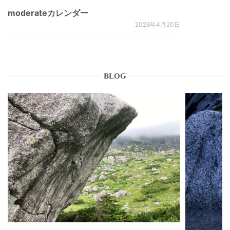
moderateカレンダー
2026年4月20日
BLOG