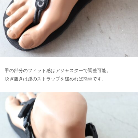
甲の部分のフィット感はアジャスターで調整可能。
脱ぎ履きは踵のストラップを緩めれば簡単です。