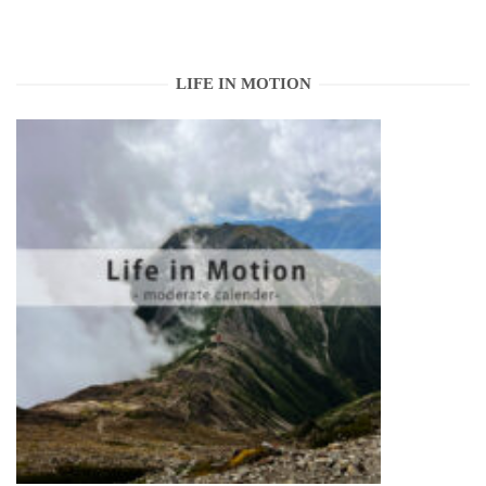
LIFE IN MOTION