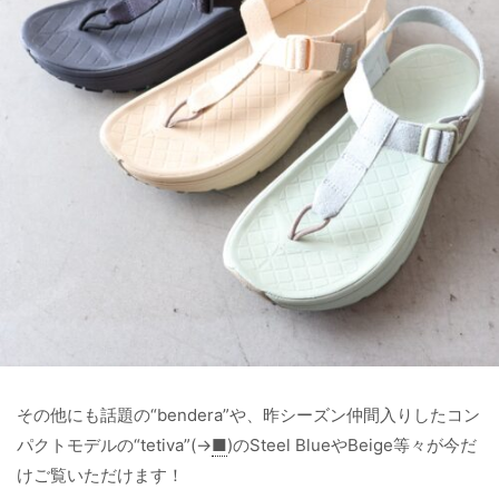
その他にも話題の“bendera”や、昨シーズン仲間入りしたコン
パクトモデルの“tetiva”(→
■
)のSteel BlueやBeige等々が今だ
けご覧いただけます！