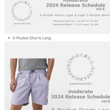
5-Pocket Shorts Long