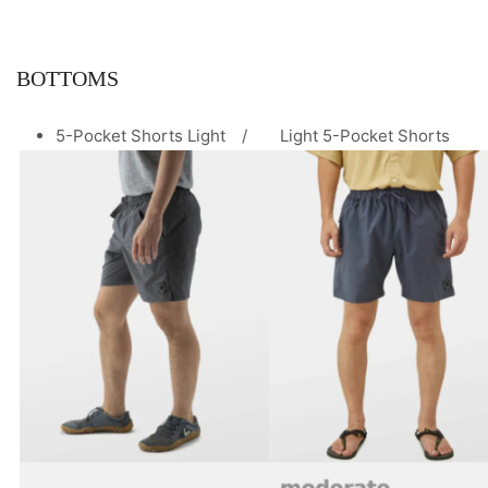
BOTTOMS
5-Pocket Shorts Light / Light 5-Pocket Shorts