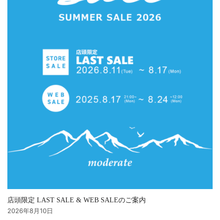
店頭限定 LAST SALE & WEB SALEのご案内
2026年8月10日