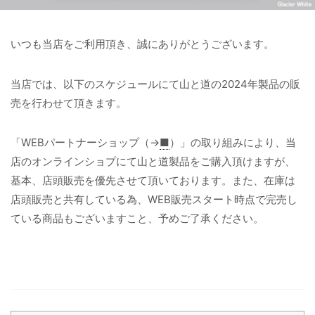
いつも当店をご利用頂き、誠にありがとうございます。
当店では、以下のスケジュールにて山と道の2024年製品の販
売を行わせて頂きます。
「WEBパートナーショップ（→
■
）」の取り組みにより、当
店のオンラインショプにて山と道製品をご購入頂けますが、
基本、店頭販売を優先させて頂いております。また、在庫は
店頭販売と共有している為、WEB販売スタート時点で完売し
ている商品もございますこと、予めご了承ください。