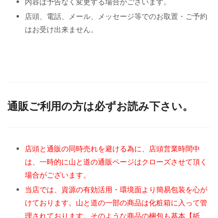
内容は予告なく変更する場合がございます。
店頭、電話、メール、メッセージ等でのお取置・ご予約
はお受け出来ません。
通販ご利用の方は必ずお読み下さい。
店頭と通販の同時売れを避ける為に、店頭営業時間中
は、一時的に山と道の通販ページはクローズさせて頂く
場合がございます。
当店では、資源の有効活用・環境面より簡易包装を心が
けております。山と道の一部の商品は化粧箱に入って管
理されております。そのような商品の梱包も基本【紙