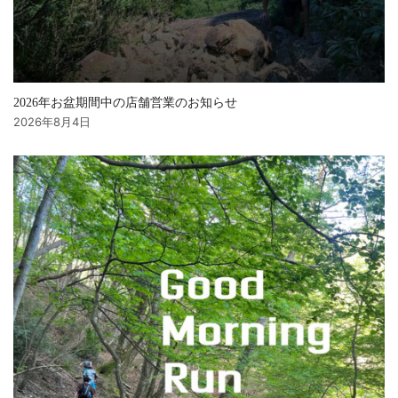
2026年お盆期間中の店舗営業のお知らせ
2026年8月4日