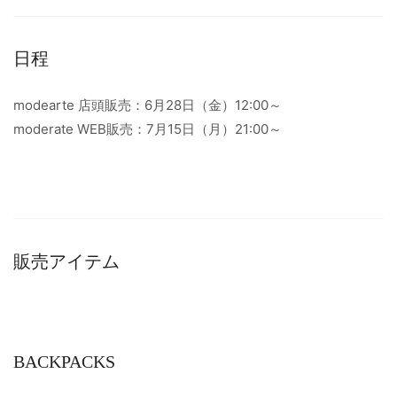
日程
modearte 店頭販売：6月28日（金）12:00～
moderate WEB販売：7月15日（月）21:00～
販売アイテム
BACKPACKS