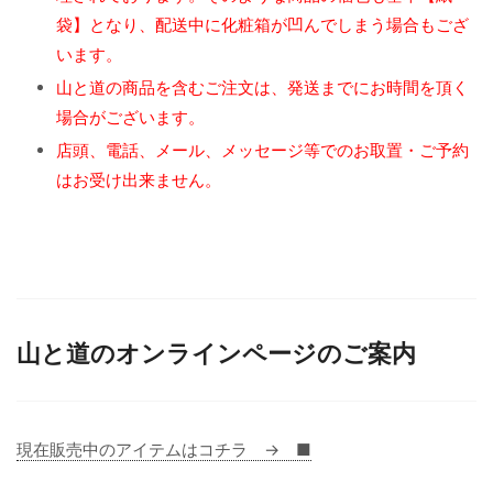
袋】となり、配送中に化粧箱が凹んでしまう場合もござ
います。
山と道の商品を含むご注文は、発送までにお時間を頂く
場合がございます。
店頭、電話、メール、メッセージ等でのお取置・ご予約
はお受け出来ません。
山と道のオンラインページのご案内
現在販売中のアイテムはコチラ → ■