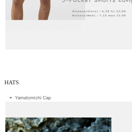
HATS
Yamatomichi Cap