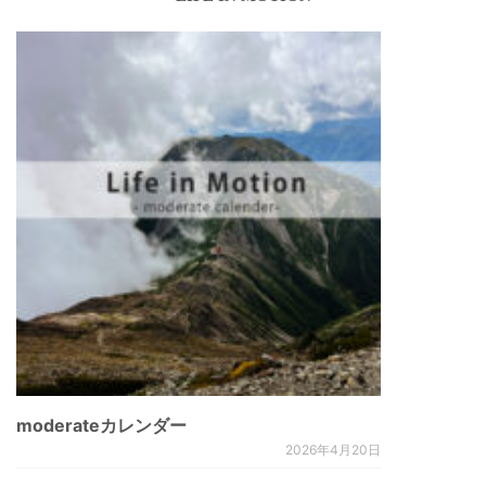
moderateカレンダー
2026年4月20日