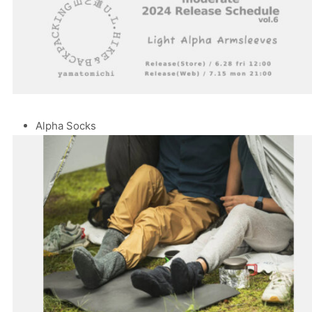
Alpha Socks