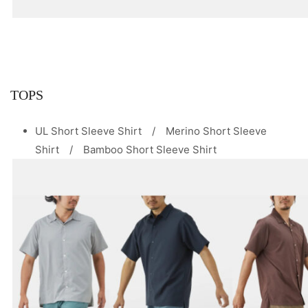
TOPS
UL Short Sleeve Shirt / Merino Short Sleeve
Shirt / Bamboo Short Sleeve Shirt