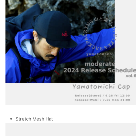
Stretch Mesh Hat