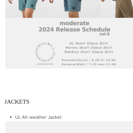
JACKETS
UL All-weather Jacket