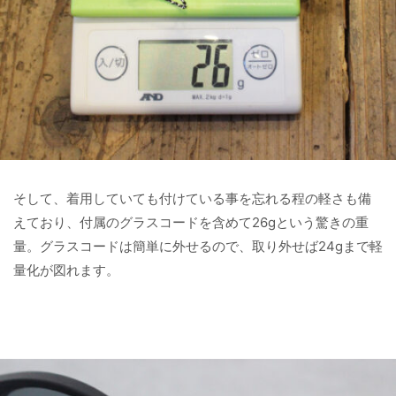
そして、着用していても付けている事を忘れる程の軽さも備
えており、付属のグラスコードを含めて26gという驚きの重
量。グラスコードは簡単に外せるので、取り外せば24gまで軽
量化が図れます。