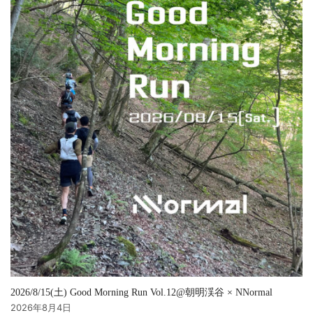
2026/8/15(土) Good Morning Run Vol.12@朝明渓谷 × NNormal
2026年8月4日