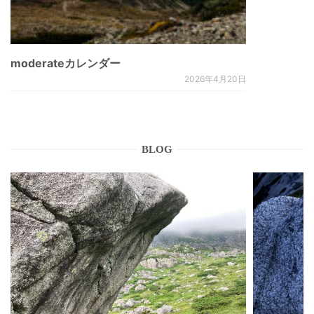
moderateカレンダー
2026年4月20日
BLOG