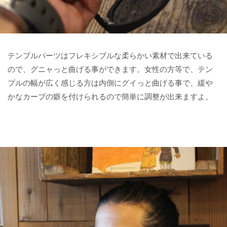
テンプルパーツはフレキシブルな柔らかい素材で出来ている
ので、グニャっと曲げる事ができます。女性の方等で、テン
プルの幅が広く感じる方は内側にグイっと曲げる事で、緩や
かなカーブの癖を付けられるので簡単に調整が出来ますよ。