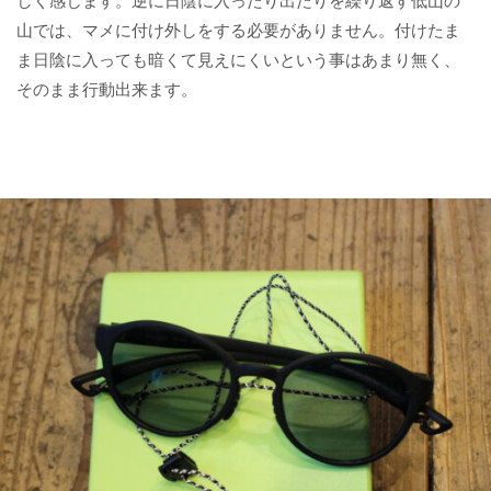
しく感じます。逆に日陰に入ったり出たりを繰り返す低山の
山では、マメに付け外しをする必要がありません。付けたま
ま日陰に入っても暗くて見えにくいという事はあまり無く、
そのまま行動出来ます。