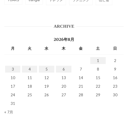
ARCHIVE
2026年8月
月
火
水
木
金
土
日
1
2
3
4
5
6
7
8
9
10
11
12
13
14
15
16
17
18
19
20
21
22
23
24
25
26
27
28
29
30
31
« 7月