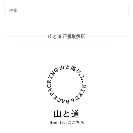
山と道 正規取扱店