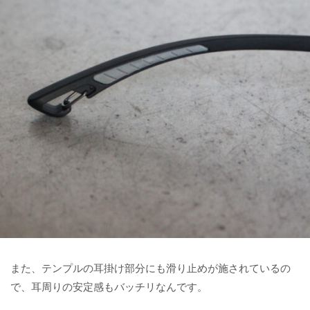
また、テンプルの耳掛け部分にも滑り止めが施されているの
で、耳周りの安定感もバッチリなんです。