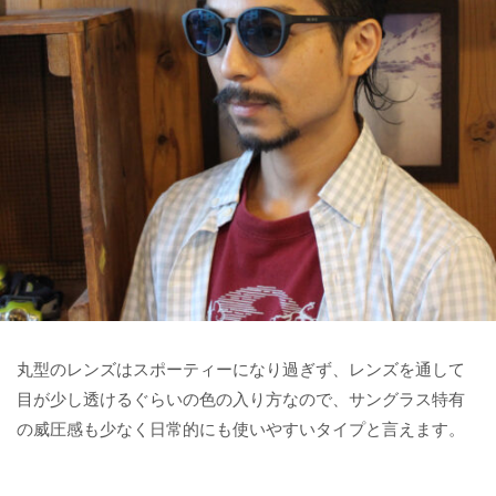
丸型のレンズはスポーティーになり過ぎず、レンズを通して
目が少し透けるぐらいの色の入り方なので、サングラス特有
の威圧感も少なく日常的にも使いやすいタイプと言えます。