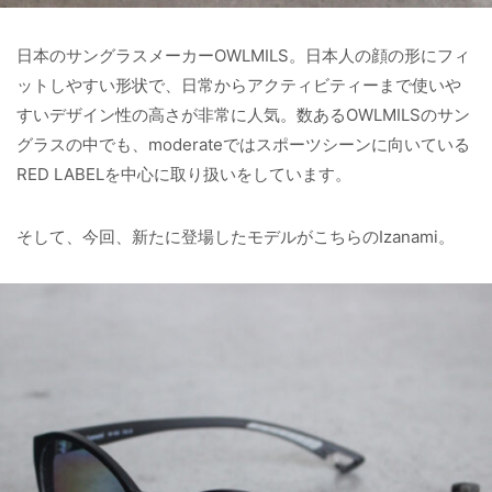
日本のサングラスメーカーOWLMILS。日本人の顔の形にフィ
ットしやすい形状で、日常からアクティビティーまで使いや
すいデザイン性の高さが非常に人気。数あるOWLMILSのサン
グラスの中でも、moderateではスポーツシーンに向いている
RED LABELを中心に取り扱いをしています。
そして、今回、新たに登場したモデルがこちらのIzanami。