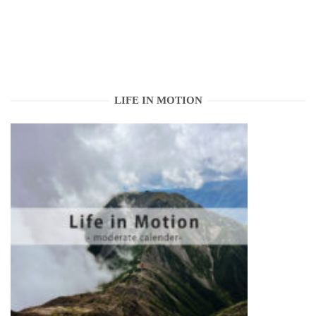
LIFE IN MOTION