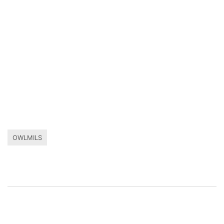
OWLMILS