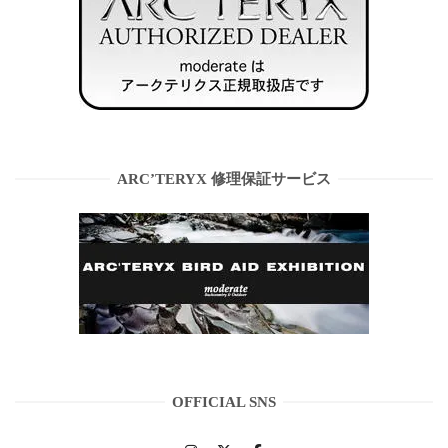
ARC’TERYX 修理保証サービス
OFFICIAL SNS