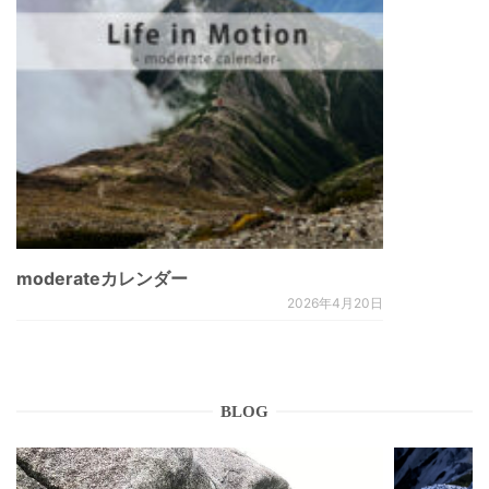
moderateカレンダー
2026年4月20日
BLOG