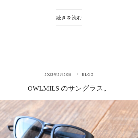
続きを読む
2023年2月20日
BLOG
OWLMILS のサングラス。