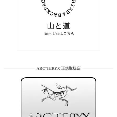
ARC’TERYX 正規取扱店