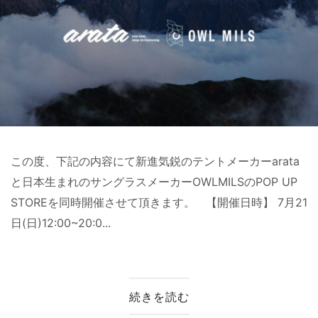
この度、下記の内容にて新進気鋭のテントメーカーarata
と日本生まれのサングラスメーカーOWLMILSのPOP UP
STOREを同時開催させて頂きます。 【開催日時】 7月21
日(日)12:00~20:0...
続きを読む