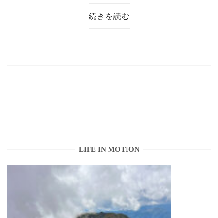
続きを読む
LIFE IN MOTION