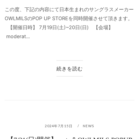
この度、下記の内容にて日本生まれのサングラスメーカー
OWLMILSのPOP UP STOREを同時開催させて頂きます。
【開催日時】 7月19日(土)~20日(日) 【会場】
moderat...
続きを読む
2024年7月15日
NEWS