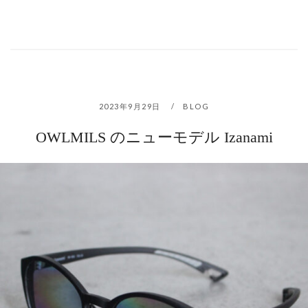
2023年9月29日
BLOG
OWLMILS のニューモデル Izanami