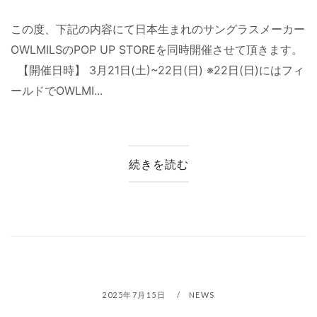
この度、下記の内容にて日本生まれのサングラスメーカー
OWLMILSのPOP UP STOREを同時開催させて頂きます。
【開催日時】 3月21日(土)~22日(日) ※22日(日)にはフィ
ールドでOWLMI...
続きを読む
2025年7月15日
NEWS