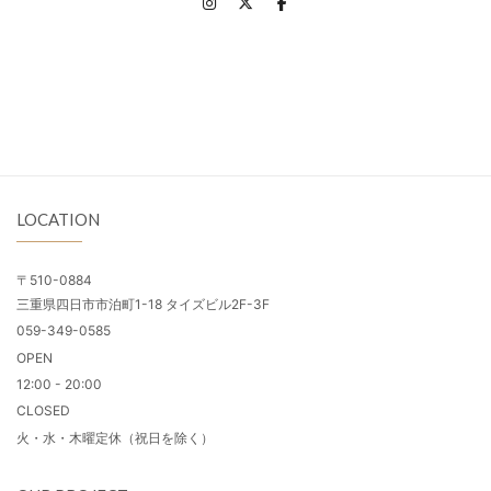
LOCATION
〒510-0884
三重県四日市市泊町1-18 タイズビル2F-3F
059-349-0585
OPEN
12:00 - 20:00
CLOSED
火・水・木曜定休（祝日を除く）