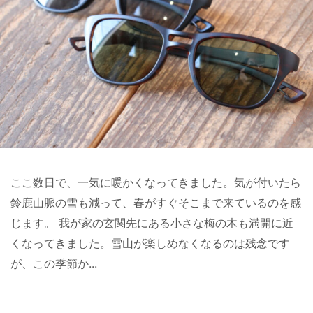
ここ数日で、一気に暖かくなってきました。気が付いたら
鈴鹿山脈の雪も減って、春がすぐそこまで来ているのを感
じます。 我が家の玄関先にある小さな梅の木も満開に近
くなってきました。雪山が楽しめなくなるのは残念です
が、この季節か...