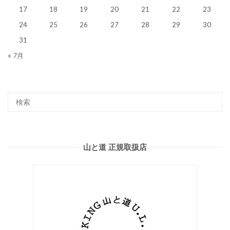
17
18
19
20
21
22
23
24
25
26
27
28
29
30
31
« 7月
山と道 正規取扱店