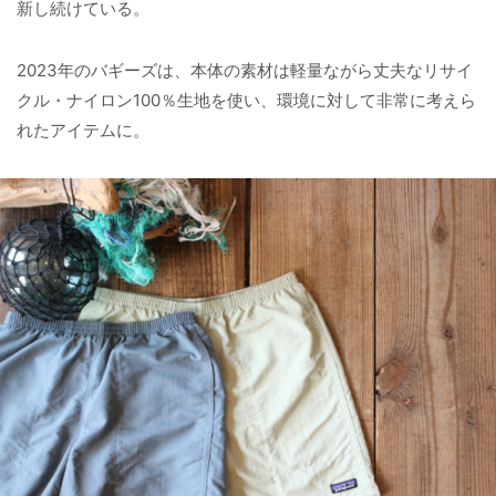
新し続けている。
2023年のバギーズは、本体の素材は軽量ながら丈夫なリサイ
クル・ナイロン100％生地を使い、環境に対して非常に考えら
れたアイテムに。