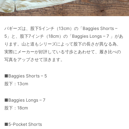
バギーズは、股下5インチ（13cm）の「Baggies Shorts –
5」と、股下7インチ（18cm）の「Baggies Longs – 7 」があ
ります。山と道もシリーズによって股下の長さが異なる為、
実際にメーカーが好評している寸歩とあわせて、履き比べの
写真をアップさせて頂きます。
■Baggies Shorts – 5
股下：13cm
■Baggies Longs – 7
股下：18cm
■5-Pocket Shorts