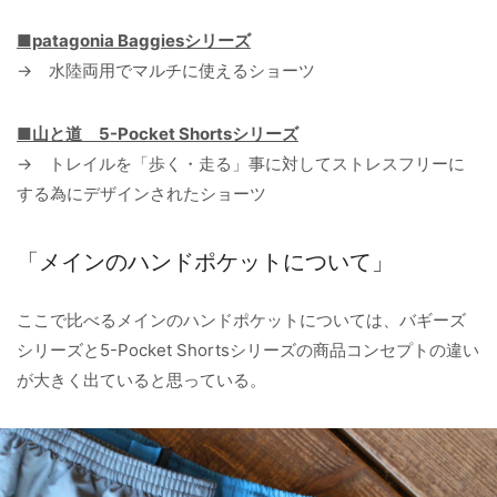
■patagonia Baggiesシリーズ
→ 水陸両用でマルチに使えるショーツ
■山と道 5-Pocket Shortsシリーズ
→ トレイルを「歩く・走る」事に対してストレスフリーに
する為にデザインされたショーツ
「メインのハンドポケットについて」
ここで比べるメインのハンドポケットについては、バギーズ
シリーズと5-Pocket Shortsシリーズの商品コンセプトの違い
が大きく出ていると思っている。