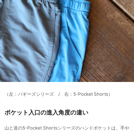
（左：バギーズシリーズ / 右：5-Pocket Shorts）
ポケット入口の進入角度の違い
山と道の5-Pocket Shortsシリーズのハンドポケットは、手や