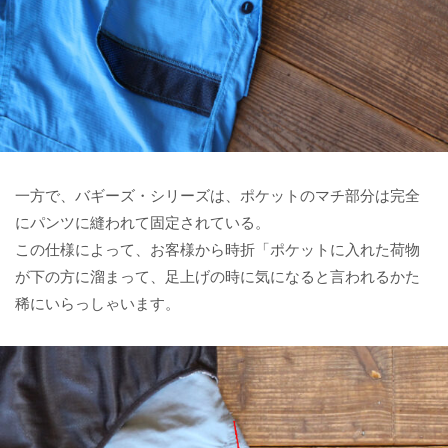
一方で、バギーズ・シリーズは、ポケットのマチ部分は完全
にパンツに縫われて固定されている。
この仕様によって、お客様から時折「ポケットに入れた荷物
が下の方に溜まって、足上げの時に気になると言われるかた
稀にいらっしゃいます。