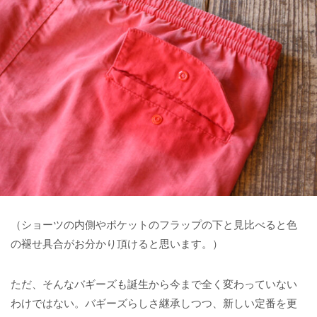
（ショーツの内側やポケットのフラップの下と見比べると色
の褪せ具合がお分かり頂けると思います。）
ただ、そんなバギーズも誕生から今まで全く変わっていない
わけではない。バギーズらしさ継承しつつ、新しい定番を更