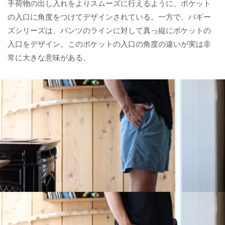
手荷物の出し入れをよりスムーズに行えるように、ポケット
の入口に角度をつけてデザインされている。一方で、バギー
ズシリーズは、パンツのラインに対して真っ縦にポケットの
入口をデザイン。このポケットの入口の角度の違いが実は非
常に大きな意味がある。