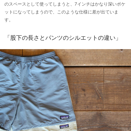
のスペースとして使ってしまうと、7インチはかなり深いポケ
ットになってしまうので、このような仕様に差が出ていま
す。
「股下の長さとパンツのシルエットの違い」