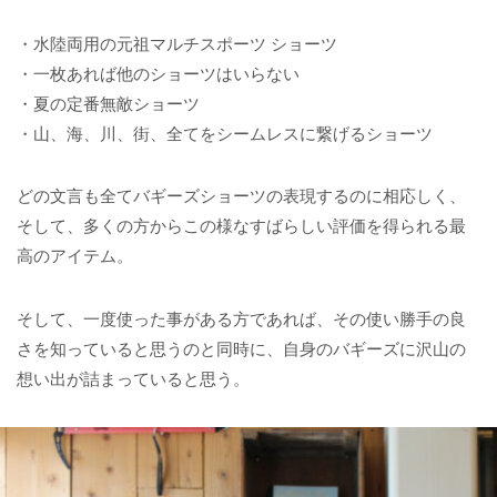
・水陸両用の元祖マルチスポーツ ショーツ
・一枚あれば他のショーツはいらない
・夏の定番無敵ショーツ
・山、海、川、街、全てをシームレスに繋げるショーツ
どの文言も全てバギーズショーツの表現するのに相応しく、
そして、多くの方からこの様なすばらしい評価を得られる最
高のアイテム。
そして、一度使った事がある方であれば、その使い勝手の良
さを知っていると思うのと同時に、自身のバギーズに沢山の
想い出が詰まっていると思う。