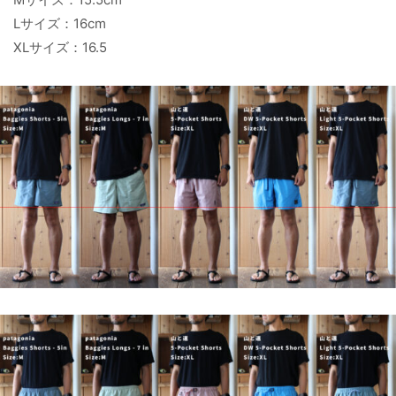
Lサイズ：16cm
XLサイズ：16.5