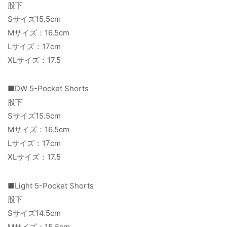
股下
Sサイズ15.5cm
Mサイズ：16.5cm
Lサイズ：17cm
XLサイズ：17.5
■DW 5-Pocket Shorts
股下
Sサイズ15.5cm
Mサイズ：16.5cm
Lサイズ：17cm
XLサイズ：17.5
■Light 5-Pocket Shorts
股下
Sサイズ14.5cm
Mサイズ：15.5cm