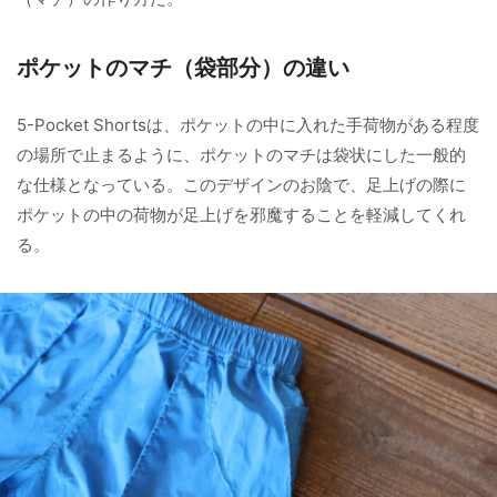
ポケットのマチ（袋部分）の違い
5-Pocket Shortsは、ポケットの中に入れた手荷物がある程度
の場所で止まるように、ポケットのマチは袋状にした一般的
な仕様となっている。このデザインのお陰で、足上げの際に
ポケットの中の荷物が足上げを邪魔することを軽減してくれ
る。