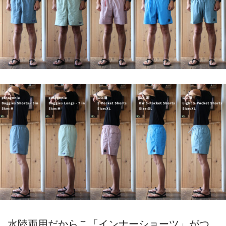
水陸両用だからこ「インナーショーツ」がつ