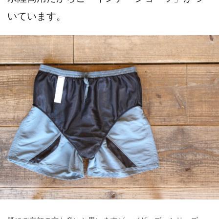
いています。