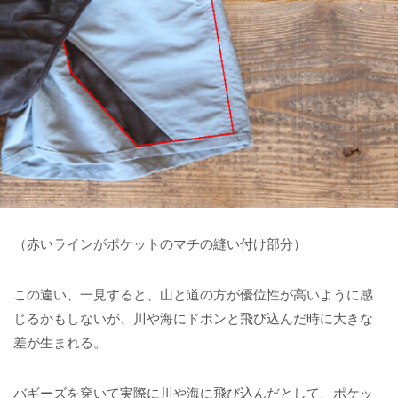
（赤いラインがポケットのマチの縫い付け部分）
この違い、一見すると、山と道の方が優位性が高いように感
じるかもしないが、川や海にドボンと飛び込んだ時に大きな
差が生まれる。
バギーズを穿いて実際に川や海に飛び込んだとして、ポケッ