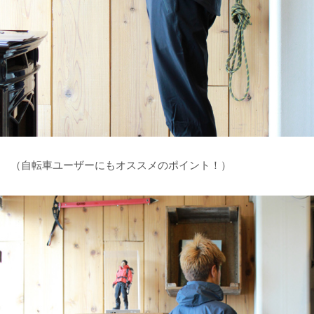
（自転車ユーザーにもオススメのポイント！）