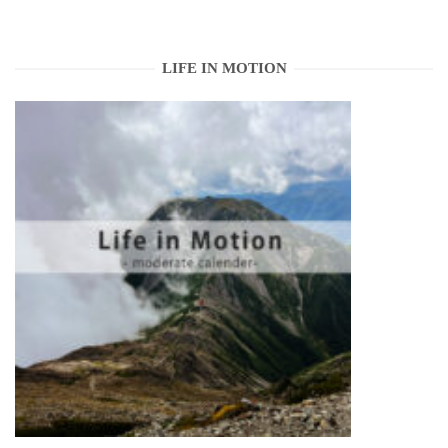
LIFE IN MOTION