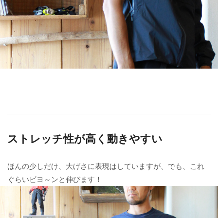
ストレッチ性が高く動きやすい
ほんの少しだけ、大げさに表現はしていますが、でも、これ
ぐらいビヨ～ンと伸びます！