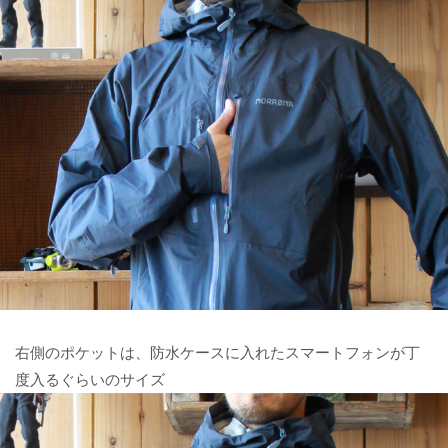
右側のポケットは、防水ケースに入れたスマートフォンが丁
度入るぐらいのサイズ