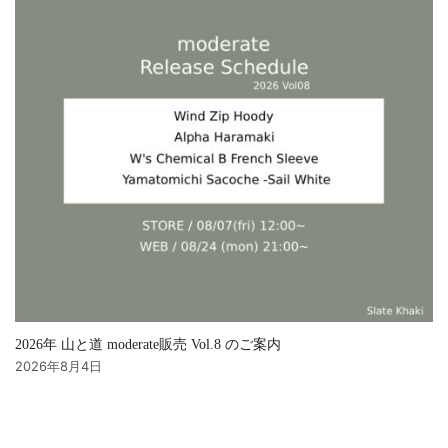
2026年 山と道 moderate販売 Vol.8 のご案内
2026年8月4日