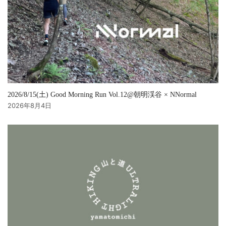
2026/8/15(土) Good Morning Run Vol.12@朝明渓谷 × NNormal
2026年8月4日