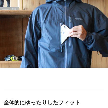
全体的にゆったりしたフィット