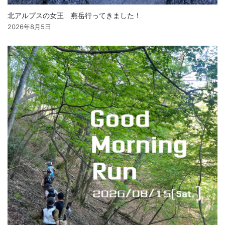
北アルプスの女王 燕岳行ってきました！
2026年8月5日