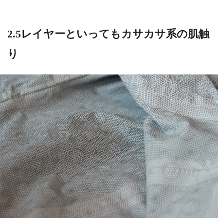
2.5レイヤーといってもカサカサ系の肌触
り