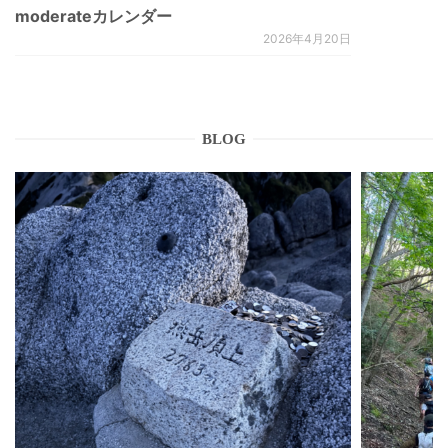
moderateカレンダー
2026年4月20日
BLOG