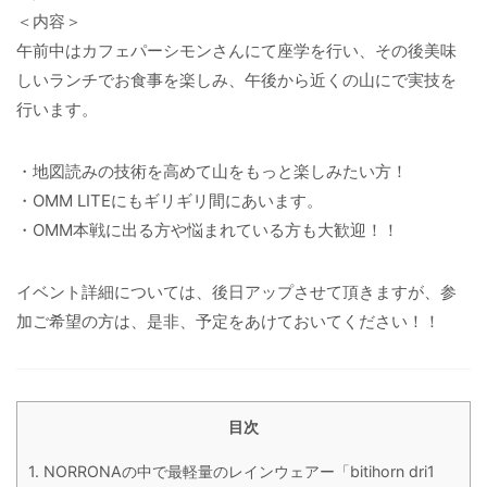
＜内容＞
午前中はカフェパーシモンさんにて座学を行い、その後美味
しいランチでお食事を楽しみ、午後から近くの山にで実技を
行います。
・地図読みの技術を高めて山をもっと楽しみたい方！
・OMM LITEにもギリギリ間にあいます。
・OMM本戦に出る方や悩まれている方も大歓迎！！
イベント詳細については、後日アップさせて頂きますが、参
加ご希望の方は、是非、予定をあけておいてください！！
目次
1.
NORRONAの中で最軽量のレインウェアー「bitihorn dri1