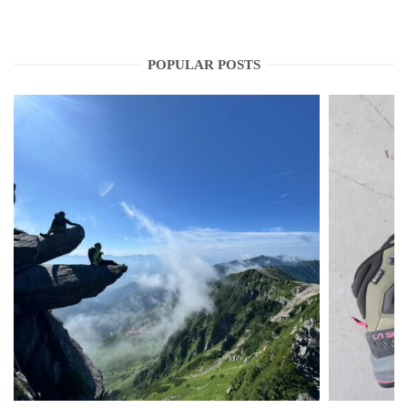
POPULAR POSTS