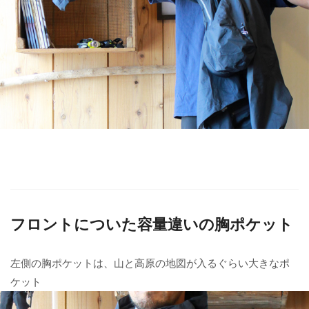
フロントについた容量違いの胸ポケット
左側の胸ポケットは、山と高原の地図が入るぐらい大きなポ
ケット