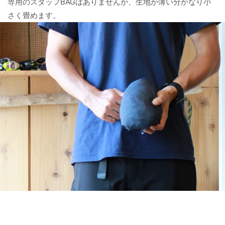
専用のスタッフBAGはありませんが、生地が薄い分かなり小
さく畳めます。