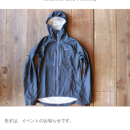
先ずは、イベントのお知らせです。