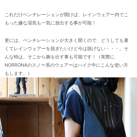
これだけベンチレーションが開けば、レインウェアー内でこ
もった嫌な湿気も一気に放出する事が可能！
更には、ベンチレーションが大きく開くので、どうしても暑
くてレインウェアーを脱ぎたいけど今は脱げない・・・。そ
んな時は、そこから腕を出す事も可能です！（実際に
NORRONAのスノー系のウェアーはハイク中にこんな使い方
もします。）