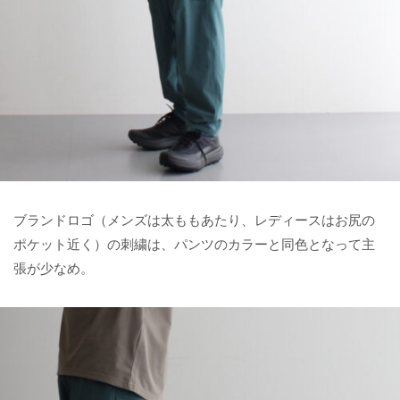
ブランドロゴ（メンズは太ももあたり、レディースはお尻の
ポケット近く）の刺繍は、パンツのカラーと同色となって主
張が少なめ。