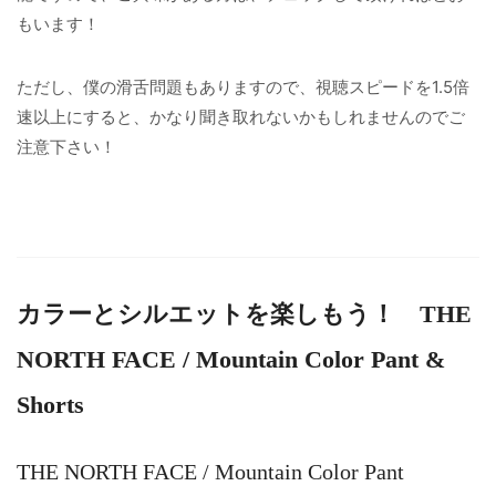
もいます！
ただし、僕の滑舌問題もありますので、視聴スピードを1.5倍
速以上にすると、かなり聞き取れないかもしれませんのでご
注意下さい！
カラーとシルエットを楽しもう！ THE
NORTH FACE / Mountain Color Pant &
Shorts
THE NORTH FACE / Mountain Color Pant