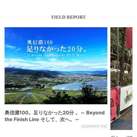
FIELD REPORT
奥信濃100。足りなかった20分 。～ Beyond
the Finish Line そして、次へ。～
2026年6月15日