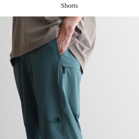
Shorts