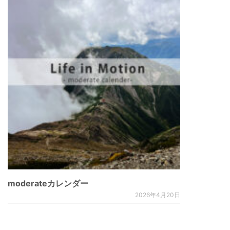
moderateカレンダー
2026年4月20日