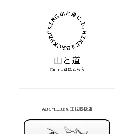
ARC’TERYX 正規取扱店