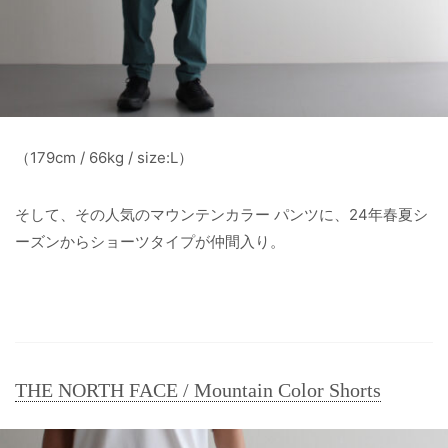
（179cm / 66kg / size:L）
そして、その人気のマウンテンカラー パンツに、24年春夏シ
ーズンからショーツタイプが仲間入り。
THE NORTH FACE / Mountain Color Shorts