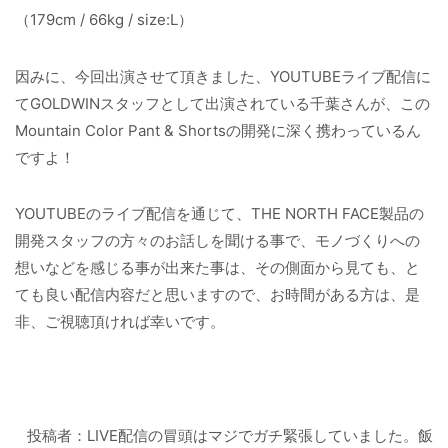
（179cm / 66kg / size:L）
因みに、今回出演させて頂きました、YOUTUBEライブ配信に
てGOLDWINスタッフとして出演されている千葉さんが、この
Mountain Color Pant & Shortsの開発に深く携わっているん
ですよ！
YOUTUBEのライブ配信を通じて、THE NORTH FACE製品の
開発スタッフの方々のお話しを聞ける事で、モノづくりへの
想いなどを感じる事が出来た事は、その側面から見ても、と
ても良い配信内容だと思いますので、お時間がある方は、是
非、ご視聴頂ければ幸いです。
投稿者：LIVE配信の冒頭はマジでガチ緊張していました。飯