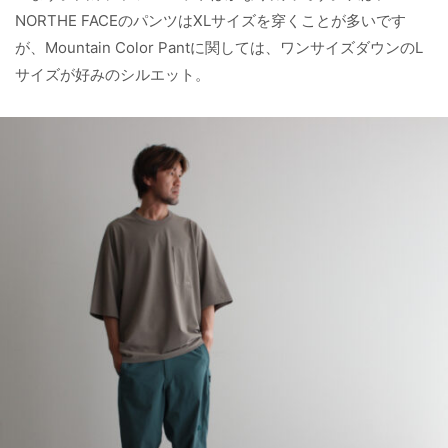
NORTHE FACEのパンツはXLサイズを穿くことが多いです
が、Mountain Color Pantに関しては、ワンサイズダウンのL
サイズが好みのシルエット。