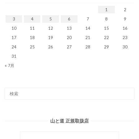
1
2
3
4
5
6
7
8
9
10
11
12
13
14
15
16
17
18
19
20
21
22
23
24
25
26
27
28
29
30
31
« 7月
山と道 正規取扱店