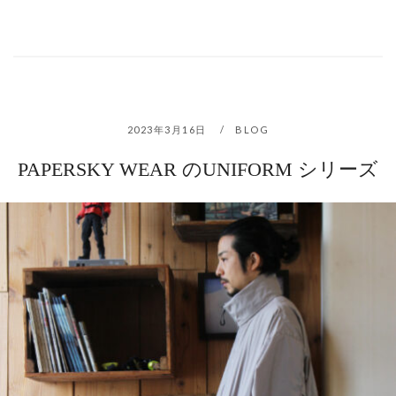
2023年3月16日
BLOG
PAPERSKY WEAR のUNIFORM シリーズ