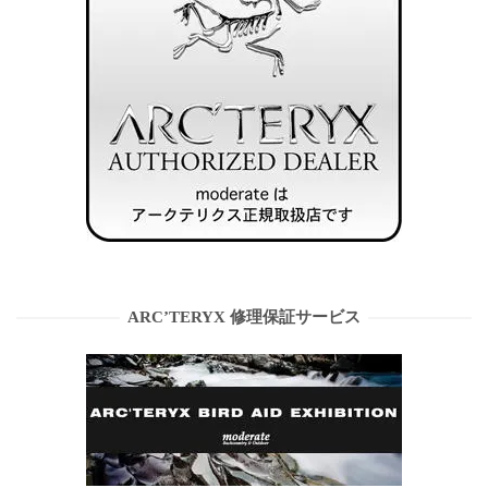
ARC’TERYX 修理保証サービス