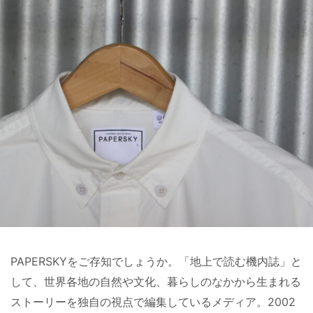
PAPERSKYをご存知でしょうか。「地上で読む機内誌」と
して、世界各地の自然や文化、暮らしのなかから生まれる
ストーリーを独自の視点で編集しているメディア。2002