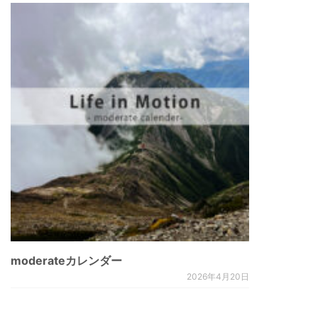
moderateカレンダー
2026年4月20日