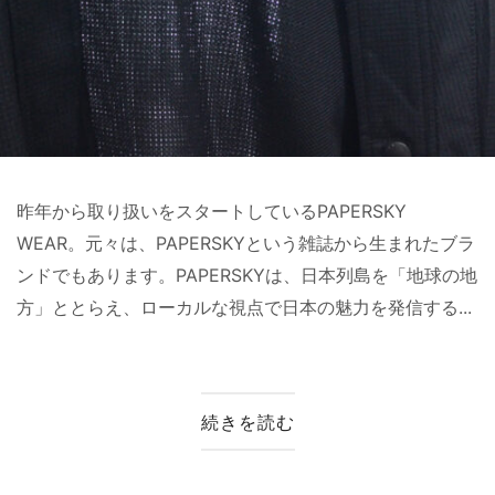
昨年から取り扱いをスタートしているPAPERSKY
WEAR。元々は、PAPERSKYという雑誌から生まれたブラ
ンドでもあります。PAPERSKYは、日本列島を「地球の地
方」ととらえ、ローカルな視点で日本の魅力を発信する...
続きを読む