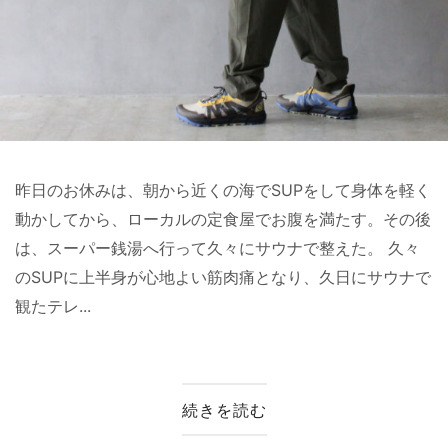
昨日のお休みは、朝から近くの海でSUPをして身体を軽く
動かしてから、ローカルの定食屋でお腹を満たす。その後
は、スーパー銭湯へ行って久々にサウナで整えた。 久々
のSUPに上半身が心地よい筋肉痛となり、久日にサウナで
観たテレ...
続きを読む