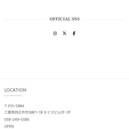
OFFICIAL SNS
LOCATION
〒510-0884
三重県四日市市泊町1-18 タイズビル2F-3F
059-349-0585
OPEN