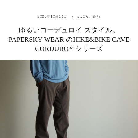
2023年10月16日
BLOG
、
商品
ゆるいコーデュロイ スタイル。
PAPERSKY WEAR のHIKE&BIKE CAVE
CORDUROY シリーズ