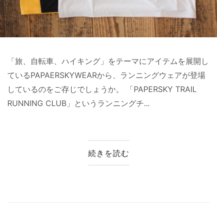
「旅、自転車、ハイキング」をテーマにアイテムを展開し
ているPAPAERSKYWEARから、ランニングウェアが登場
しているのをご存じでしょうか。 「PAPERSKY TRAIL
RUNNING CLUB」というランニングチ...
続きを読む