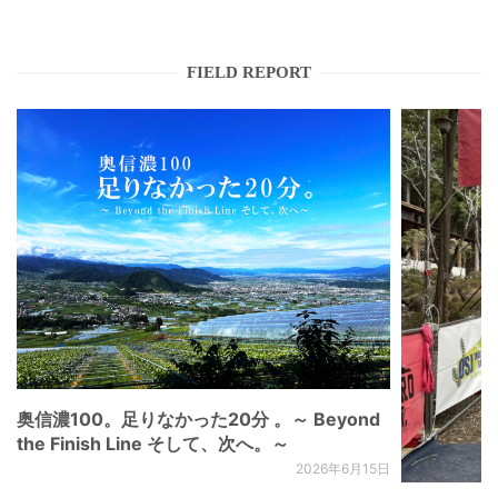
FIELD REPORT
奥信濃100。足りなかった20分 。～ Beyond
the Finish Line そして、次へ。～
2026年6月15日