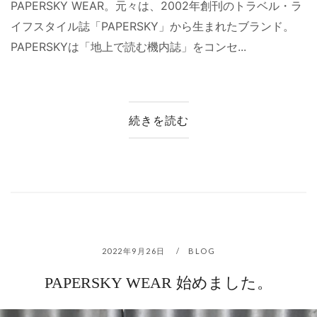
PAPERSKY WEAR。元々は、2002年創刊のトラベル・ラ
イフスタイル誌「PAPERSKY」から生まれたブランド。
PAPERSKYは「地上で読む機内誌」をコンセ...
続きを読む
2022年9月26日
BLOG
PAPERSKY WEAR 始めました。