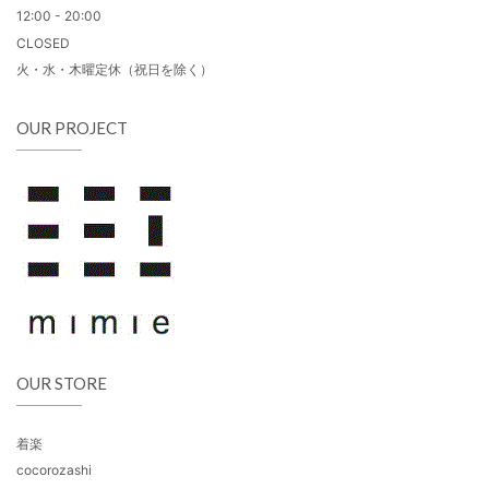
12:00 - 20:00
CLOSED
火・水・木曜定休（祝日を除く）
OUR PROJECT
OUR STORE
着楽
cocorozashi