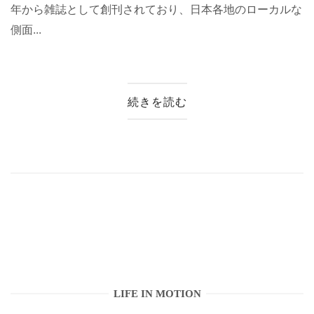
年から雑誌として創刊されており、日本各地のローカルな
側面...
続きを読む
LIFE IN MOTION