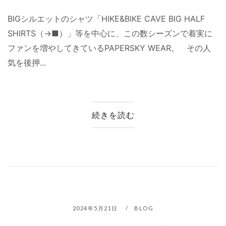
BIGシルエットのシャツ「HIKE&BIKE CAVE BIG HALF
SHIRTS（→■）」等を中心に、この数シーズンで着実に
ファンを増やしてきているPAPERSKY WEAR。 その人
気を後押...
続きを読む
2024年5月21日
BLOG