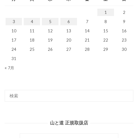
1
2
3
4
5
6
7
8
9
10
11
12
13
14
15
16
17
18
19
20
21
22
23
24
25
26
27
28
29
30
31
« 7月
山と道 正規取扱店