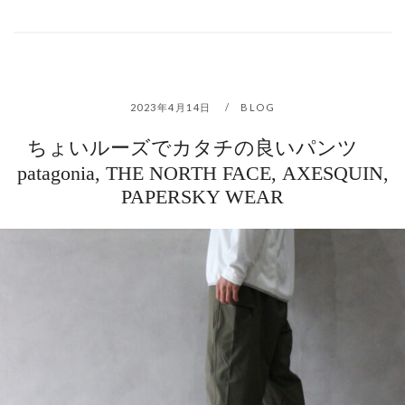
2023年4月14日
BLOG
ちょいルーズでカタチの良いパンツ
patagonia, THE NORTH FACE, AXESQUIN,
PAPERSKY WEAR