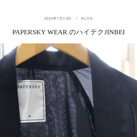
2023年7月13日
BLOG
PAPERSKY WEAR のハイテクJINBEI