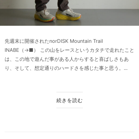
先週末に開催されたnorDISK Mountain Trail
INABE（→■） この山をレースというカタチで走れたこと
は、この地で遊んだ事がある人からすると喜ばしさもあ
り、そして、想定通りのハードさを感じた事と思う。...
続きを読む