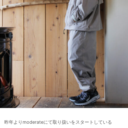
昨年よりmoderateにて取り扱いをスタートしている