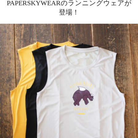
PAPERSKYWEARのランニングウェアが
登場！