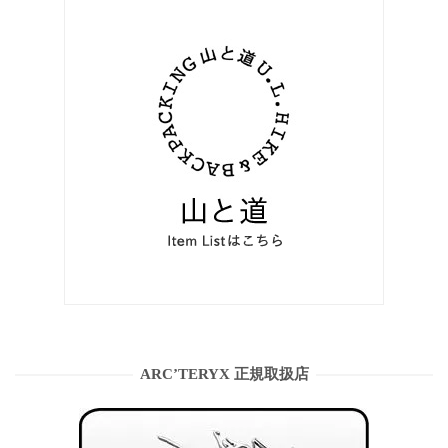
ARC’TERYX 正規取扱店