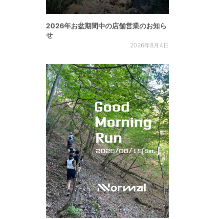
2026年お盆期間中の店舗営業のお知ら
せ
2026年8月4日