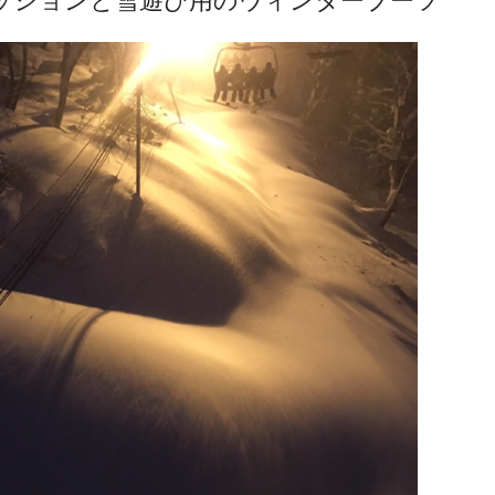
ッションと雪遊び用のウィンターブーツ