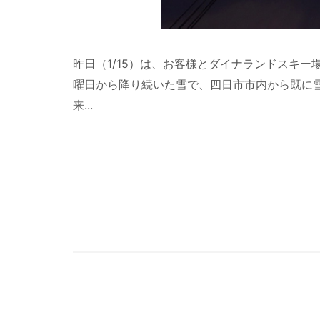
昨日（1/15）は、お客様とダイナランドスキ
曜日から降り続いた雪で、四日市市内から既に
来...