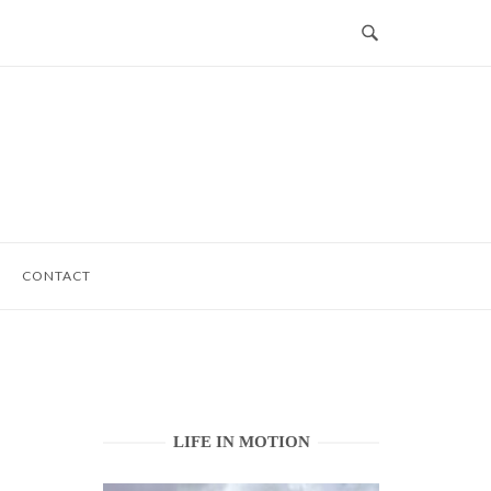
CONTACT
LIFE IN MOTION