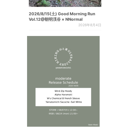
2026/8/15(土) Good Morning Run
Vol.12@朝明渓谷 × NNormal
2026年8月4日