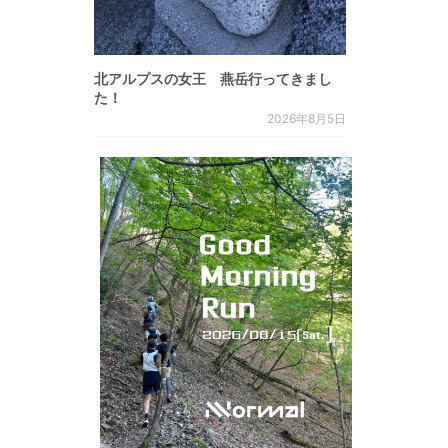
北アルプスの女王 燕岳行ってきまし
た！
2026年8月5日