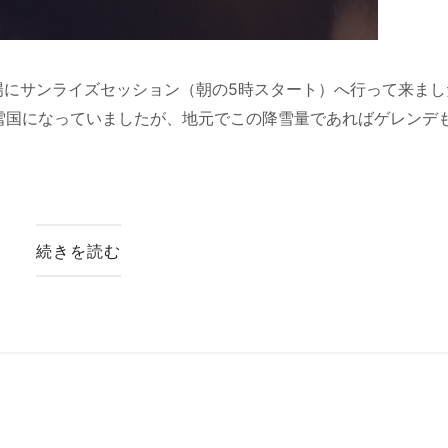
ー場にサンライズセッション（朝の5時スタート）へ行って来まし
雪国になっていましたが、地元でこの降雪量であればゲレンデ
続きを読む