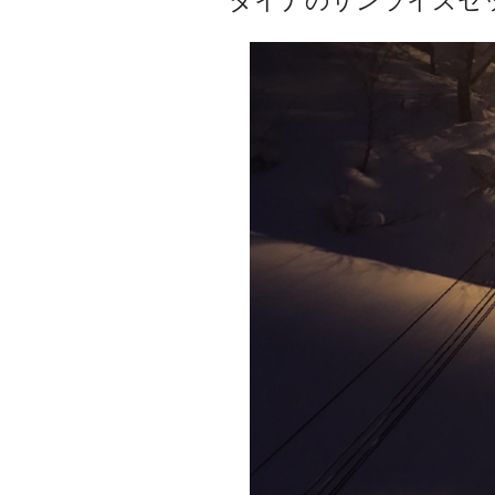
ダイナのサンライズセ