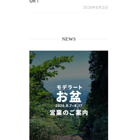
On！
2026年8月3日
NEWS