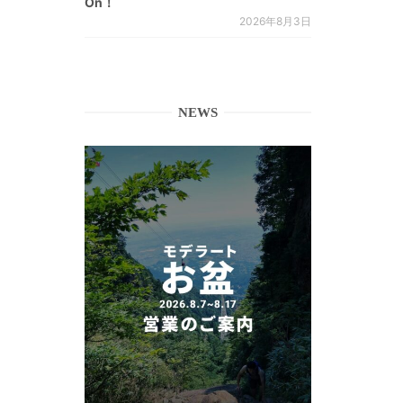
On！
2026年8月3日
NEWS