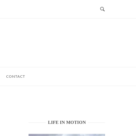
CONTACT
LIFE IN MOTION