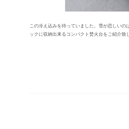
この冷え込みを待っていました。雪が恋しいの
ックに収納出来るコンパクト焚火台をご紹介致します