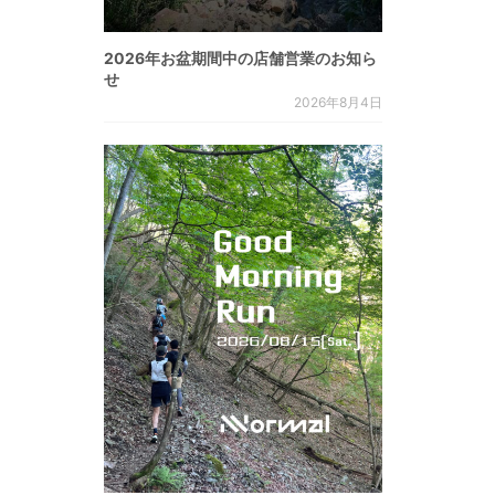
2026年お盆期間中の店舗営業のお知ら
せ
2026年8月4日