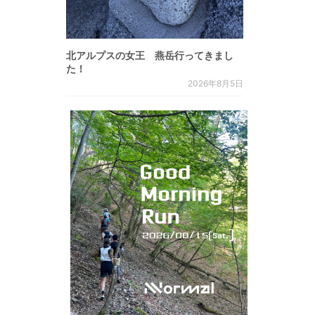
北アルプスの女王 燕岳行ってきまし
た！
2026年8月5日