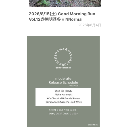
2026/8/15(土) Good Morning Run
Vol.12@朝明渓谷 × NNormal
2026年8月4日