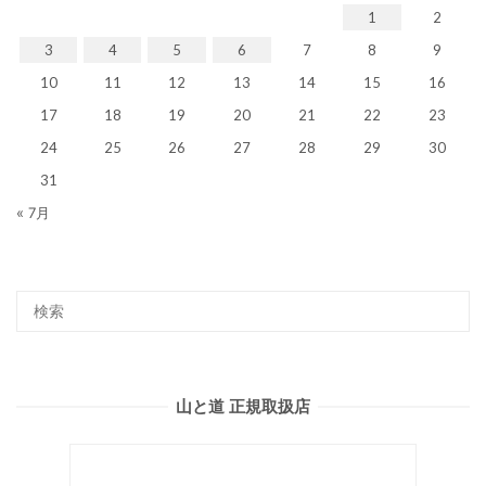
1
2
3
4
5
6
7
8
9
10
11
12
13
14
15
16
17
18
19
20
21
22
23
24
25
26
27
28
29
30
31
« 7月
山と道 正規取扱店