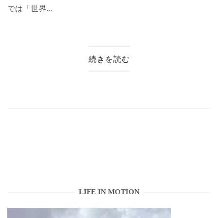
では「世界...
続きを読む
LIFE IN MOTION