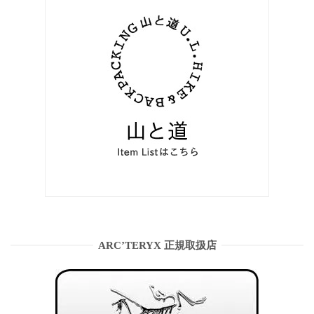
ARC’TERYX 正規取扱店