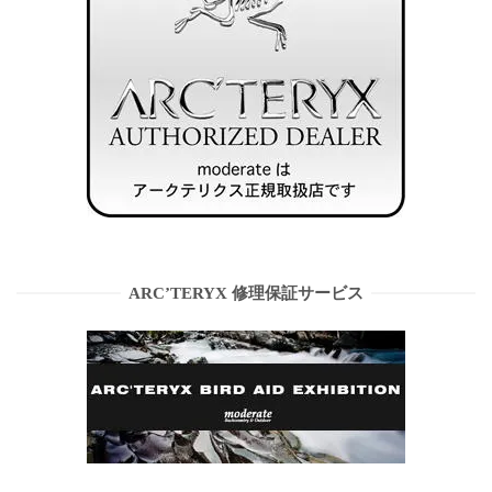
ARC’TERYX 修理保証サービス