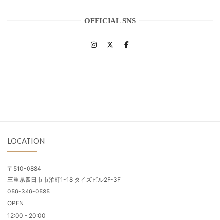
OFFICIAL SNS
LOCATION
〒510-0884
三重県四日市市泊町1-18 タイズビル2F-3F
059-349-0585
OPEN
12:00 - 20:00