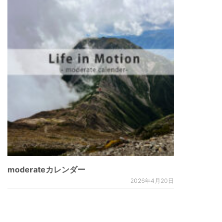
moderateカレンダー
2026年4月20日