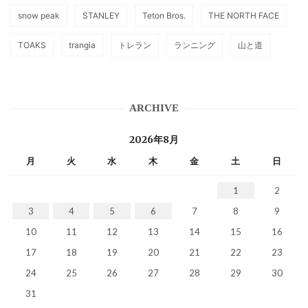
snow peak
STANLEY
Teton Bros.
THE NORTH FACE
TOAKS
trangia
トレラン
ランニング
山と道
ARCHIVE
2026年8月
月
火
水
木
金
土
日
1
2
3
4
5
6
7
8
9
10
11
12
13
14
15
16
17
18
19
20
21
22
23
24
25
26
27
28
29
30
31