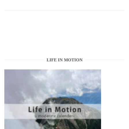
LIFE IN MOTION