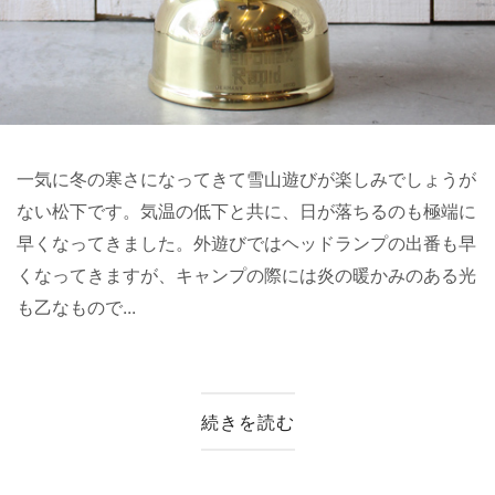
一気に冬の寒さになってきて雪山遊びが楽しみでしょうが
ない松下です。気温の低下と共に、日が落ちるのも極端に
早くなってきました。外遊びではヘッドランプの出番も早
くなってきますが、キャンプの際には炎の暖かみのある光
も乙なもので...
続きを読む