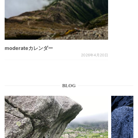
moderateカレンダー
2026年4月20日
BLOG