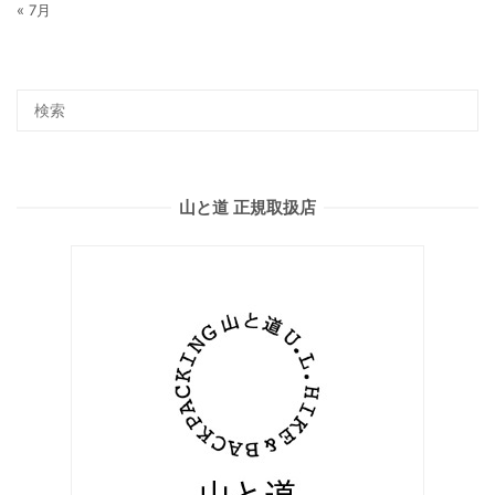
« 7月
山と道 正規取扱店