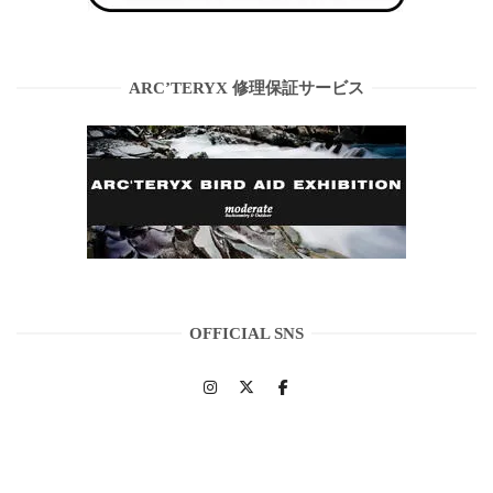
ARC’TERYX 修理保証サービス
OFFICIAL SNS