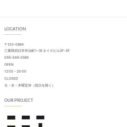
LOCATION
〒510-0884
三重県四日市市泊町1-18 タイズビル2F-3F
059-349-0585
OPEN
12:00 - 20:00
CLOSED
火・水・木曜定休（祝日を除く）
OUR PROJECT