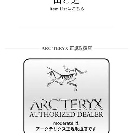
ARC’TERYX 正規取扱店