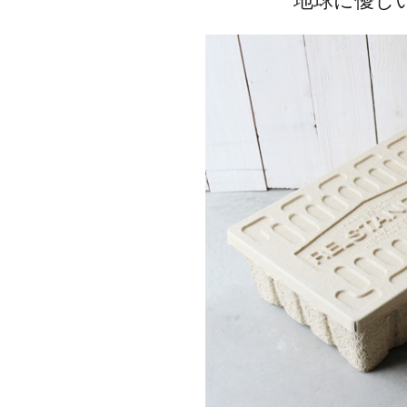
地球に優し