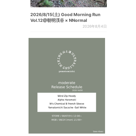
2026/8/15(土) Good Morning Run
Vol.12@朝明渓谷 × NNormal
2026年8月4日