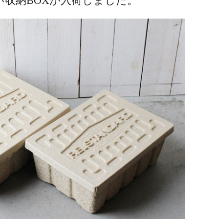
い収納BOXが入荷しました。