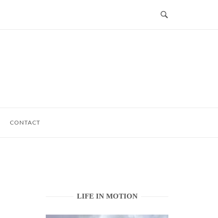
CONTACT
LIFE IN MOTION