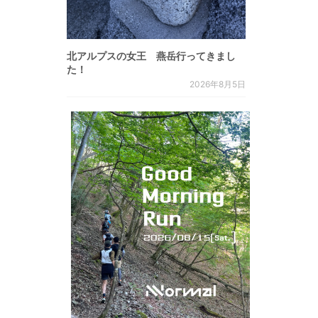
北アルプスの女王 燕岳行ってきまし
た！
2026年8月5日