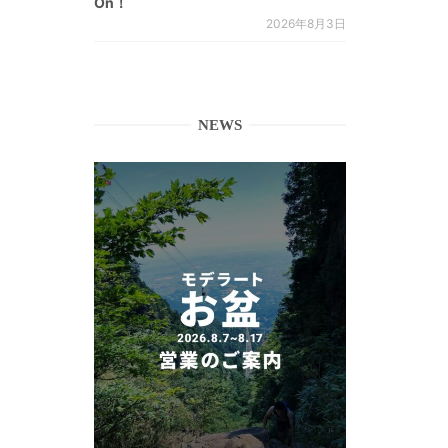
On！
2026年8月3日
NEWS