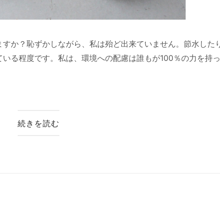
ますか？恥ずかしながら、私は殆ど出来ていません。節水した
いる程度です。私は、環境への配慮は誰もが100％の力を持
続きを読む