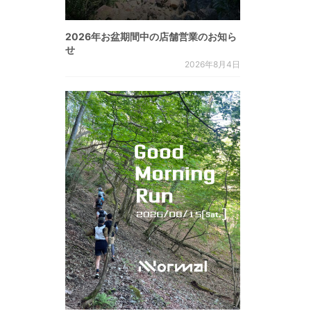
2026年お盆期間中の店舗営業のお知ら
せ
2026年8月4日