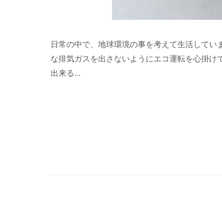
日常の中で、地球環境の事を考えて生活してい
な排気ガスを出さないようにエコ運転を心掛けて
出来る...