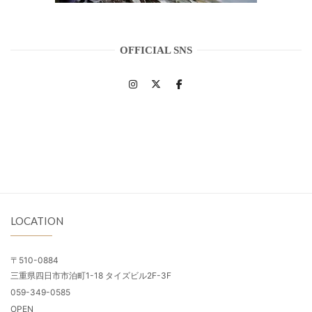
OFFICIAL SNS
LOCATION
〒510-0884
三重県四日市市泊町1-18 タイズビル2F-3F
059-349-0585
OPEN