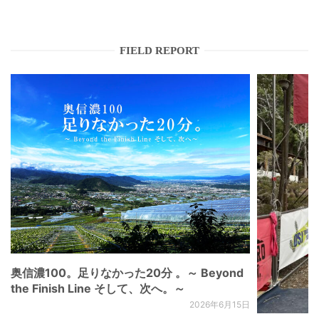
FIELD REPORT
奥信濃100。足りなかった20分 。～ Beyond
the Finish Line そして、次へ。～
2026年6月15日