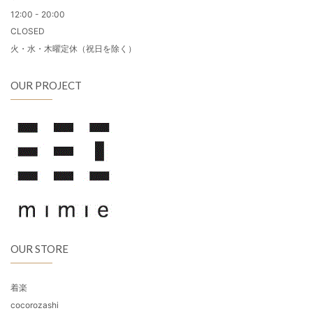
12:00 - 20:00
CLOSED
火・水・木曜定休（祝日を除く）
OUR PROJECT
OUR STORE
着楽
cocorozashi