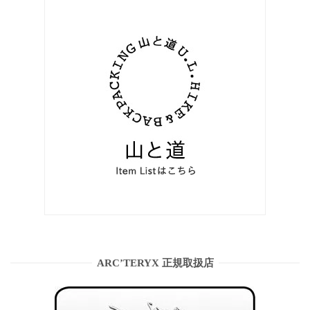
ARC’TERYX 正規取扱店