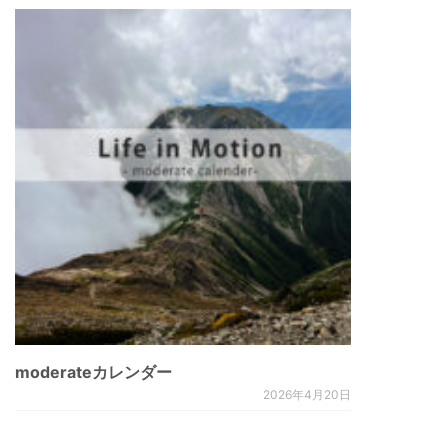
moderateカレンダー
2026年4月20日