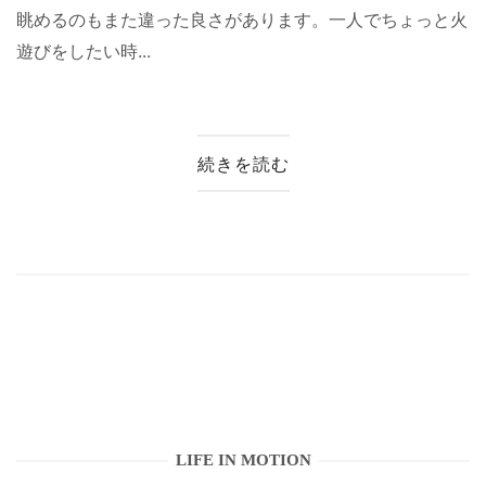
眺めるのもまた違った良さがあります。一人でちょっと火
遊びをしたい時...
続きを読む
LIFE IN MOTION