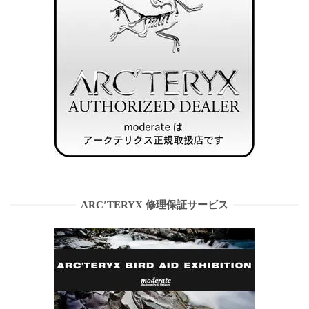
ARC’TERYX 修理保証サービス