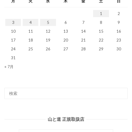
月
火
水
木
金
土
日
1
2
3
4
5
6
7
8
9
10
11
12
13
14
15
16
17
18
19
20
21
22
23
24
25
26
27
28
29
30
31
« 7月
山と道 正規取扱店