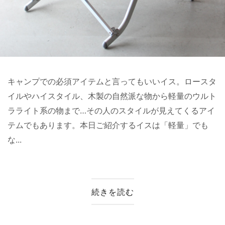
キャンプでの必須アイテムと言ってもいいイス。ロースタ
イルやハイスタイル、木製の自然派な物から軽量のウルト
ラライト系の物まで…その人のスタイルが見えてくるアイ
テムでもあります。本日ご紹介するイスは「軽量」でも
な...
続きを読む