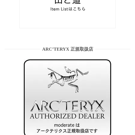
ARC’TERYX 正規取扱店