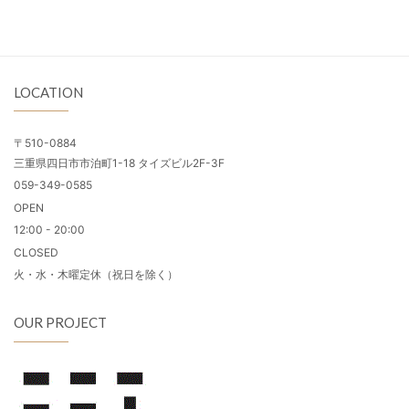
LOCATION
〒510-0884
三重県四日市市泊町1-18 タイズビル2F-3F
059-349-0585
OPEN
12:00 - 20:00
CLOSED
火・水・木曜定休（祝日を除く）
OUR PROJECT