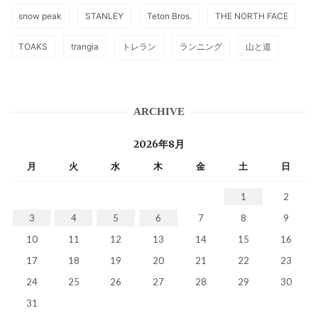
snow peak
STANLEY
Teton Bros.
THE NORTH FACE
TOAKS
trangia
トレラン
ランニング
山と道
ARCHIVE
2026年8月
月
火
水
木
金
土
日
1
2
3
4
5
6
7
8
9
10
11
12
13
14
15
16
17
18
19
20
21
22
23
24
25
26
27
28
29
30
31