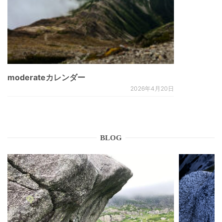
moderateカレンダー
2026年4月20日
BLOG