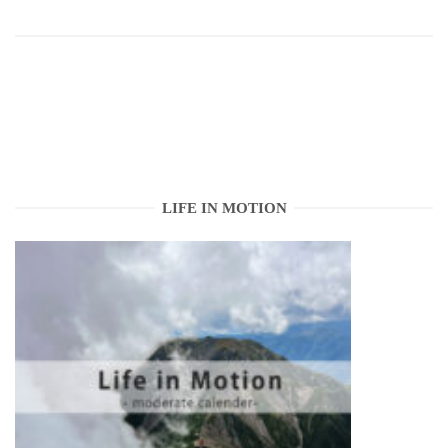
LIFE IN MOTION