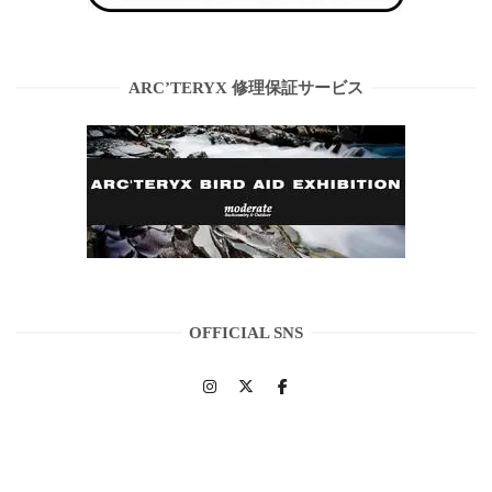
ARC’TERYX 修理保証サービス
OFFICIAL SNS