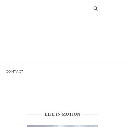
CONTACT
LIFE IN MOTION