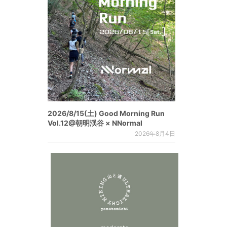
2026/8/15(土) Good Morning Run
Vol.12@朝明渓谷 × NNormal
2026年8月4日