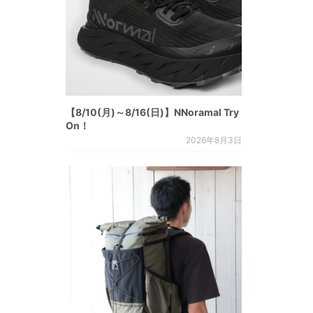
【8/10(月)～8/16(日)】NNoramal Try
On！
2026年8月3日