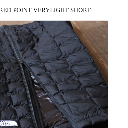
 POINT VERYLIGHT SHORT