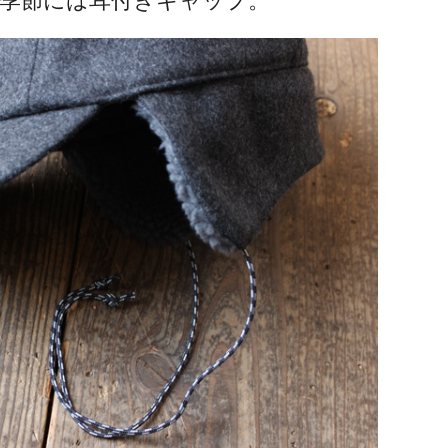
季節には耳付きキャップ。