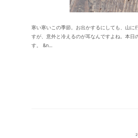
寒い寒いこの季節。お出かするにしても、山に
すが、意外と冷えるのが耳なんですよね。本日
す。 &n...