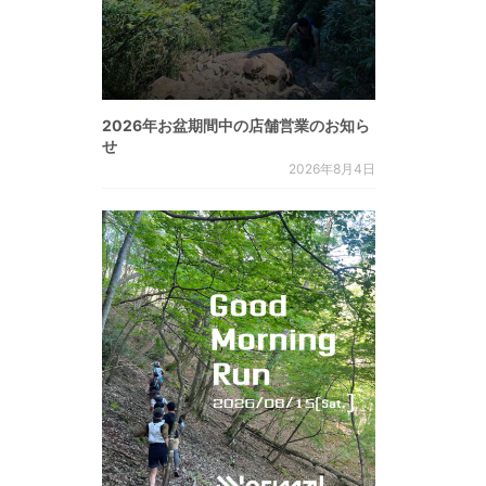
2026年お盆期間中の店舗営業のお知ら
せ
2026年8月4日