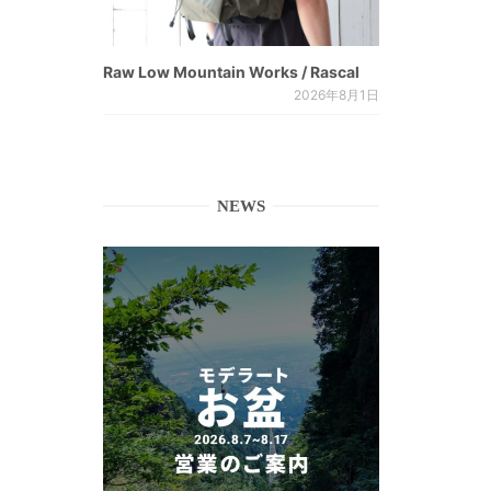
Raw Low Mountain Works / Rascal
2026年8月1日
NEWS