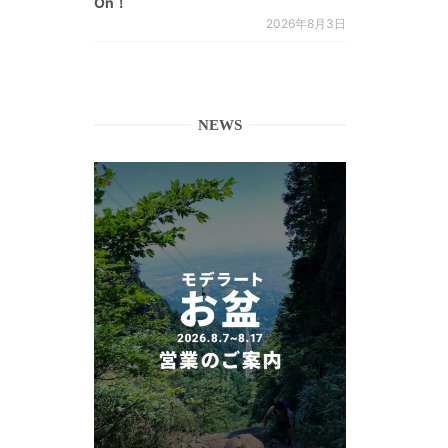
On！
2026年8月3日
NEWS