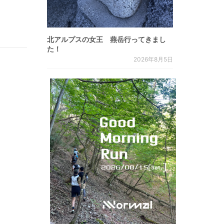
北アルプスの女王 燕岳行ってきまし
た！
2026年8月5日