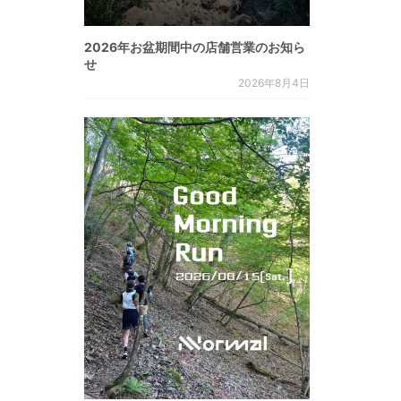
2026年お盆期間中の店舗営業のお知ら
せ
2026年8月4日