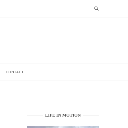
CONTACT
LIFE IN MOTION