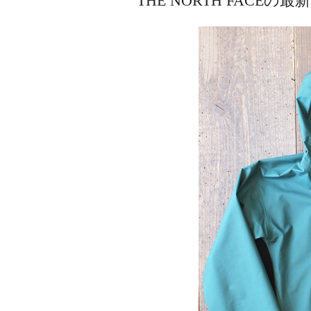
THE NORTH FACEの最新