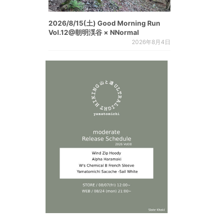
2026/8/15(土) Good Morning Run
Vol.12@朝明渓谷 × NNormal
2026年8月4日