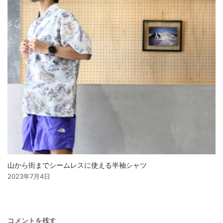
山から街までシームレスに使える半袖シャツ
2023年7月4日
コメントを残す