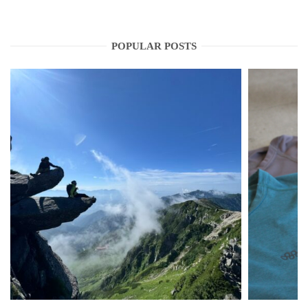
POPULAR POSTS