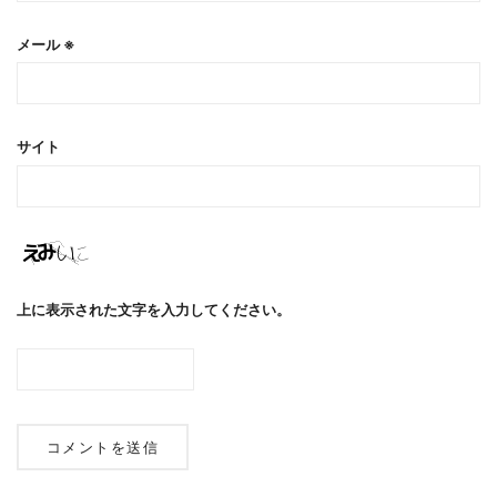
メール
※
サイト
上に表示された文字を入力してください。