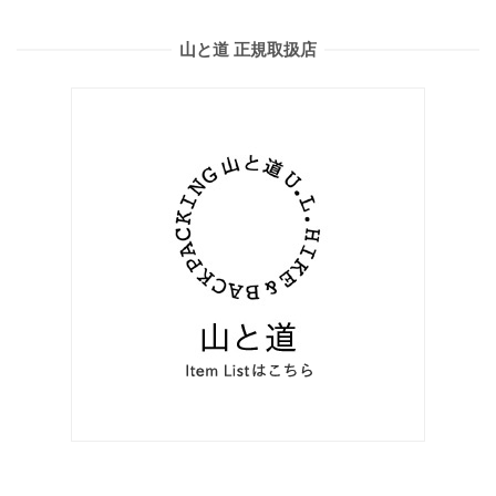
山と道 正規取扱店