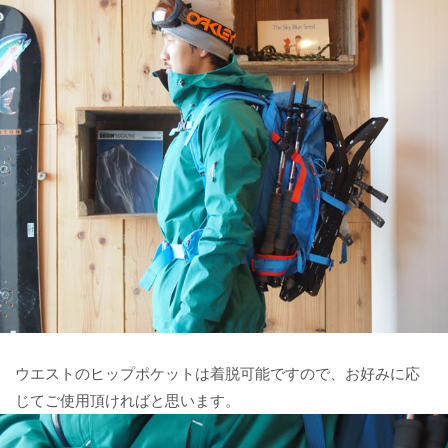
ウエストのヒップポケットは着脱可能ですので、お好みに応
じてご使用頂ければと思います。