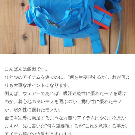
こんばんは飯田です。
ひとつのアイテムを選ぶのに、“何を重要視するか”これが何よ
りも大事なポイントになります。
例えば、ウェアーであれば、吸汗速乾性に優れたモノを選ぶ
のか、着心地の良いモノを選ぶのか、携行性に優れたモノ
か、耐久性に優れたモノか。
全てを完璧に満足するような万能なアイテムは少ないと思い
ますが、先に書いた“何を重要視するか”これを意識する事が、
アイテム選びの近道だと思います。