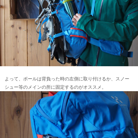
よって、ポールは背負った時の左側に取り付けるか、スノー
シュー等のメインの所に固定するのがオススメ。