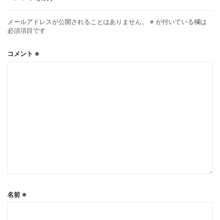
メールアドレスが公開されることはありません。
※
が付いている欄は
必須項目です
コメント
※
名前
※