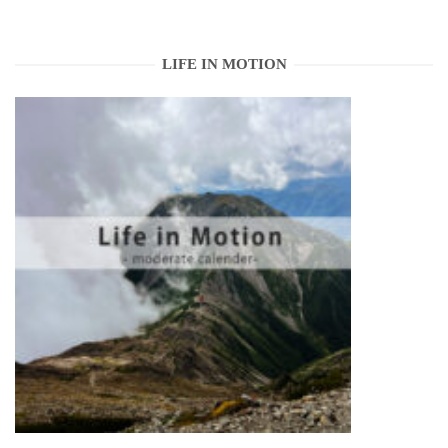
LIFE IN MOTION