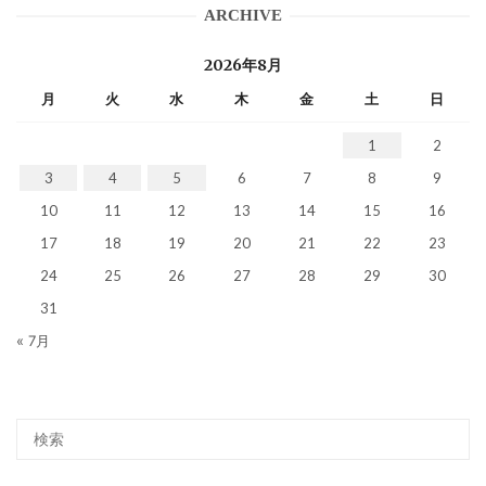
ARCHIVE
2026年8月
月
火
水
木
金
土
日
1
2
3
4
5
6
7
8
9
10
11
12
13
14
15
16
17
18
19
20
21
22
23
24
25
26
27
28
29
30
31
« 7月