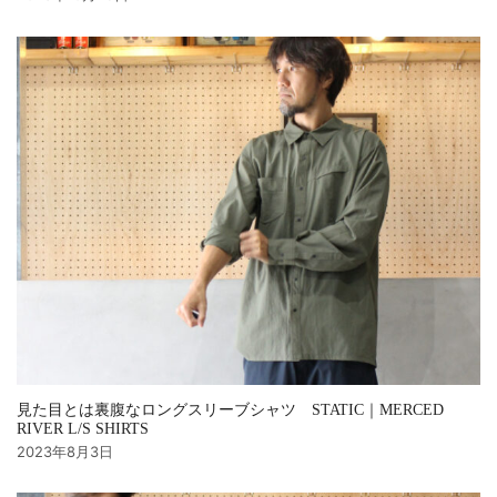
見た目とは裏腹なロングスリーブシャツ STATIC｜MERCED
RIVER L/S SHIRTS
2023年8月3日