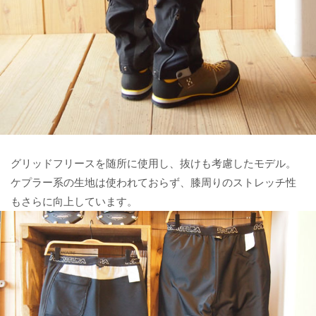
グリッドフリースを随所に使用し、抜けも考慮したモデル。
ケプラー系の生地は使われておらず、膝周りのストレッチ性
もさらに向上しています。