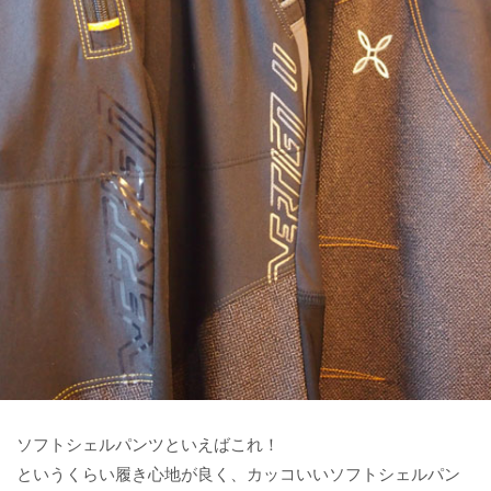
ソフトシェルパンツといえばこれ！
というくらい履き心地が良く、カッコいいソフトシェルパン