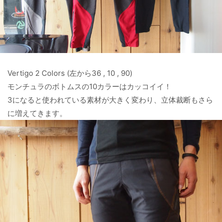
Vertigo 2 Colors (左から36 , 10 , 90)
モンチュラのボトムスの10カラーはカッコイイ！
3になると使われている素材が大きく変わり、立体裁断もさら
に増えてきます。