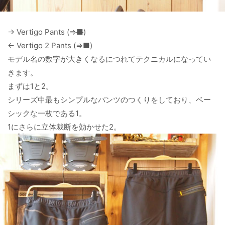
→ Vertigo Pants (⇒
■
)
← Vertigo 2 Pants (⇒
■
)
モデル名の数字が大きくなるにつれてテクニカルになってい
きます。
まずは1と2。
シリーズ中最もシンプルなパンツのつくりをしており、ベー
シックな一枚である1。
1にさらに立体裁断を効かせた2。