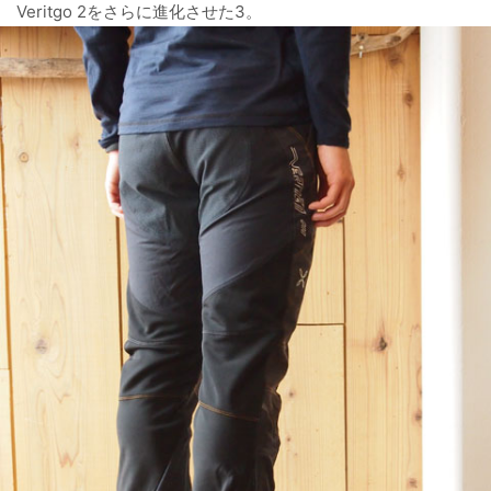
Veritgo 2をさらに進化させた3。