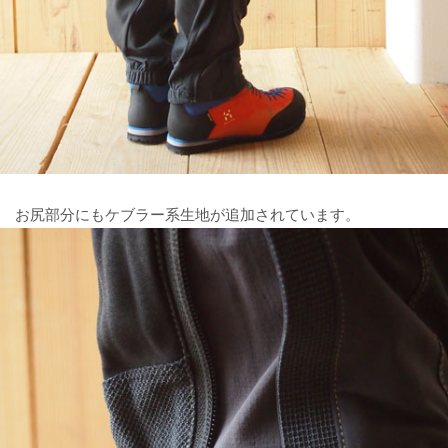
お尻部分にもケブラー系生地が追加されています。