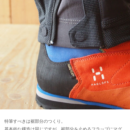
特筆すべきは裾部分のつくり。
基本的な構造は同じですが、裾部分を止めるフラップにマグ