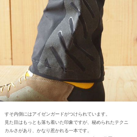
すそ内側にはアイゼンガードがつけられています。
見た目はもっとも落ち着いた印象ですが、秘められたテクニ
カルさがあり、かなり惹かれる一本です。