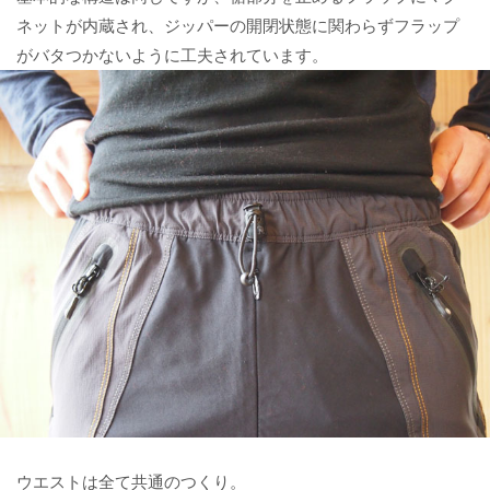
ネットが内蔵され、ジッパーの開閉状態に関わらずフラップ
がバタつかないように工夫されています。
ウエストは全て共通のつくり。