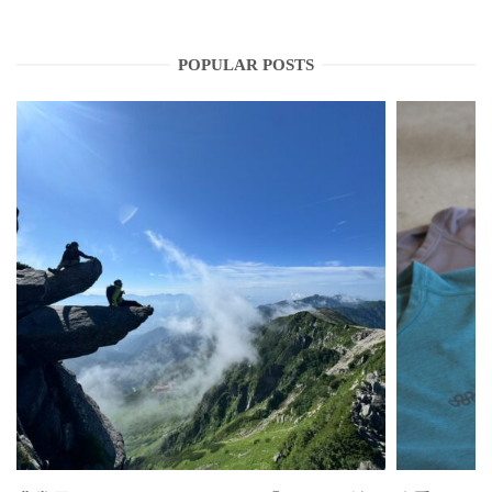
POPULAR POSTS