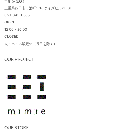
〒510-0884
三重県四日市市泊町1-18 タイズビル2F-3F
059-349-0585
OPEN
12:00 - 20:00
CLOSED
火・水・木曜定休（祝日を除く）
OUR PROJECT
OUR STORE