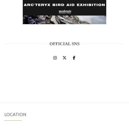
OFFICIAL SNS
LOCATION