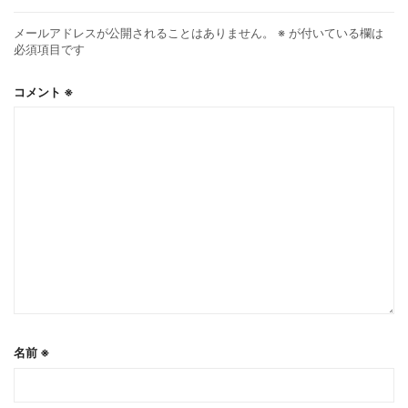
メールアドレスが公開されることはありません。
※
が付いている欄は
必須項目です
コメント
※
名前
※