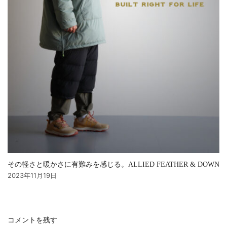
その軽さと暖かさに有難みを感じる。ALLIED FEATHER & DOWN
2023年11月19日
コメントを残す