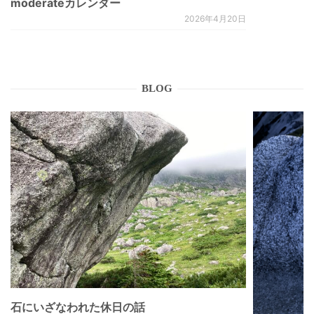
moderateカレンダー
2026年4月20日
BLOG
石にいざなわれた休日の話