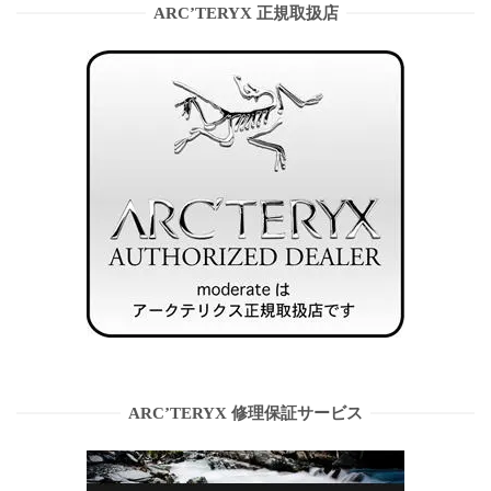
ARC’TERYX 正規取扱店
ARC’TERYX 修理保証サービス