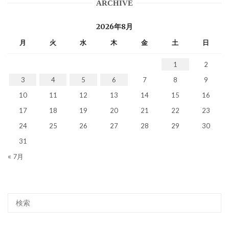
ARCHIVE
2026年8月
月
火
水
木
金
土
日
1
2
3
4
5
6
7
8
9
10
11
12
13
14
15
16
17
18
19
20
21
22
23
24
25
26
27
28
29
30
31
« 7月