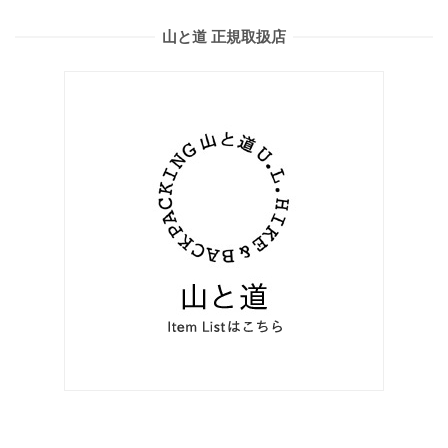
山と道 正規取扱店