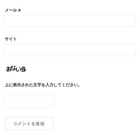
メール
※
サイト
上に表示された文字を入力してください。