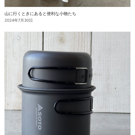
山に行くときにあると便利な小物たち
2024年7月30日