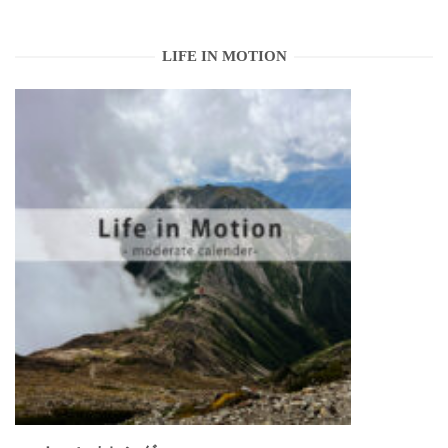
LIFE IN MOTION