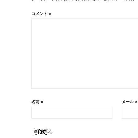
コメント
※
名前
※
メール
※