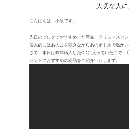
大切な人に
こんばんは、小泉です。
先日のブログでおすすめした
商品、クリスマスソン
個人的にはあの曲を聴きながらあのボトルで温かい
さて、本日は昨年購入したCDに入っていた曲で、
ゼントにおすすめの商品をご紹介いたします。