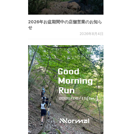
2026年お盆期間中の店舗営業のお知ら
せ
2026年8月4日