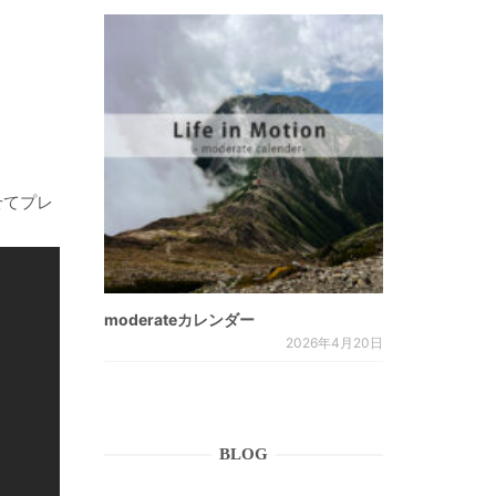
せてプレ
moderateカレンダー
2026年4月20日
BLOG