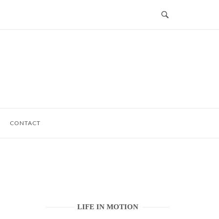
CONTACT
LIFE IN MOTION