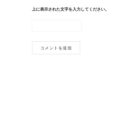
上に表示された文字を入力してください。