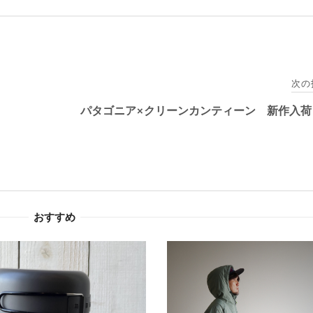
次の
パタゴニア×クリーンカンティーン 新作入荷
おすすめ