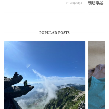
朝明渓谷 × N
2026年8月4日
POPULAR POSTS