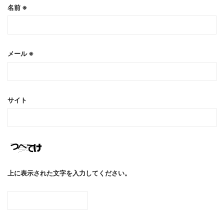
名前
※
メール
※
サイト
上に表示された文字を入力してください。