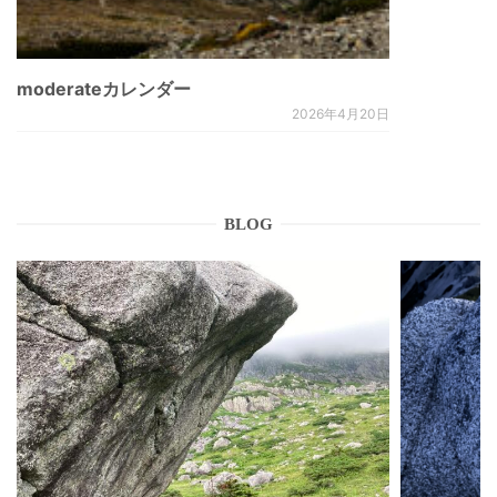
moderateカレンダー
2026年4月20日
BLOG