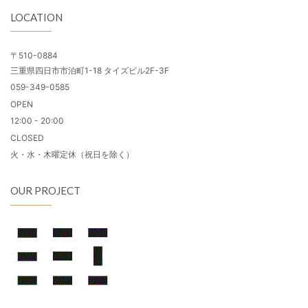
LOCATION
〒510-0884
三重県四日市市泊町1-18 タイズビル2F-3F
059-349-0585
OPEN
12:00 - 20:00
CLOSED
火・水・木曜定休（祝日を除く）
OUR PROJECT