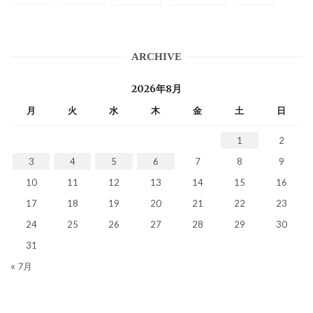
ARCHIVE
2026年8月
月
火
水
木
金
土
日
1
2
3
4
5
6
7
8
9
10
11
12
13
14
15
16
17
18
19
20
21
22
23
24
25
26
27
28
29
30
31
« 7月