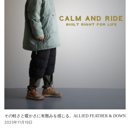
その軽さと暖かさに有難みを感じる。ALLIED FEATHER & DOWN
2023年11月19日