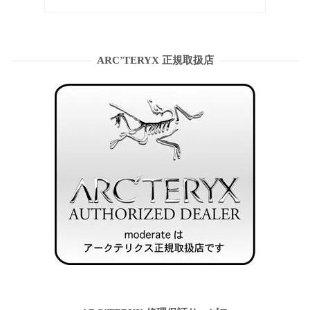
ARC’TERYX 正規取扱店