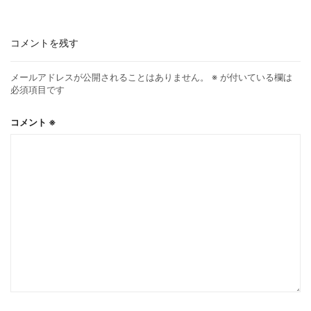
コメントを残す
メールアドレスが公開されることはありません。
※
が付いている欄は
必須項目です
コメント
※