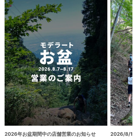
2026年お盆期間中の店舗営業のお知らせ
2026/8/15