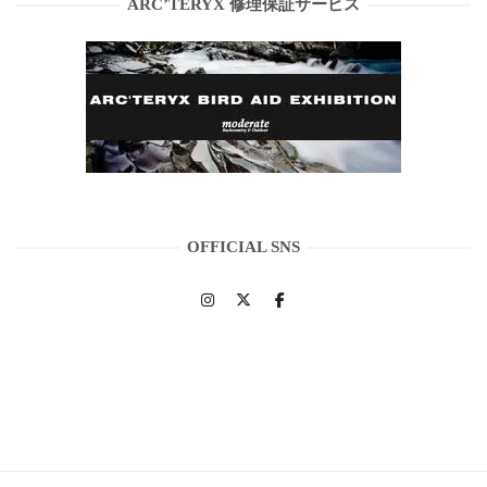
ARC’TERYX 修理保証サービス
OFFICIAL SNS