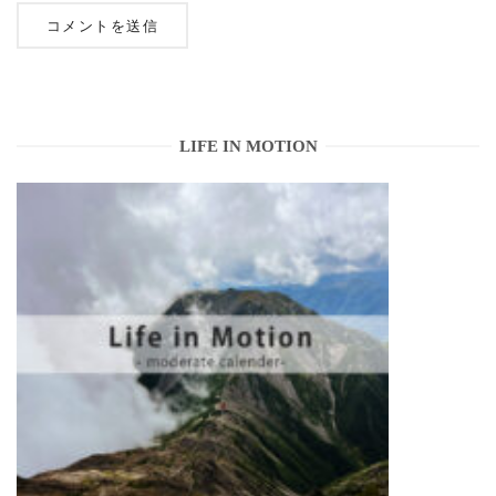
LIFE IN MOTION