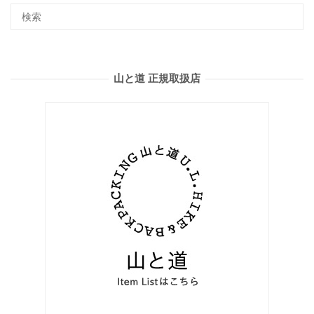
山と道 正規取扱店