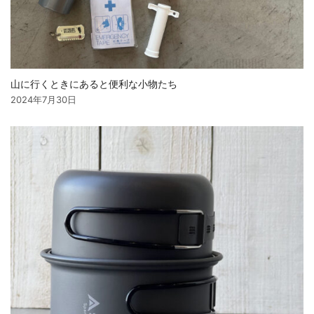
山に行くときにあると便利な小物たち
2024年7月30日