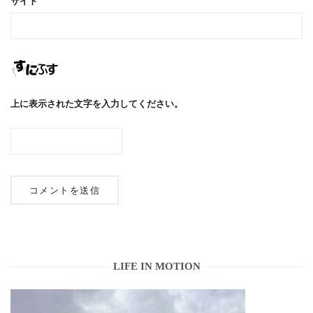
サイト
上に表示された文字を入力してください。
LIFE IN MOTION