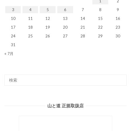
1
2
3
4
5
6
7
8
9
10
11
12
13
14
15
16
17
18
19
20
21
22
23
24
25
26
27
28
29
30
31
« 7月
山と道 正規取扱店