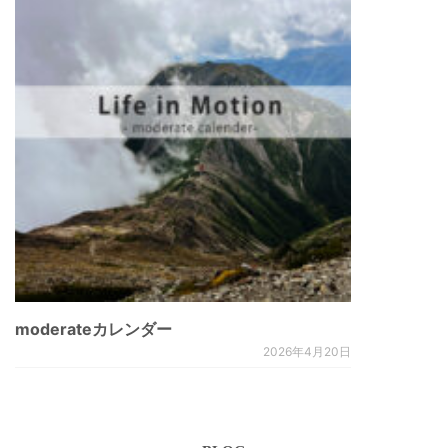
moderateカレンダー
2026年4月20日