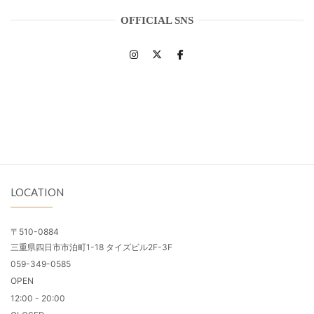
OFFICIAL SNS
LOCATION
〒510-0884
三重県四日市市泊町1-18 タイズビル2F-3F
059-349-0585
OPEN
12:00 - 20:00