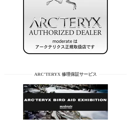
ARC’TERYX 修理保証サービス