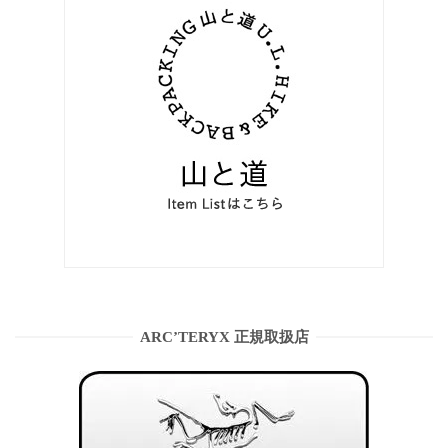
ARC’TERYX 正規取扱店