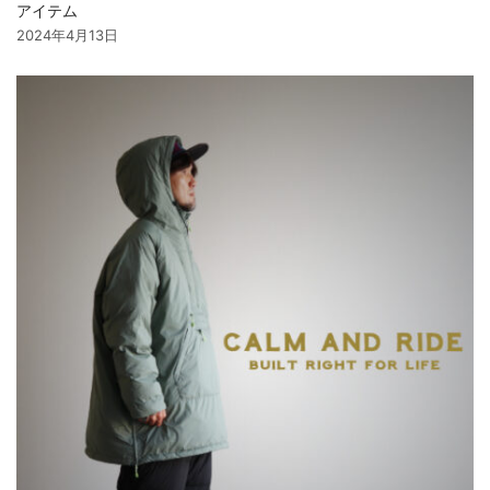
アイテム
2024年4月13日