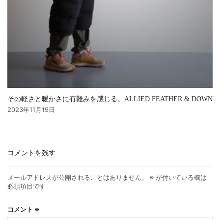
その軽さと暖かさに有難みを感じる。ALLIED FEATHER & DOWN
2023年11月19日
コメントを残す
メールアドレスが公開されることはありません。
※
が付いている欄は
必須項目です
コメント
※