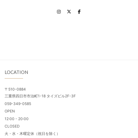
LOCATION
〒510-0884
三重県四日市市泊町1-18 タイズビル2F-3F
059-349-0585
OPEN
12:00 - 20:00
CLOSED
火・水・木曜定休（祝日を除く）