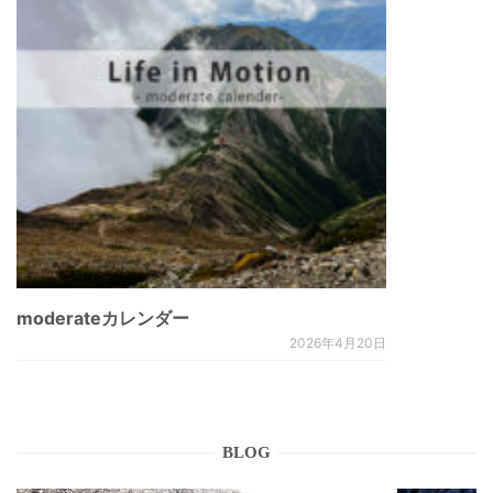
moderateカレンダー
2026年4月20日
BLOG