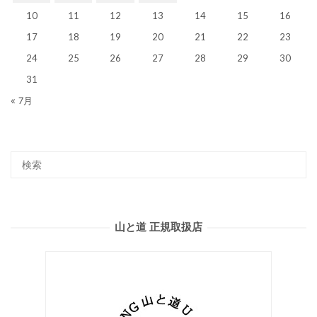
10
11
12
13
14
15
16
17
18
19
20
21
22
23
24
25
26
27
28
29
30
31
« 7月
山と道 正規取扱店