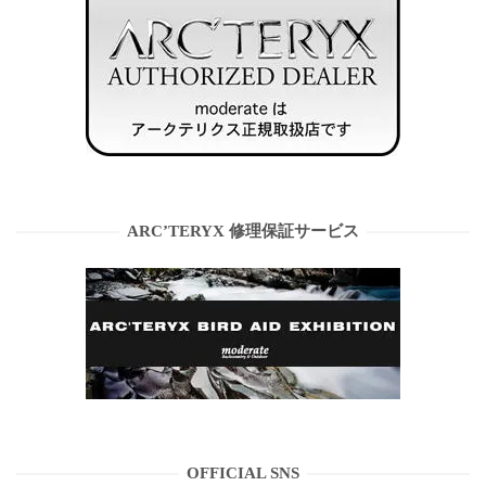
ARC’TERYX 修理保証サービス
OFFICIAL SNS