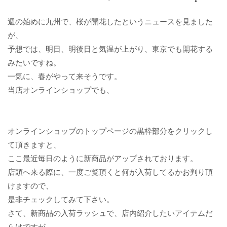
週の始めに九州で、桜が開花したというニュースを見ました
が、
予想では、明日、明後日と気温が上がり、東京でも開花する
みたいですね。
一気に、春がやって来そうです。
当店オンラインショップでも、
オンラインショップのトップページの黒枠部分をクリックし
て頂きますと、
ここ最近毎日のように新商品がアップされております。
店頭へ来る際に、一度ご覧頂くと何が入荷してるかお判り頂
けますので、
是非チェックしてみて下さい。
さて、新商品の入荷ラッシュで、店内紹介したいアイテムだ
らけですが、