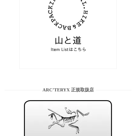
ARC’TERYX 正規取扱店