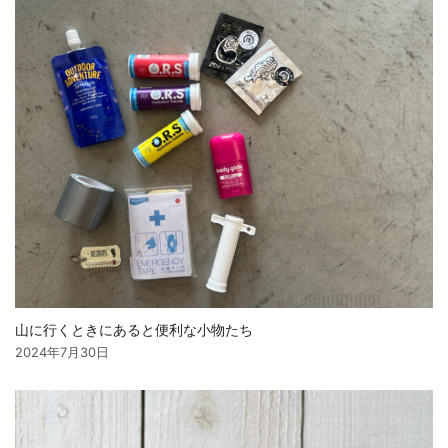
山に行くときにあると便利な小物たち
2024年7月30日