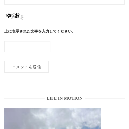
上に表示された文字を入力してください。
LIFE IN MOTION