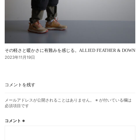
その軽さと暖かさに有難みを感じる。ALLIED FEATHER & DOWN
2023年11月19日
コメントを残す
メールアドレスが公開されることはありません。
※
が付いている欄は
必須項目です
コメント
※