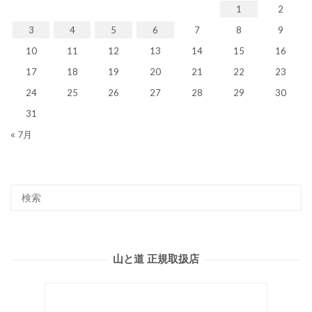
1
2
3
4
5
6
7
8
9
10
11
12
13
14
15
16
17
18
19
20
21
22
23
24
25
26
27
28
29
30
31
« 7月
山と道 正規取扱店