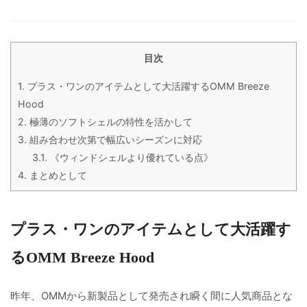
目次
1.
プラス・ワンのアイテムとして大活躍するOMM Breeze
Hood
2.
極薄のソフトシェルの特性を活かして
3.
組み合わせ次第で幅広いシーズンに対応
3.1.
《ウィンドシェルより優れている点》
4.
まとめとして
プラス・ワンのアイテムとして大活躍す
るOMM Breeze Hood
昨年、OMMから新製品として発売され瞬く間に人気商品とな