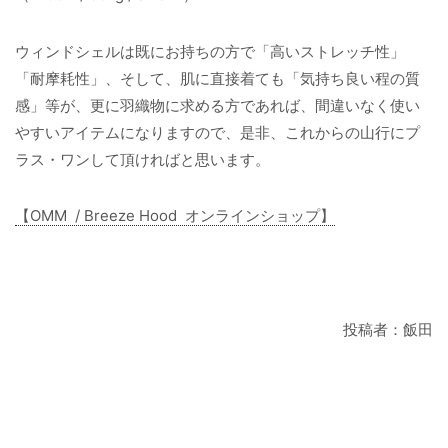
ウィンドシェルは既にお持ちの方で「高いストレッチ性」
「耐摩耗性」、そして、肌に直接着ても「気持ち良い程の質
感」等が、更に羽織物に求める方であれば、間違いなく使い
やすいアイテムになりますので、是非、これからの山行にプ
ラス・ワンして頂ければと思います。
【OMM / Breeze Hood オンラインショップ】
投稿者：飯田