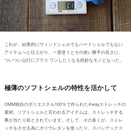
これが、結果的にウィンドシェルでもハードシェルでもない
アイテムへと仕上がり、一度使うとその使い勝手の良さに、
ついつい山行にプラス ワンしたくなる絶妙なモノとなった。
極薄のソフトシェルの特性を活かして
OMM独自のポリエステル100％で作られた4wayストレッチの
素材。ソフトシェルと言われるアイテムは、ストレッチする
事が当たり前とされています。そして、その多くが、ストレ
ッチをさせる為にポリウレタンを使ったり、スパンデックス