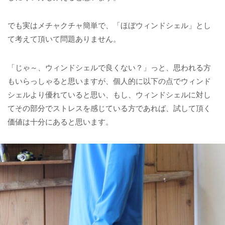
でも実はメチャクチャ簡単で、「ほぼウィンドシェル」とし
て考えて頂いて問題ありません。
「じゃ～、ウィンドシェルで良くない？」っと、思われる方
もいらっしゃると思いますが、個人的に以下の点でウィンド
シェルより優れていると思い、もし、ウィンドシェルに対し
てその部分でストレスを感じている方であれば、試して頂く
価値は十分にあると思います。