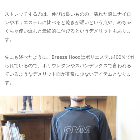
ストレッチする糸は、伸びは良いものの、濡れた際にナイロ
ンやポリエステルに比べると乾きが遅いという点や、めちゃ
くちゃ使い込むと最終的に伸びるというデメリットもありま
す。
先にも述べたように、Breeze Hoodはポリエステル100％で作
られているので、ポリウレタンやスパンデックスで言われる
ているようなデメリット面が非常に少ないアイテムとなりま
す。