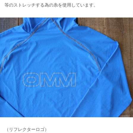
等のストレッチする為の糸を使用しています。
（リフレクターロゴ）