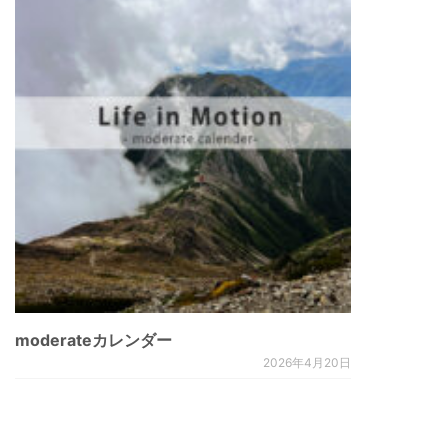
moderateカレンダー
2026年4月20日