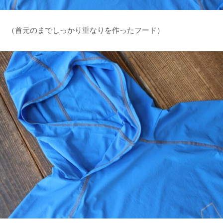
（首元のまでしっかり重なりを作ったフード）