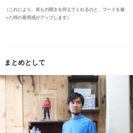
（これにより、首もの開きを抑えてくれるのと、フードを被
った時の着用感がアップします）
まとめとして