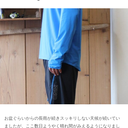
お盆ぐらいからの長雨が続きスッキリしない天候が続いてい
ましたが、ここ数日ようやく晴れ間がみえるようになりまし