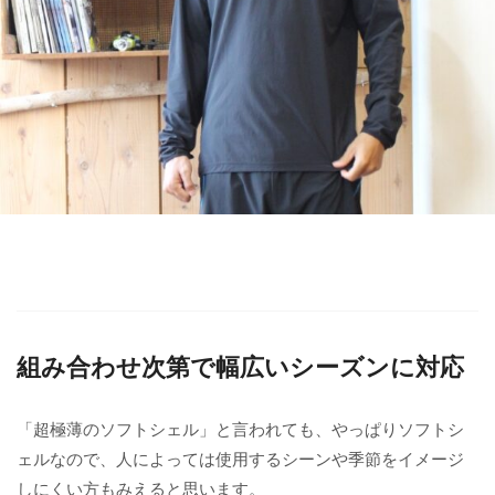
組み合わせ次第で幅広いシーズンに対応
「超極薄のソフトシェル」と言われても、やっぱりソフトシ
ェルなので、人によっては使用するシーンや季節をイメージ
しにくい方もみえると思います。