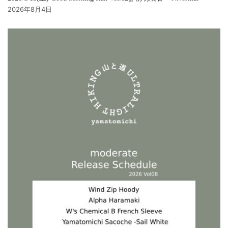
2026年8月4日