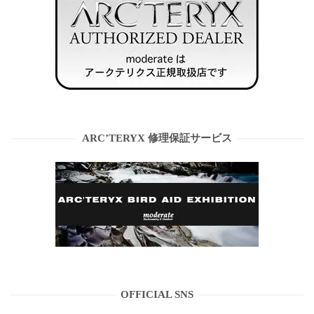
ARC’TERYX 修理保証サービス
OFFICIAL SNS