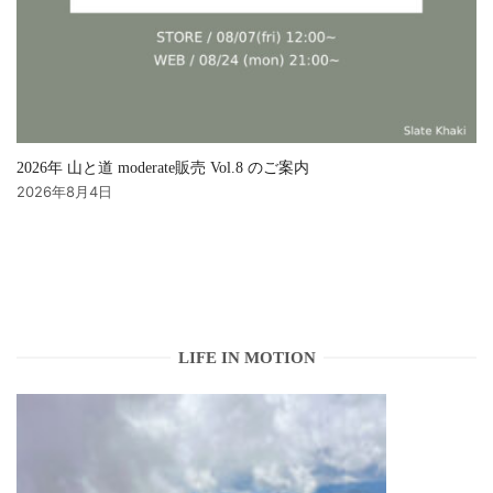
2026年 山と道 moderate販売 Vol.8 のご案内
2026年8月4日
LIFE IN MOTION