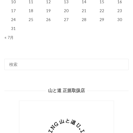
10
11
12
13
14
15
16
17
18
19
20
21
22
23
24
25
26
27
28
29
30
31
« 7月
山と道 正規取扱店