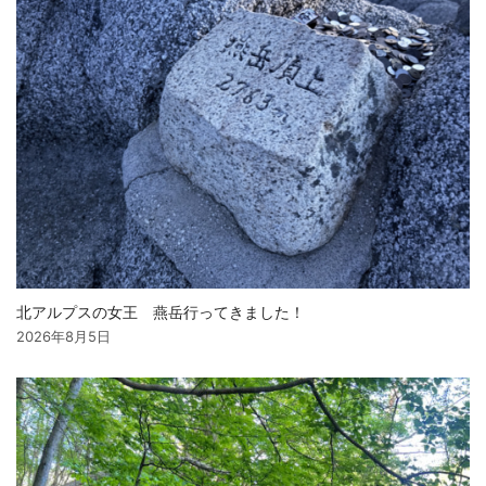
北アルプスの女王 燕岳行ってきました！
2026年8月5日