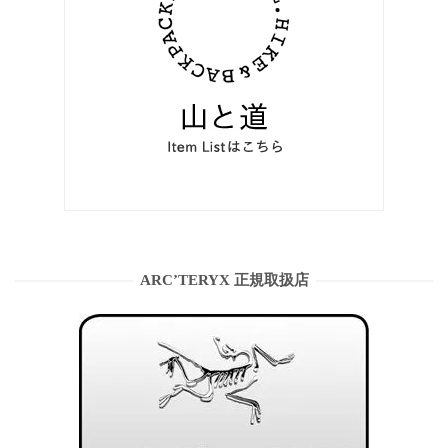
ARC’TERYX 正規取扱店