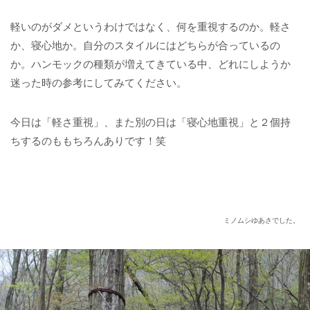
軽いのがダメというわけではなく、何を重視するのか。軽さ
か、寝心地か。自分のスタイルにはどちらが合っているの
か。ハンモックの種類が増えてきている中、どれにしようか
迷った時の参考にしてみてください。
今日は「軽さ重視」、また別の日は「寝心地重視」と２個持
ちするのももちろんありです！笑
ミノムシゆあさでした。