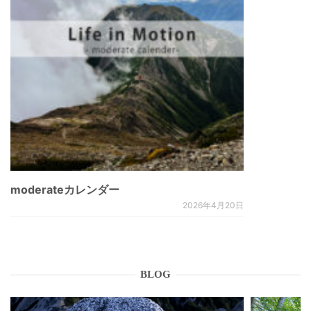
moderateカレンダー
2026年4月20日
BLOG