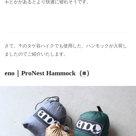
ト
とかがあるとより快適に寝れそうです。
さて、↑のタケ谷ハイクでも使用した、ハンモックが入荷し
ましたのでご紹介いたします。
eno｜ProNest Hammock（
■
）