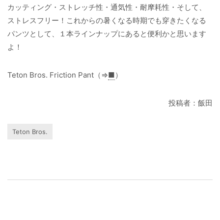
カッティング・ストレッチ性・通気性・耐摩耗性・そして、
ストレスフリー！これからの暑くなる時期でも穿きたくなる
パンツとして、１本ラインナップにあると便利かと思います
よ！
Teton Bros. Friction Pant（⇒
■
）
投稿者：飯田
Teton Bros.