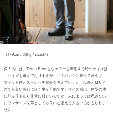
（179cm / 63kg / size:M）
個人的には、Teton Bros.をウェアーを着用する時のサイズは
Ｌサイズを選んでおりますが、このパンツに限って言えば、
フィット感とストレッチ感等を考えていくと、以外とＭサイ
ズでも良い感じに穿く事が可能です。サイズ感は、体型の他
に好み等もあり非常に難しいですが、人によっては私みたい
にワンサイズを落としても良いと思える人もいるかもしれま
せん。