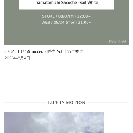
2026年 山と道 moderate販売 Vol.8 のご案内
2026年8月4日
LIFE IN MOTION