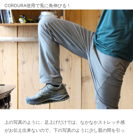
CORDURA使用で兎に角伸びる！
上の写真のように、足上げだけでは、なかなかストレッチ感
がお伝え出来ないので、下の写真のように少し股の間を引っ