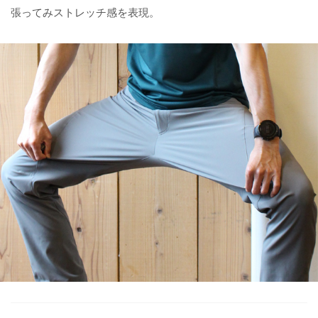
張ってみストレッチ感を表現。