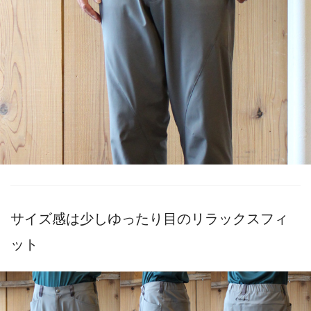
サイズ感は少しゆったり目のリラックスフィ
ット