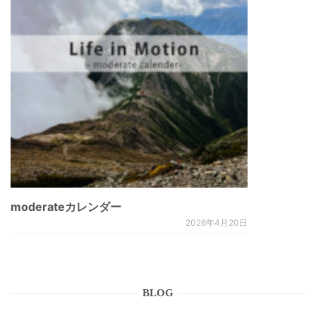
moderateカレンダー
2026年4月20日
BLOG