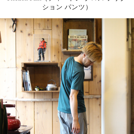
ション パンツ）