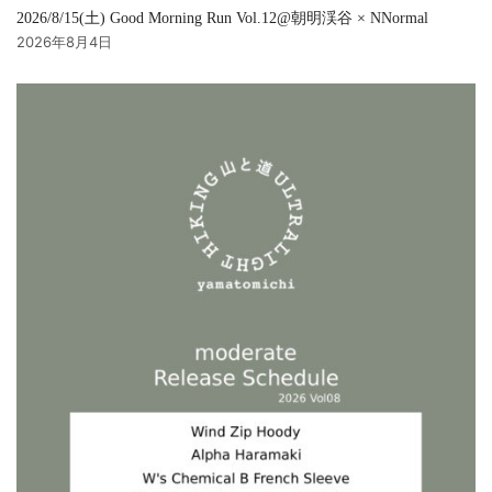
2026/8/15(土) Good Morning Run Vol.12@朝明渓谷 × NNormal
2026年8月4日