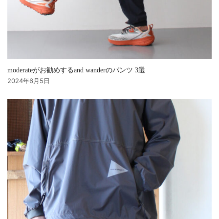
moderateがお勧めするand wanderのパンツ 3選
2024年6月5日