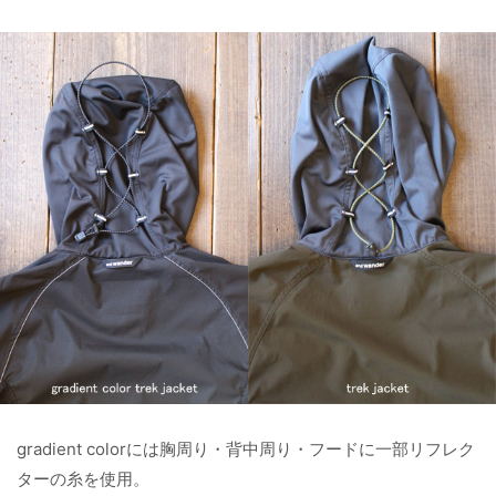
gradient colorには胸周り・背中周り・フードに一部リフレク
ターの糸を使用。