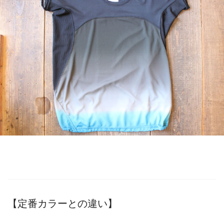
【定番カラーとの違い】