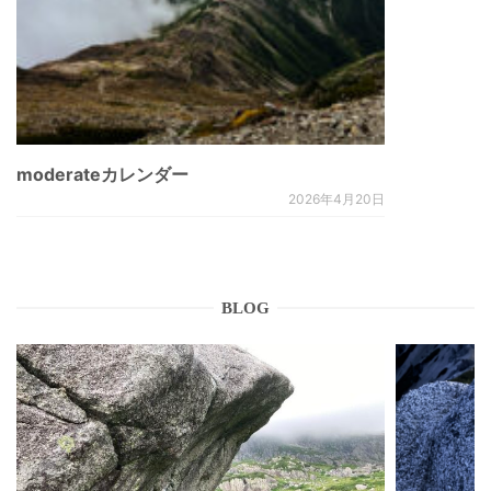
moderateカレンダー
2026年4月20日
BLOG