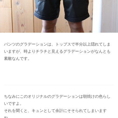
パンツのグラデーションは、トップスで半分以上隠れてしま
いますが、時よりチラチと見えるグラデーションがなんとも
素敵なんです。
ちなみにこのオリジナルのグラデーションは朝焼けの色らし
いですよ。
それを聞くと、キュンとして余計にそそられてしまいます
ね。