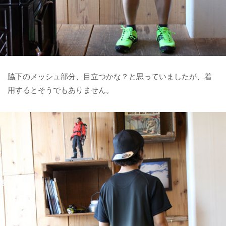
脇下のメッシュ部分、目立つかな？と思っていましたが、着
用するとそうでもありません。