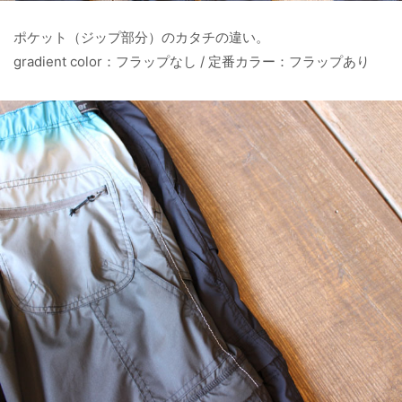
ポケット（ジップ部分）のカタチの違い。
gradient color：フラップなし / 定番カラー：フラップあり