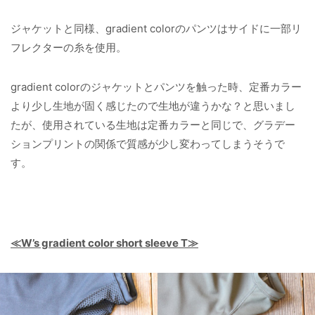
ジャケットと同様、gradient colorのパンツはサイドに一部リ
フレクターの糸を使用。
gradient colorのジャケットとパンツを触った時、定番カラー
より少し生地が固く感じたので生地が違うかな？と思いまし
たが、使用されている生地は定番カラーと同じで、グラデー
ションプリントの関係で質感が少し変わってしまうそうで
す。
≪W’s gradient color short sleeve T≫