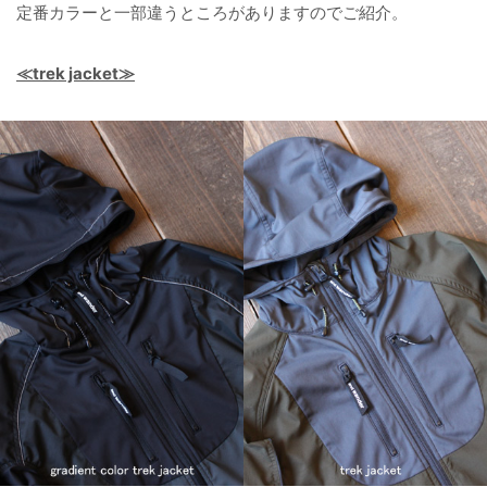
定番カラーと一部違うところがありますのでご紹介。
≪trek jacket≫