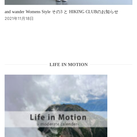
and wander Womens Style その3 と HIKING CLUBのお知らせ
2021年11月18日
LIFE IN MOTION