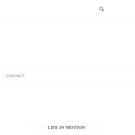
CONTACT
LIFE IN MOTION