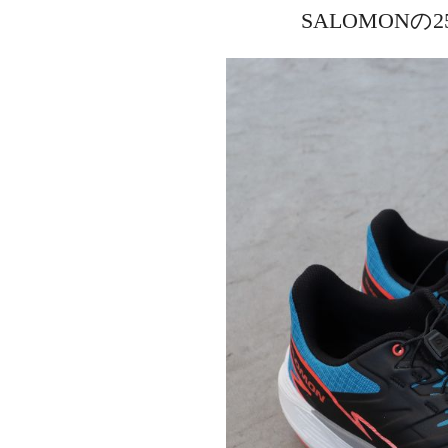
SALOMON