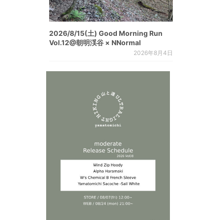
2026/8/15(土) Good Morning Run
Vol.12@朝明渓谷 × NNormal
2026年8月4日