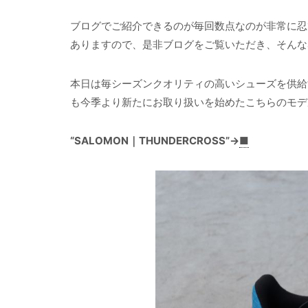
ブログでご紹介できるのが毎回数点なのが非常に忍
ありますので、是非ブログをご覧いただき、そんな
本日は毎シーズンクオリティの高いシューズを供給す
も今季より新たにお取り扱いを始めたこちらのモデ
“SALOMON｜THUNDERCROSS”→
■