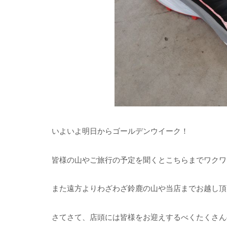
いよいよ明日からゴールデンウイーク！
皆様の山やご旅行の予定を聞くとこちらまでワクワ
また遠方よりわざわざ鈴鹿の山や当店までお越し頂
さてさて、店頭には皆様をお迎えするべくたくさん