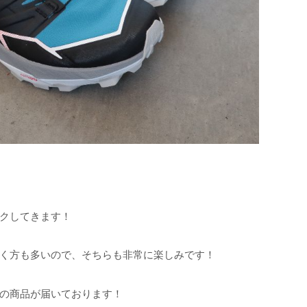
クしてきます！
く方も多いので、そちらも非常に楽しみです！
の商品が届いております！