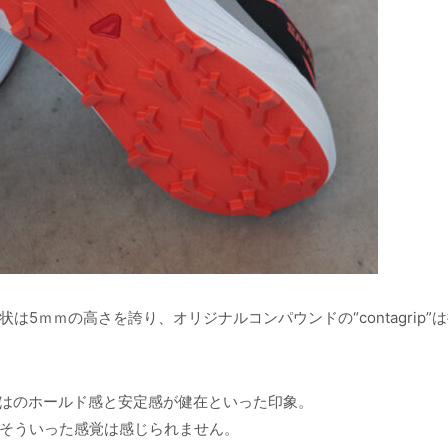
5ｍｍの高さを誇り、オリジナルコンパウンドの“contagrip”
ではのホールド感と安定感が健在といった印象。
そういった感覚は感じられません。