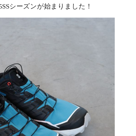
の25SSシーズンが始まりました！