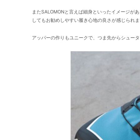
またSALOMONと言えば細身といったイメージ
してもお勧めしやすい履き心地の良さが感じられま
アッパーの作りもユニークで、つま先からシュータ