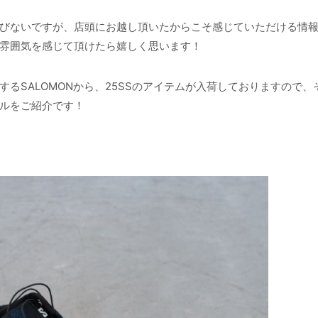
びないですが、店頭にお越し頂いたからこそ感じていただける情
雰囲気を感じて頂けたら嬉しく思います！
るSALOMONから、25SSのアイテムが入荷しておりますので、
ルをご紹介です！