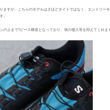
がありますが、こちらのモデルはさほどタイトではなく、エントリー
す。
ンの上まで1ピース構造となっており、埃の侵入等を抑えてくれま