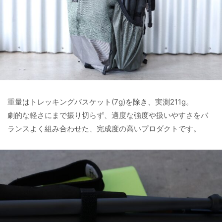
重量はトレッキングバスケット(7g)を除き、実測211g。
劇的な軽さにまで振り切らず、適度な強度や扱いやすさをバ
ランスよく組み合わせた、完成度の高いプロダクトです。