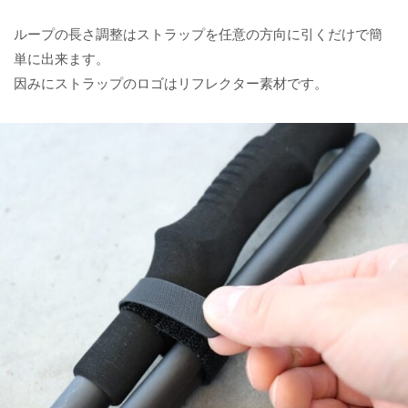
ループの長さ調整はストラップを任意の方向に引くだけで簡
単に出来ます。
因みにストラップのロゴはリフレクター素材です。