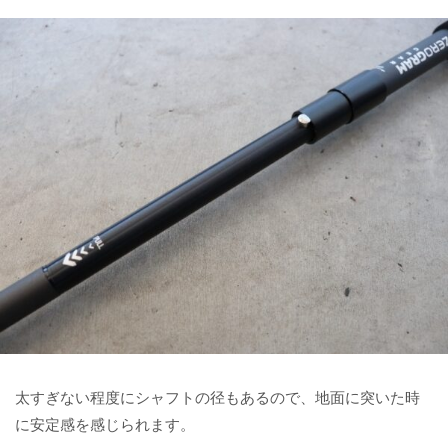
太すぎない程度にシャフトの径もあるので、地面に突いた時
に安定感を感じられます。