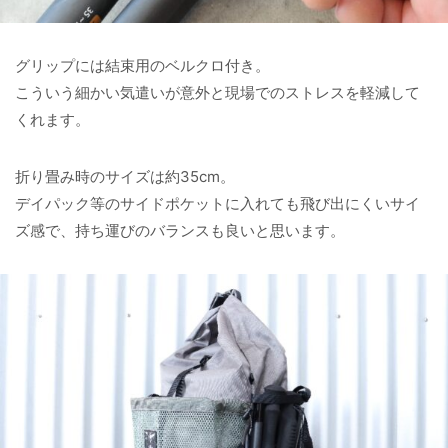
グリップには結束用のベルクロ付き。
こういう細かい気遣いが意外と現場でのストレスを軽減して
くれます。
折り畳み時のサイズは約35cm。
デイパック等のサイドポケットに入れても飛び出にくいサイ
ズ感で、持ち運びのバランスも良いと思います。