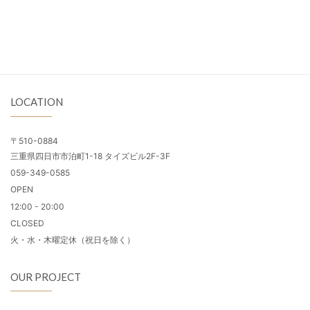
LOCATION
〒510-0884
三重県四日市市泊町1-18 タイズビル2F-3F
059-349-0585
OPEN
12:00 - 20:00
CLOSED
火・水・木曜定休（祝日を除く）
OUR PROJECT