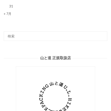
31
« 7月
山と道 正規取扱店