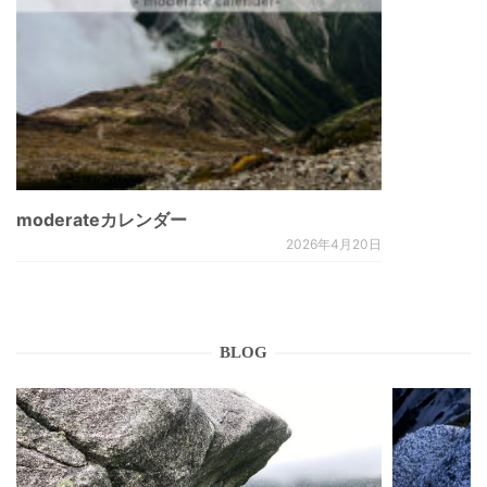
moderateカレンダー
2026年4月20日
BLOG