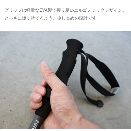
グリップは軽量なEVA製で握り易いエルゴノミックデザイン。
とっさに短く持てるよう、少し長めの設計です。