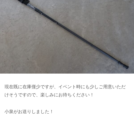
現在既に在庫僅少ですが、イベント時にも少しご用意いただ
けそうですので、楽しみにお待ちください！
小泉がお送りしました！