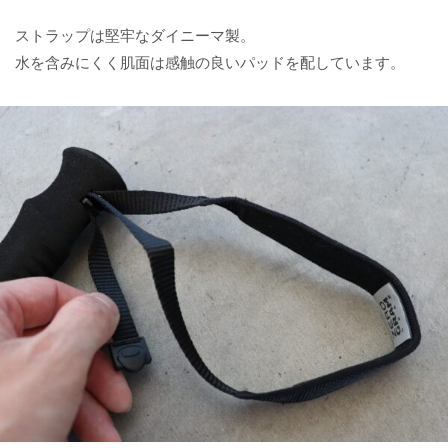
ストラップは堅牢なダイニーマ製。
水を含みにくく肌面は感触の良いパッドを配しています。