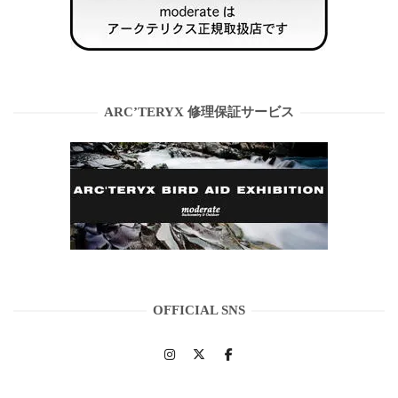
ARC’TERYX 修理保証サービス
OFFICIAL SNS