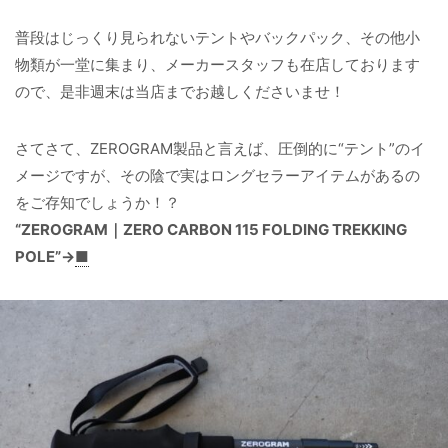
普段はじっくり見られないテントやバックパック、その他小
物類が一堂に集まり、メーカースタッフも在店しております
ので、是非週末は当店までお越しくださいませ！
さてさて、ZEROGRAM製品と言えば、圧倒的に“テント”のイ
メージですが、その陰で実はロングセラーアイテムがあるの
をご存知でしょうか！？
“ZEROGRAM｜ZERO CARBON 115 FOLDING TREKKING
POLE”→
■