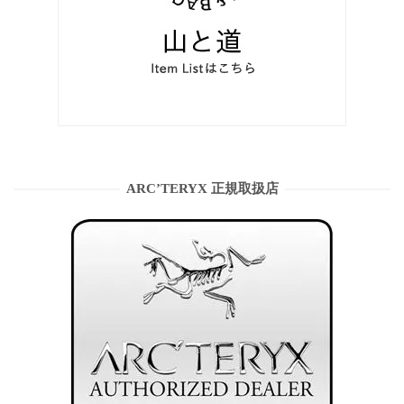
ARC’TERYX 正規取扱店