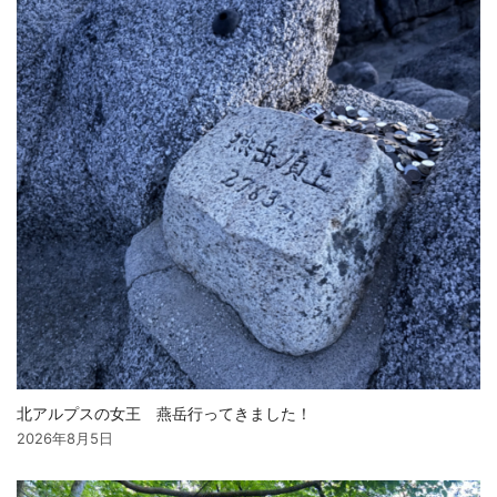
北アルプスの女王 燕岳行ってきました！
2026年8月5日