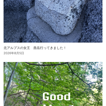
北アルプスの女王 燕岳行ってきました！
2026年8月5日