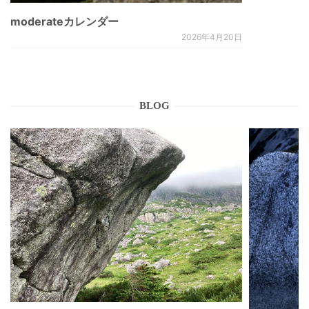
moderateカレンダー
2026年4月20日
BLOG