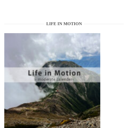
LIFE IN MOTION