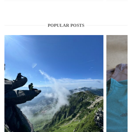
POPULAR POSTS