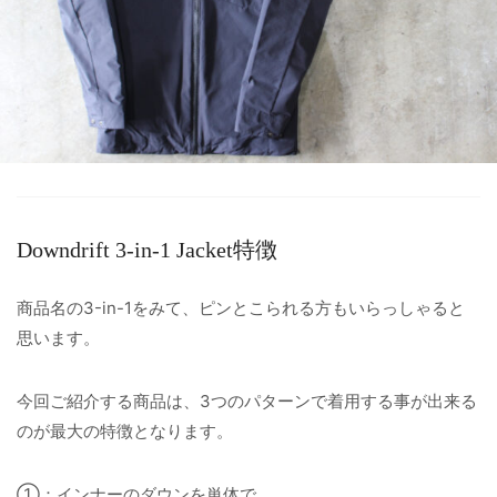
Downdrift 3-in-1 Jacket特徴
商品名の3-in-1をみて、ピンとこられる方もいらっしゃると
思います。
今回ご紹介する商品は、3つのパターンで着用する事が出来る
のが最大の特徴となります。
①：インナーのダウンを単体で。