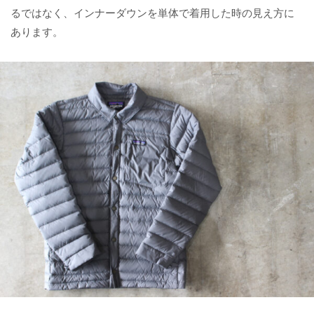
るではなく、インナーダウンを単体で着用した時の見え方に
あります。