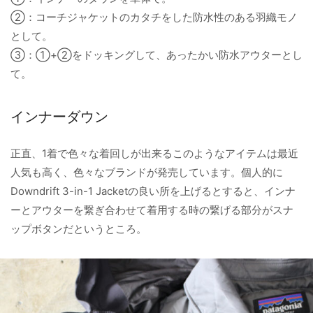
②：コーチジャケットのカタチをした防水性のある羽織モノ
として。
③：①+②をドッキングして、あったかい防水アウターとし
て。
インナーダウン
正直、1着で色々な着回しが出来るこのようなアイテムは最近
人気も高く、色々なブランドが発売しています。個人的に
Downdrift 3-in-1 Jacketの良い所を上げるとすると、インナ
ーとアウターを繋ぎ合わせて着用する時の繋げる部分がスナ
ップボタンだというところ。