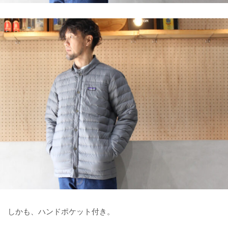
しかも、ハンドポケット付き。