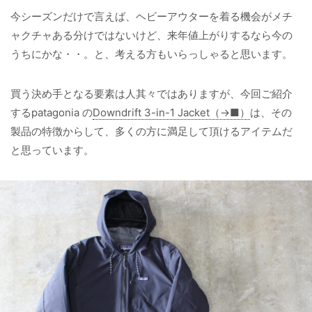
今シーズンだけで言えば、ヘビーアウターを着る機会がメチ
ャクチャある分けではないけど、来年値上がりするなら今の
うちにかな・・。と、考える方もいらっしゃると思います。
買う決め手となる要素は人其々ではありますが、今回ご紹介
するpatagonia の
Downdrift 3-in-1 Jacket（→■）
は、その
製品の特徴からして、多くの方に満足して頂けるアイテムだ
と思っています。