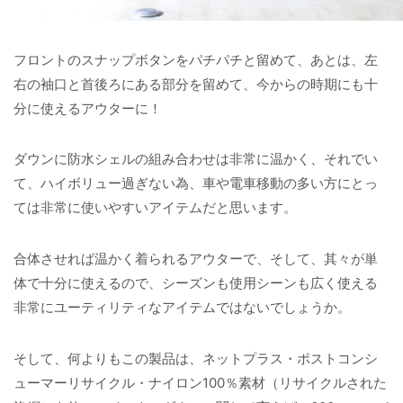
フロントのスナップボタンをパチパチと留めて、あとは、左
右の袖口と首後ろにある部分を留めて、今からの時期にも十
分に使えるアウターに！
ダウンに防水シェルの組み合わせは非常に温かく、それでい
て、ハイボリュー過ぎない為、車や電車移動の多い方にとっ
ては非常に使いやすいアイテムだと思います。
合体させれば温かく着られるアウターで、そして、其々が単
体で十分に使えるので、シーズンも使用シーンも広く使える
非常にユーティリティなアイテムではないでしょうか。
そして、何よりもこの製品は、ネットプラス・ポストコンシ
ューマーリサイクル・ナイロン100％素材（リサイクルされた