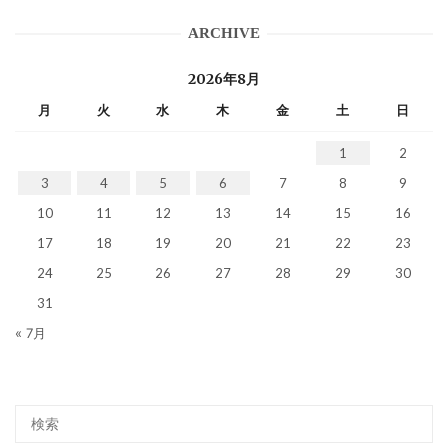
ARCHIVE
2026年8月
月
火
水
木
金
土
日
1
2
3
4
5
6
7
8
9
10
11
12
13
14
15
16
17
18
19
20
21
22
23
24
25
26
27
28
29
30
31
« 7月