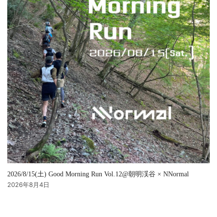
2026/8/15(土) Good Morning Run Vol.12@朝明渓谷 × NNormal
2026年8月4日