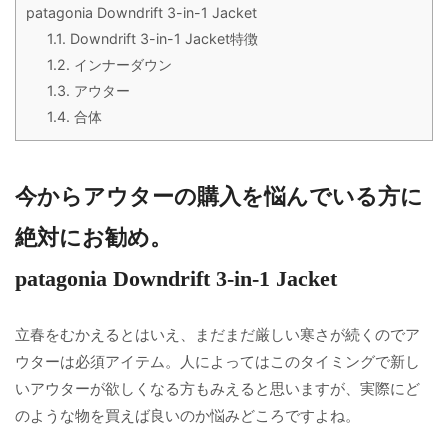
patagonia Downdrift 3-in-1 Jacket
1.1.
Downdrift 3-in-1 Jacket特徴
1.2.
インナーダウン
1.3.
アウター
1.4.
合体
今からアウターの購入を悩んでいる方に
絶対にお勧め。
patagonia Downdrift 3-in-1 Jacket
立春をむかえるとはいえ、まだまだ厳しい寒さが続くのでア
ウターは必須アイテム。人によってはこのタイミングで新し
いアウターが欲しくなる方もみえると思いますが、実際にど
のような物を買えば良いのか悩みどころですよね。