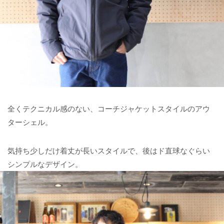
全くテクニカル感のない、コーチジャケットスタイルのアウ
ターシェル。
気持ち少しだけ着丈が長いスタイルで、後はド直球なぐらい
シンプルなデザイン。