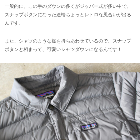
一般的に、この手のダウンの多くがジッパー式が多い中で、
スナップボタンになった途端ちょっとレトロな風合いが出る
んです。
また、シャツのような襟を持ちあわせているので、スナップ
ボタンと相まって、可愛いシャツダウンになるんです！