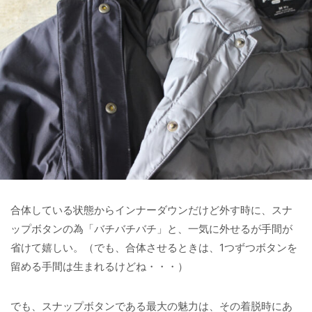
合体している状態からインナーダウンだけど外す時に、スナ
ップボタンの為「バチバチバチ」と、一気に外せるが手間が
省けて嬉しい。（でも、合体させるときは、1つずつボタンを
留める手間は生まれるけどね・・・）
でも、スナップボタンである最大の魅力は、その着脱時にあ