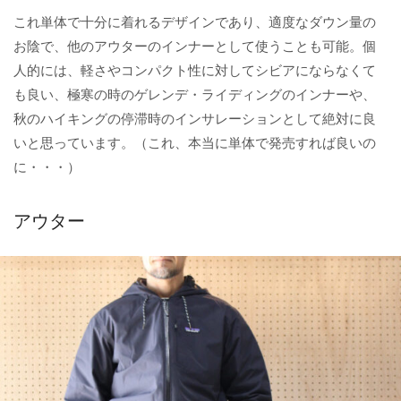
これ単体で十分に着れるデザインであり、適度なダウン量の
お陰で、他のアウターのインナーとして使うことも可能。個
人的には、軽さやコンパクト性に対してシビアにならなくて
も良い、極寒の時のゲレンデ・ライディングのインナーや、
秋のハイキングの停滞時のインサレーションとして絶対に良
いと思っています。（これ、本当に単体で発売すれば良いの
に・・・）
アウター