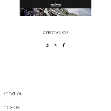
OFFICIAL SNS
LOCATION
〒510-0884