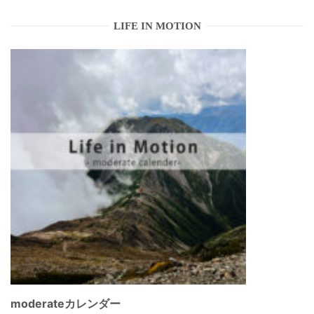
ゲ
LIFE IN MOTION
ー
シ
ョ
ン
moderateカレンダー