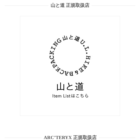
山と道 正規取扱店
ARC’TERYX 正規取扱店