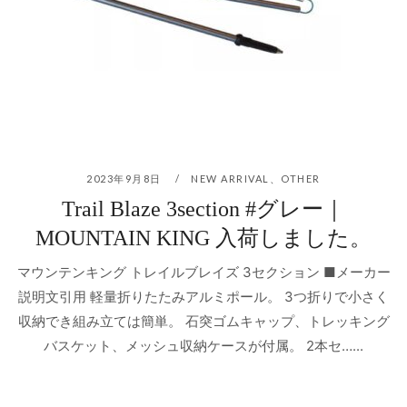
2023年9月8日
NEW ARRIVAL
、
OTHER
Trail Blaze 3section #グレー｜
MOUNTAIN KING 入荷しました。
マウンテンキング トレイルブレイズ 3セクション ■メーカー
説明文引用 軽量折りたたみアルミポール。 3つ折りで小さく
収納でき組み立ては簡単。 石突ゴムキャップ、トレッキング
バスケット、メッシュ収納ケースが付属。 2本セ…...