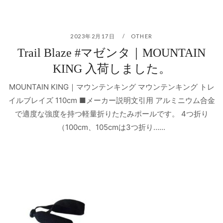
2023年2月17日
OTHER
Trail Blaze #マゼンタ｜MOUNTAIN
KING 入荷しました。
MOUNTAIN KING｜マウンテンキング マウンテンキング トレ
イルブレイズ 110cm ■メーカー説明文引用 アルミニウム合金
で適度な強度を持つ軽量折りたたみポールです。 4つ折り
（100cm、105cmは3つ折り…...