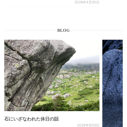
2026年4月20日
BLOG
石にいざなわれた休日の話
2026年8月6日