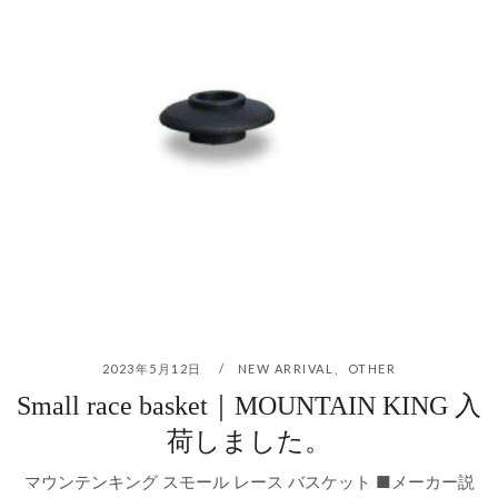
2023年5月12日
NEW ARRIVAL
、
OTHER
Small race basket｜MOUNTAIN KING 入
荷しました。
マウンテンキング スモール レース バスケット ■メーカー説