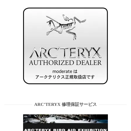
ARC’TERYX 修理保証サービス