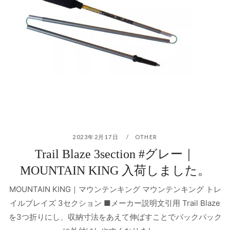
2023年2月17日
OTHER
Trail Blaze 3section #グレー｜
MOUNTAIN KING 入荷しました。
MOUNTAIN KING｜マウンテンキング マウンテンキング トレ
イルブレイズ 3セクション ■メーカー説明文引用 Trail Blaze
を3つ折りにし、収納寸法をあえて伸ばすことでバックパック