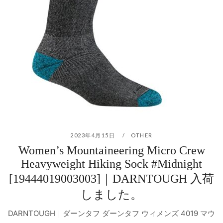
2023年4月15日
OTHER
Women’s Mountaineering Micro Crew
Heavyweight Hiking Sock #Midnight
[19444019003003]｜DARNTOUGH 入荷
しました。
DARNTOUGH｜ダーンタフ ダーンタフ ウィメンズ 4019 マウ