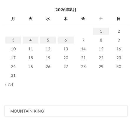
2026年8月
月
火
水
木
金
土
日
1
2
3
4
5
6
7
8
9
10
11
12
13
14
15
16
17
18
19
20
21
22
23
24
25
26
27
28
29
30
31
« 7月