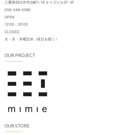
三重県四日市市泊町1-18 タイズビル2F-3F
059-349-0585
OPEN
12:00 - 20:00
CLOSED
火・水・木曜定休（祝日を除く）
OUR PROJECT
OUR STORE