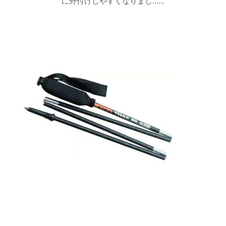
に外付けしやすくなりまし…...