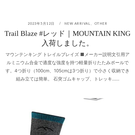
2023年5月12日
NEW ARRIVAL
、
OTHER
Trail Blaze #レッド｜MOUNTAIN KING
入荷しました。
マウンテンキング トレイルブレイズ ■メーカー説明文引用ア
ルミニウム合金で適度な強度を持つ軽量折りたたみポールで
す。4つ折り（100cm、105cmは3つ折り）で小さく収納でき
組み立ては簡単。 石突ゴムキャップ、トレッキ…...