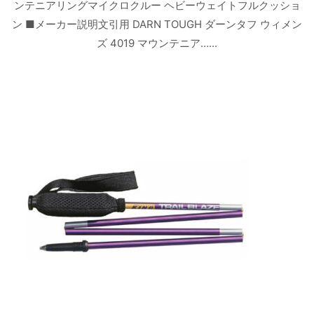
ンテニアリングマイクロクルー ヘビーウェイトフルクッショ
ン ■メーカー説明文引用 DARN TOUGH ダーンタフ ウィメン
ズ 4019 マウンテニア…...