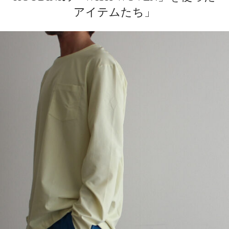
アイテムたち」