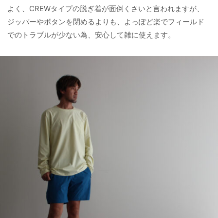
よく、CREWタイプの脱ぎ着が面倒くさいと言われますが、
ジッパーやボタンを閉めるよりも、よっぽど楽でフィールド
でのトラブルが少ない為、安心して雑に使えます。