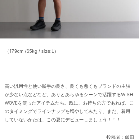
（179cm /65kg / size:L）
高い汎用性と使い勝手の良さ、良くも悪くもブランドの主張
が少ない点などなど、ありとあらゆるシーンで活躍するWISH
WOVEを使ったアイテムたち。既に、お持ちの方であれば、こ
のタイミングでラインナップを増やしてみたり、まだ、着用
していないかたは、この夏にデビューしましょう！！！
投稿者：飯田