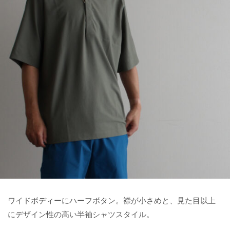
ワイドボディーにハーフボタン。襟が小さめと、見た目以上
にデザイン性の高い半袖シャツスタイル。