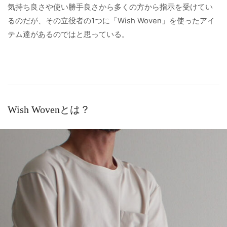
気持ち良さや使い勝手良さから多くの方から指示を受けてい
るのだが、その立役者の1つに「Wish Woven」を使ったアイ
テム達があるのではと思っている。
Wish Wovenとは？