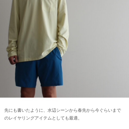
先にも書いたように、水辺シーンから春先から今ぐらいまで
のレイヤリングアイテムとしても最適。