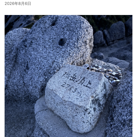
2026年8月6日