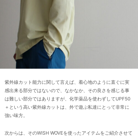
紫外線カット能力に関して言えば、着心地のように直ぐに実
感出来る部分ではないので、なかなか、その良さを感じる事
は難しい部分ではありますが、化学薬品を使わずしてUPF50
＋という高い紫外線カットは、外で遊ぶ私達にとって非常に
強い味方。
次からは、そのWISH WOVEを使ったアイテムをご紹介させて