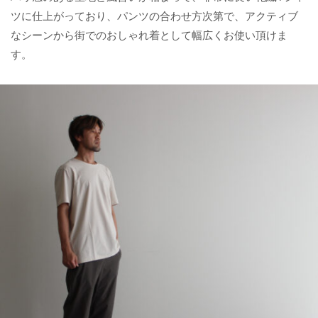
ツに仕上がっており、パンツの合わせ方次第で、アクティブ
なシーンから街でのおしゃれ着として幅広くお使い頂けま
す。