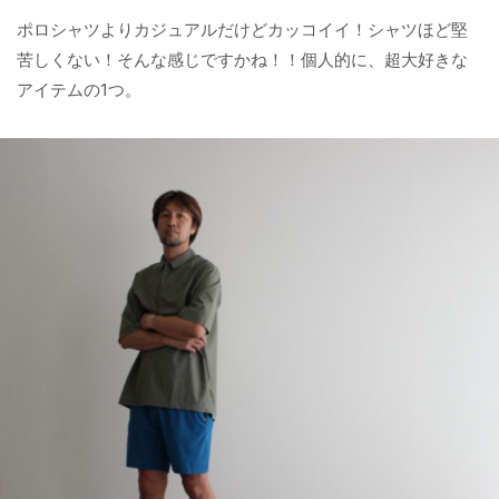
ポロシャツよりカジュアルだけどカッコイイ！シャツほど堅
苦しくない！そんな感じですかね！！個人的に、超大好きな
アイテムの1つ。