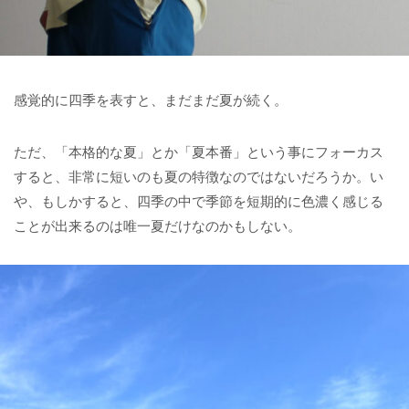
感覚的に四季を表すと、まだまだ夏が続く。
ただ、「本格的な夏」とか「夏本番」という事にフォーカス
すると、非常に短いのも夏の特徴なのではないだろうか。
い
や、もしかすると、四季の中で季節を短期的に色濃く感じる
ことが出来るのは唯一夏だけなのかもしない。