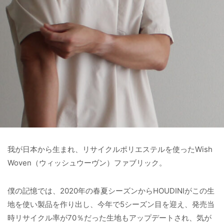
我が日本から生まれ、リサイクルポリエステルを使ったWish
Woven（ウィッシュウーヴン）ファブリック。
僕の記憶では、2020年の春夏シーズンからHOUDINIがこの生
地を使い製品を作り出し、今年で5シーズン目を迎え、発売当
時リサイクル率が70％だった生地もアップデートされ、気が