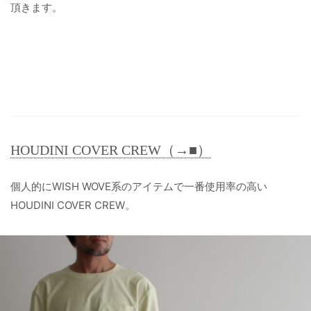
頂きます。
HOUDINI COVER CREW（→■）
個人的にWISH WOVE系のアイテムで一番使用率の高い
HOUDINI COVER CREW。