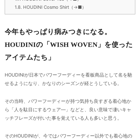
1.8.
HOUDINI Cosmo Shirt（→■）
今年もやっぱり病みつきになる。
HOUDINIの「WISH WOVEN」を使った
アイテムたち」
HOUDINIが日本でパワーフーディーを看板商品として名を馳
せるようになり、かなりのシーズンが経とうしている。
その当時、パワーフーディーが持つ気持ち良すぎる着心地か
ら「人を駄目にするウェア―」などと、良い意味で凄いキャ
ッチフレーズが付いた事を覚えている人も多いと思う。
そのHOUDINIが、今ではパワーフーディー以外でも着心地の