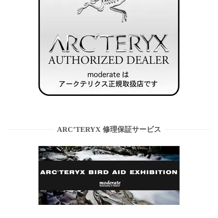
ARC’TERYX 修理保証サービス