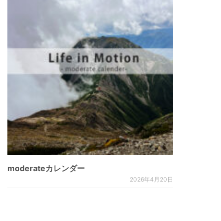
moderateカレンダー
2026年4月20日