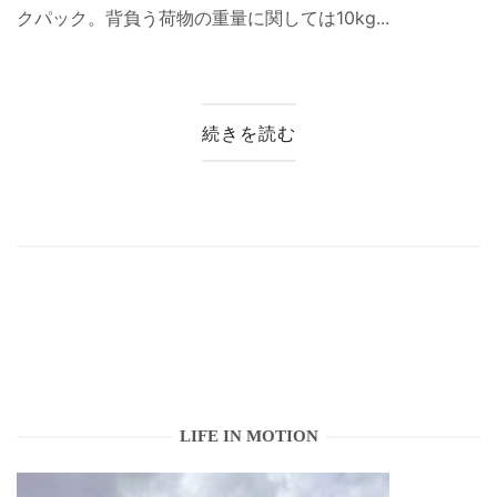
クパック。背負う荷物の重量に関しては10kg...
続きを読む
LIFE IN MOTION