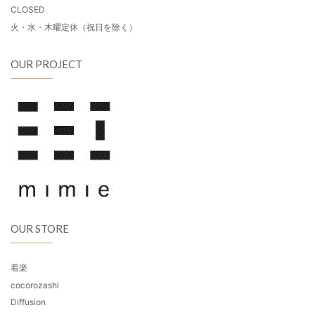
CLOSED
火・水・木曜定休（祝日を除く）
OUR PROJECT
OUR STORE
着楽
cocorozashi
Diffusion