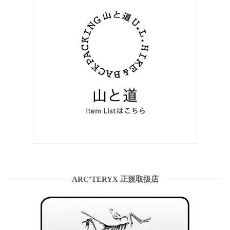
ARC’TERYX 正規取扱店