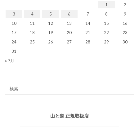
1
2
3
4
5
6
7
8
9
10
11
12
13
14
15
16
17
18
19
20
21
22
23
24
25
26
27
28
29
30
31
« 7月
山と道 正規取扱店