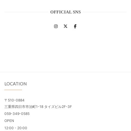
OFFICIAL SNS
LOCATION
〒510-0884
三重県四日市市泊町1-18 タイズビル2F-3F
059-349-0585
OPEN
12:00 - 20:00