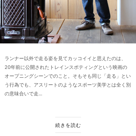
ランナー以外で走る姿を見てカッコイイと思えたのは、
20年前に公開されたトレインスポティングという映画の
オープニングシーンでのこと。そもそも同じ「走る」とい
う行為でも、アスリートのようなスポーツ美学とは全く別
の意味合いで走...
続きを読む