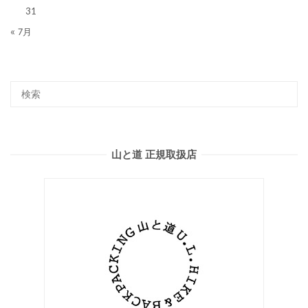
31
« 7月
山と道 正規取扱店