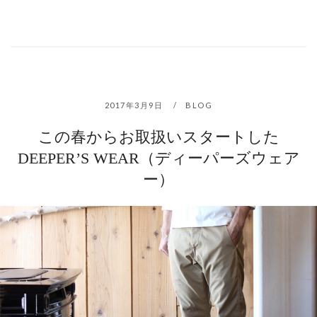
2017年3月9日
BLOG
この春からお取扱いスタートした
DEEPER’S WEAR（ディーパーズウェア
ー）