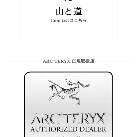
ARC’TERYX 正規取扱店