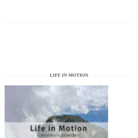
LIFE IN MOTION