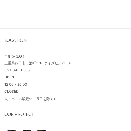
LOCATION
〒510-0884
三重県四日市市泊町1-18 タイズビル2F-3F
059-349-0585
OPEN
12:00 - 20:00
CLOSED
火・水・木曜定休（祝日を除く）
OUR PROJECT