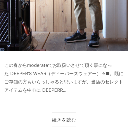
この春からmoderateでお取扱いさせて頂く事になっ
た DEEPER’S WEAR（ディーパーズウェアー）⇒■。既に
ご存知の方もいらっしゃると思いますが、当店のセレクト
アイテムを中心に DEEPERR...
続きを読む