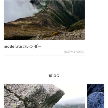
moderateカレンダー
2026年4月20日
BLOG