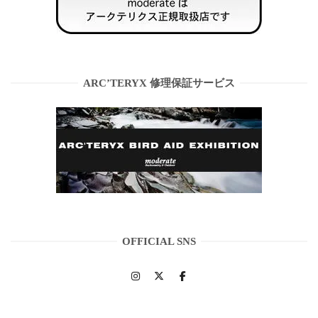
ARC’TERYX 修理保証サービス
OFFICIAL SNS